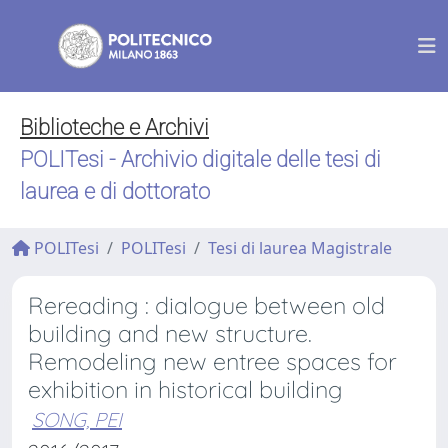
Biblioteche e Archivi
POLITesi - Archivio digitale delle tesi di
laurea e di dottorato
POLITesi
POLITesi
Tesi di laurea Magistrale
Rereading : dialogue between old
building and new structure.
Remodeling new entree spaces for
exhibition in historical building
SONG, PEI