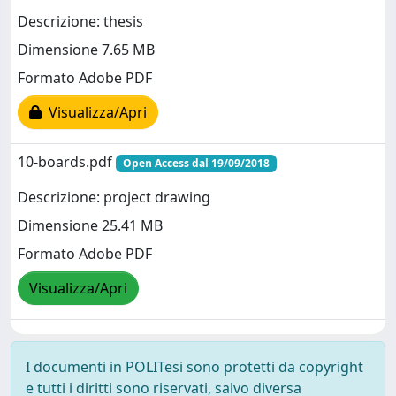
Descrizione: thesis
Dimensione 7.65 MB
Formato Adobe PDF
Visualizza/Apri
10-boards.pdf
Open Access dal 19/09/2018
Descrizione: project drawing
Dimensione 25.41 MB
Formato Adobe PDF
Visualizza/Apri
I documenti in POLITesi sono protetti da copyright
e tutti i diritti sono riservati, salvo diversa