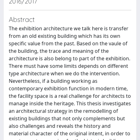
2016/2017
Abstract
The exhibition architecture we talk here is transfer
from an old existing building which has its own
specific value from the past. Based on the vaule of
the building, the trace and meaning of the
architecture is also belong to part of the exhibition.
There must have some limits depends on different
type architecture when we do the intervention.
Nevertheless, if a building working as
contemporary exhibition function in modern time,
the facility space is a real challenge for architects to
manage inside the heritage. This thesis investigates
an architectural strategy in the remodelling of
existing buildings that not only complements but
also challenges and reveals the history and
material character of the original intent, in order to