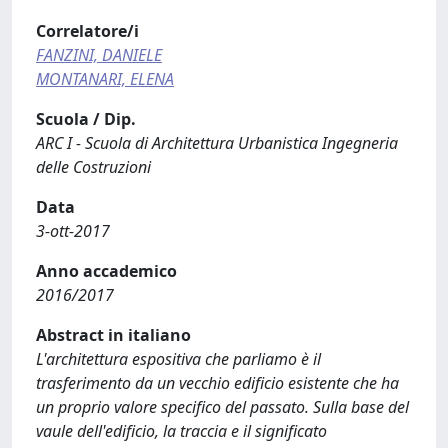
Correlatore/i
FANZINI, DANIELE
MONTANARI, ELENA
Scuola / Dip.
ARC I - Scuola di Architettura Urbanistica Ingegneria
delle Costruzioni
Data
3-ott-2017
Anno accademico
2016/2017
Abstract in italiano
L'architettura espositiva che parliamo è il
trasferimento da un vecchio edificio esistente che ha
un proprio valore specifico del passato. Sulla base del
vaule dell'edificio, la traccia e il significato