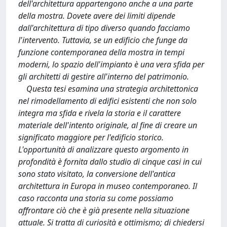
dell'architettura appartengono anche a una parte
della mostra. Dovete avere dei limiti dipende
dall'architettura di tipo diverso quando facciamo
l'intervento. Tuttavia, se un edificio che funge da
funzione contemporanea della mostra in tempi
moderni, lo spazio dell'impianto è una vera sfida per
gli architetti di gestire all'interno del patrimonio.
Questa tesi esamina una strategia architettonica
nel rimodellamento di edifici esistenti che non solo
integra ma sfida e rivela la storia e il carattere
materiale dell'intento originale, al fine di creare un
significato maggiore per l'edificio storico.
L'opportunità di analizzare questo argomento in
profondità è fornita dallo studio di cinque casi in cui
sono stato visitato, la conversione dell'antica
architettura in Europa in museo contemporaneo. Il
caso racconta una storia su come possiamo
affrontare ciò che è già presente nella situazione
attuale. Si tratta di curiosità e ottimismo; di chiedersi