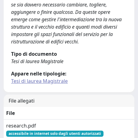
se sia davvero necessario cambiare, togliere,
aggiungere o finire qualcosa. Da queste opere
emerge come gestire l'intermediazione tra la nuova
struttura e il vecchio edificio e quanti modi diversi
impostare gli spazi funzionali del servizio per la
ristrutturazione di edifici vecchi.
Tipo di documento
Tesi di laurea Magistrale
Appare nelle tipologie:
Tesi di laurea Magistrale
File allegati
File
research.pdf
accessibile in internet solo dagli utenti autorizzati