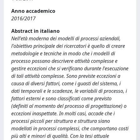
Anno accademico
2016/2017
Abstract in italiano
Nell'età moderna dei modelli di processi aziendali,
l'obiettivo principale dei ricercatori è quello di creare
metodologie e tecniche in modo che i modelli di
processo possano descrivere attività complesse e
gestire eccezioni che si verificano durante l'esecuzione
di tali attività complesse. Sono previste eccezioni a
causa di diversi fattori, come i guasti del sistema, i
dati temporali e le scadenze, le variabili di processo, i
fattori esterni e sono classificati come previsto
(definiti al momento del processo di progettazione) o
eccezioni inaspettate. In molti casi, accade che i
processi piccoli per struttura e struttura siano
modellati in processi complessi, che comportano costi
più alti e minori di qualità. Con la tesi attuale