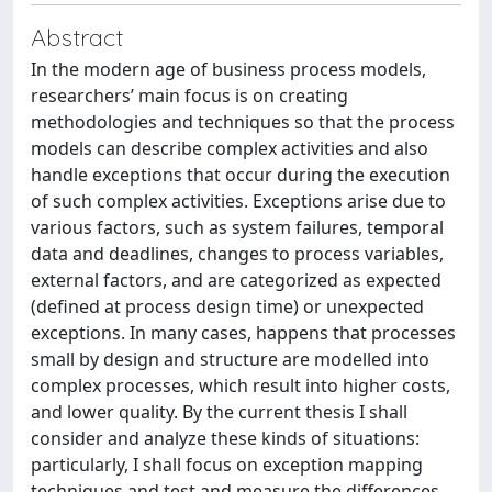
Abstract
In the modern age of business process models,
researchers’ main focus is on creating
methodologies and techniques so that the process
models can describe complex activities and also
handle exceptions that occur during the execution
of such complex activities. Exceptions arise due to
various factors, such as system failures, temporal
data and deadlines, changes to process variables,
external factors, and are categorized as expected
(defined at process design time) or unexpected
exceptions. In many cases, happens that processes
small by design and structure are modelled into
complex processes, which result into higher costs,
and lower quality. By the current thesis I shall
consider and analyze these kinds of situations:
particularly, I shall focus on exception mapping
techniques and test and measure the differences