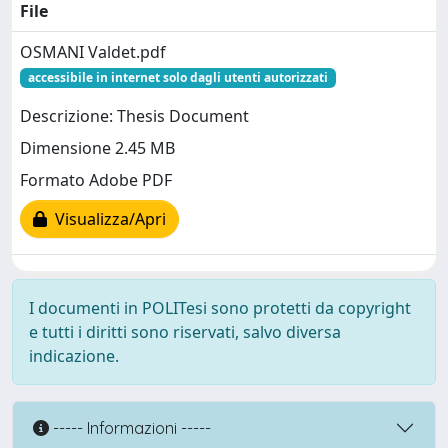
File
OSMANI Valdet.pdf
accessibile in internet solo dagli utenti autorizzati
Descrizione: Thesis Document
Dimensione 2.45 MB
Formato Adobe PDF
Visualizza/Apri
I documenti in POLITesi sono protetti da copyright
e tutti i diritti sono riservati, salvo diversa
indicazione.
----- Informazioni -----