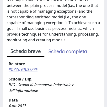
between the plain process model (i.e., the one that
is not capable of managing exceptions) and the
corresponding enriched model (i.e., the one
capable of managing exceptions). To achieve such a
goal, I shall use business process metrics, which
provide techniques for understanding, processing,
monitoring and creating models.
Scheda breve
Scheda completa
Relatore
POZZI, GIUSEPPE
Scuola / Dip.
ING - Scuola di Ingegneria Industriale e
dell'Informazione
Data
4-ott-2017