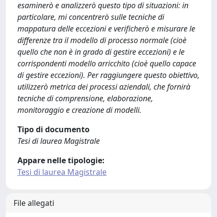
esaminerò e analizzerò questo tipo di situazioni: in
particolare, mi concentrerò sulle tecniche di
mappatura delle eccezioni e verificherò e misurare le
differenze tra il modello di processo normale (cioè
quello che non è in grado di gestire eccezioni) e le
corrispondenti modello arricchito (cioè quello capace
di gestire eccezioni). Per raggiungere questo obiettivo,
utilizzerò metrica dei processi aziendali, che fornirà
tecniche di comprensione, elaborazione,
monitoraggio e creazione di modelli.
Tipo di documento
Tesi di laurea Magistrale
Appare nelle tipologie:
Tesi di laurea Magistrale
File allegati