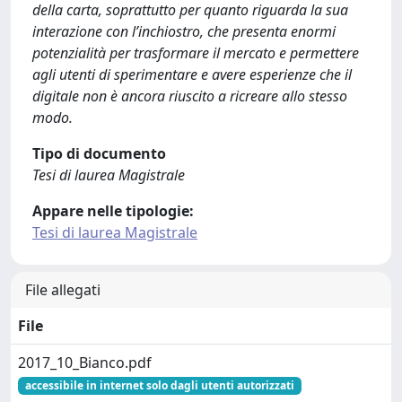
della carta, soprattutto per quanto riguarda la sua
interazione con l’inchiostro, che presenta enormi
potenzialità per trasformare il mercato e permettere
agli utenti di sperimentare e avere esperienze che il
digitale non è ancora riuscito a ricreare allo stesso
modo.
Tipo di documento
Tesi di laurea Magistrale
Appare nelle tipologie:
Tesi di laurea Magistrale
File allegati
File
2017_10_Bianco.pdf
accessibile in internet solo dagli utenti autorizzati