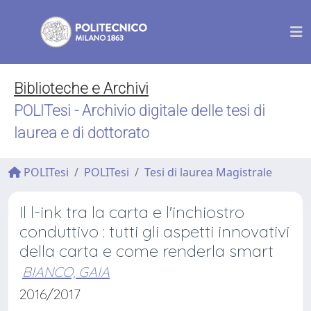
Biblioteche e Archivi
POLITesi - Archivio digitale delle tesi di
laurea e di dottorato
POLITesi
POLITesi
Tesi di laurea Magistrale
Il l-ink tra la carta e l'inchiostro
conduttivo : tutti gli aspetti innovativi
della carta e come renderla smart
BIANCO, GAIA
2016/2017