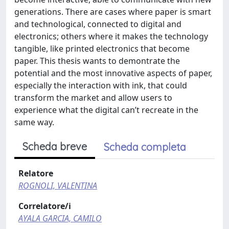
generations. There are cases where paper is smart
and technological, connected to digital and
electronics; others where it makes the technology
tangible, like printed electronics that become
paper. This thesis wants to demontrate the
potential and the most innovative aspects of paper,
especially the interaction with ink, that could
transform the market and allow users to
experience what the digital can’t recreate in the
same way.
Scheda breve
Scheda completa
Relatore
ROGNOLI, VALENTINA
Correlatore/i
AYALA GARCIA, CAMILO