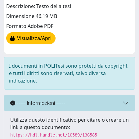
Descrizione: Testo della tesi
Dimensione 46.19 MB
Formato Adobe PDF
Visualizza/Apri
I documenti in POLITesi sono protetti da copyright
e tutti i diritti sono riservati, salvo diversa
indicazione.
----- Informazioni -----
Utilizza questo identificativo per citare o creare un
link a questo documento:
https://hdl.handle.net/10589/136585