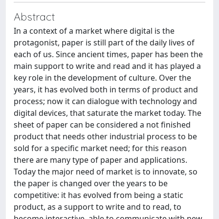
Abstract
In a context of a market where digital is the
protagonist, paper is still part of the daily lives of
each of us. Since ancient times, paper has been the
main support to write and read and it has played a
key role in the development of culture. Over the
years, it has evolved both in terms of product and
process; now it can dialogue with technology and
digital devices, that saturate the market today. The
sheet of paper can be considered a not finished
product that needs other industrial process to be
sold for a specific market need; for this reason
there are many type of paper and applications.
Today the major need of market is to innovate, so
the paper is changed over the years to be
competitive: it has evolved from being a static
product, as a support to write and to read, to
become interactive, able to communicate with new