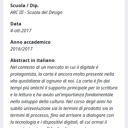
Scuola / Dip.
ARC III - Scuola del Design
Data
4-ott-2017
Anno accademico
2016/2017
Abstract in italiano
Nel contesto di un mercato in cui il digitale è
protagonista, la carta è ancora molto presente nella
vita quotidiana di ognuno di noi. La carta è fin dai
tempi più antichi il supporto principale per la scrittura
e la lettura e ha avuto un’importanza fondamentale
nello sviluppo della cultura. Nel corso degli anni ha
subito un’evoluzione sia in termini di prodotto sia in
termini di processo, fino ad arrivare a dialogare con
la tecnologia e i dispositivi digitali, di cui ormai il