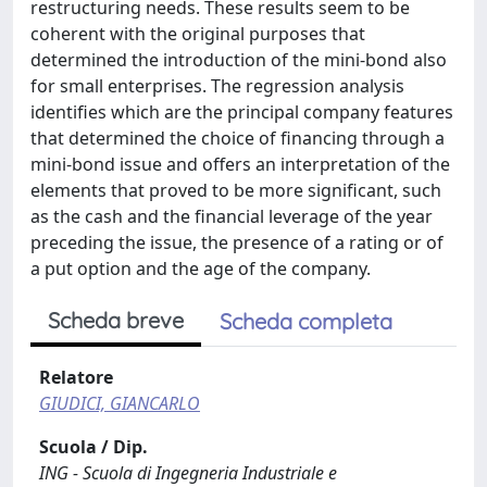
restructuring needs. These results seem to be
coherent with the original purposes that
determined the introduction of the mini-bond also
for small enterprises. The regression analysis
identifies which are the principal company features
that determined the choice of financing through a
mini-bond issue and offers an interpretation of the
elements that proved to be more significant, such
as the cash and the financial leverage of the year
preceding the issue, the presence of a rating or of
a put option and the age of the company.
Scheda breve
Scheda completa
Relatore
GIUDICI, GIANCARLO
Scuola / Dip.
ING - Scuola di Ingegneria Industriale e