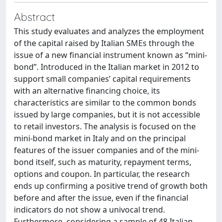
Abstract
This study evaluates and analyzes the employment
of the capital raised by Italian SMEs through the
issue of a new financial instrument known as “mini-
bond”. Introduced in the Italian market in 2012 to
support small companies’ capital requirements
with an alternative financing choice, its
characteristics are similar to the common bonds
issued by large companies, but it is not accessible
to retail investors. The analysis is focused on the
mini-bond market in Italy and on the principal
features of the issuer companies and of the mini-
bond itself, such as maturity, repayment terms,
options and coupon. In particular, the research
ends up confirming a positive trend of growth both
before and after the issue, even if the financial
indicators do not show a univocal trend.
Furthermore, considering a sample of 48 Italian