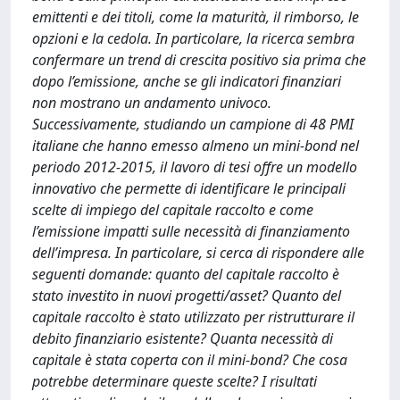
emittenti e dei titoli, come la maturità, il rimborso, le
opzioni e la cedola. In particolare, la ricerca sembra
confermare un trend di crescita positivo sia prima che
dopo l’emissione, anche se gli indicatori finanziari
non mostrano un andamento univoco.
Successivamente, studiando un campione di 48 PMI
italiane che hanno emesso almeno un mini-bond nel
periodo 2012-2015, il lavoro di tesi offre un modello
innovativo che permette di identificare le principali
scelte di impiego del capitale raccolto e come
l’emissione impatti sulle necessità di finanziamento
dell’impresa. In particolare, si cerca di rispondere alle
seguenti domande: quanto del capitale raccolto è
stato investito in nuovi progetti/asset? Quanto del
capitale raccolto è stato utilizzato per ristrutturare il
debito finanziario esistente? Quanta necessità di
capitale è stata coperta con il mini-bond? Che cosa
potrebbe determinare queste scelte? I risultati