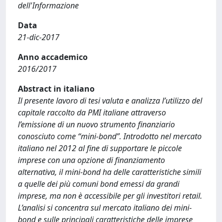
dell'Informazione
Data
21-dic-2017
Anno accademico
2016/2017
Abstract in italiano
Il presente lavoro di tesi valuta e analizza l’utilizzo del
capitale raccolto da PMI italiane attraverso
l’emissione di un nuovo strumento finanziario
conosciuto come “mini-bond”. Introdotto nel mercato
italiano nel 2012 al fine di supportare le piccole
imprese con una opzione di finanziamento
alternativa, il mini-bond ha delle caratteristiche simili
a quelle dei più comuni bond emessi da grandi
imprese, ma non è accessibile per gli investitori retail.
L’analisi si concentra sul mercato italiano dei mini-
bond e sulle principali caratteristiche delle imprese