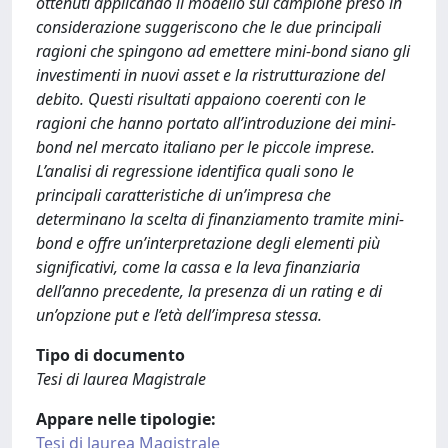
ottenuti applicando il modello sul campione preso in
considerazione suggeriscono che le due principali
ragioni che spingono ad emettere mini-bond siano gli
investimenti in nuovi asset e la ristrutturazione del
debito. Questi risultati appaiono coerenti con le
ragioni che hanno portato all’introduzione dei mini-
bond nel mercato italiano per le piccole imprese.
L’analisi di regressione identifica quali sono le
principali caratteristiche di un’impresa che
determinano la scelta di finanziamento tramite mini-
bond e offre un’interpretazione degli elementi più
significativi, come la cassa e la leva finanziaria
dell’anno precedente, la presenza di un rating e di
un’opzione put e l’età dell’impresa stessa.
Tipo di documento
Tesi di laurea Magistrale
Appare nelle tipologie:
Tesi di laurea Magistrale