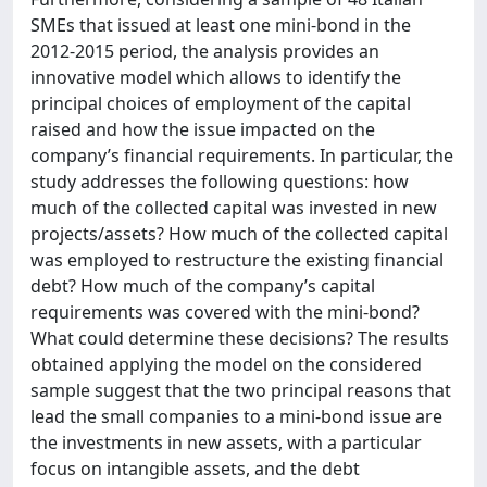
SMEs that issued at least one mini-bond in the
2012-2015 period, the analysis provides an
innovative model which allows to identify the
principal choices of employment of the capital
raised and how the issue impacted on the
company’s financial requirements. In particular, the
study addresses the following questions: how
much of the collected capital was invested in new
projects/assets? How much of the collected capital
was employed to restructure the existing financial
debt? How much of the company’s capital
requirements was covered with the mini-bond?
What could determine these decisions? The results
obtained applying the model on the considered
sample suggest that the two principal reasons that
lead the small companies to a mini-bond issue are
the investments in new assets, with a particular
focus on intangible assets, and the debt