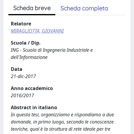
Scheda breve
Scheda completa
Relatore
MIRAGLIOTTA, GIOVANNI
Scuola / Dip.
ING - Scuola di Ingegneria Industriale e
dell'Informazione
Data
21-dic-2017
Anno accademico
2016/2017
Abstract in italiano
In questa tesi, organizziamo e rispondiamo a due
domande, in primo luogo, secondo le conoscenze
teoriche, qual è la struttura di rete ideale per tre