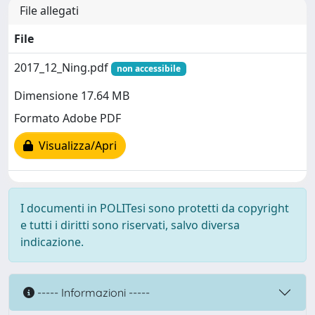
File allegati
File
2017_12_Ning.pdf
non accessibile
Dimensione 17.64 MB
Formato Adobe PDF
Visualizza/Apri
I documenti in POLITesi sono protetti da copyright
e tutti i diritti sono riservati, salvo diversa
indicazione.
----- Informazioni -----