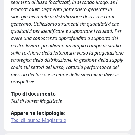
segmenti di lusso focalizzati, in secondo luogo, se i
prodotti multi-segmento potrebbero generare la
sinergia nella rete di distribuzione di lusso e come
generano. Utilizziamo strumenti sia quantitativi che
qualitativi per identificare e supportare i risultati. Per
avere una conoscenza approfondita a supporto del
nostro lavoro, prendiamo un ampio campo di studio
sulla revisione della letteratura verso la progettazione
strategica della distribuzione, la gestione della supply
chain sui settori del lusso, l'attuale performance dei
mercati del lusso e le teorie della sinergia in diverse
prospettive
Tipo di documento
Tesi di laurea Magistrale
Appare nelle tipologie:
Tesi di laurea Magistrale