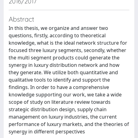
2016/2017
Abstract
In this thesis, we organize and answer two
questions, firstly, according to theoretical
knowledge, what is the ideal network structure for
focused three luxury segments, secondly, whether
the multi segment products could generate the
synergy in luxury distribution network and how
they generate. We utilize both quantitative and
qualitative tools to identify and support the
findings. In order to have a comprehensive
knowledge supporting our work, we take a wide
scope of study on literature review towards
strategic distribution design, supply chain
management on luxury industries, the current
performance of luxury markets, and the theories of
synergy in different perspectives