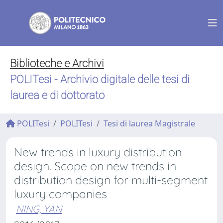
Biblioteche e Archivi
POLITesi - Archivio digitale delle tesi di
laurea e di dottorato
POLITesi
POLITesi
Tesi di laurea Magistrale
New trends in luxury distribution
design. Scope on new trends in
distribution design for multi-segment
luxury companies
NING, YAN