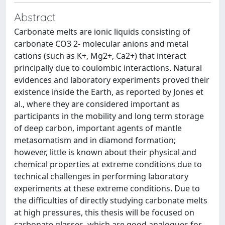
Abstract
Carbonate melts are ionic liquids consisting of
carbonate CO3 2- molecular anions and metal
cations (such as K+, Mg2+, Ca2+) that interact
principally due to coulombic interactions. Natural
evidences and laboratory experiments proved their
existence inside the Earth, as reported by Jones et
al., where they are considered important as
participants in the mobility and long term storage
of deep carbon, important agents of mantle
metasomatism and in diamond formation;
however, little is known about their physical and
chemical properties at extreme conditions due to
technical challenges in performing laboratory
experiments at these extreme conditions. Due to
the difficulties of directly studying carbonate melts
at high pressures, this thesis will be focused on
carbonate glasses, which are good analogues for