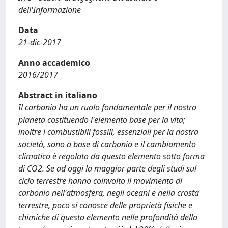
dell'Informazione
Data
21-dic-2017
Anno accademico
2016/2017
Abstract in italiano
Il carbonio ha un ruolo fondamentale per il nostro
pianeta costituendo l'elemento base per la vita;
inoltre i combustibili fossili, essenziali per la nostra
società, sono a base di carbonio e il cambiamento
climatico è regolato da questo elemento sotto forma
di CO2. Se ad oggi la maggior parte degli studi sul
ciclo terrestre hanno coinvolto il movimento di
carbonio nell'atmosfera, negli oceani e nella crosta
terrestre, poco si conosce delle proprietà fisiche e
chimiche di questo elemento nelle profondità della