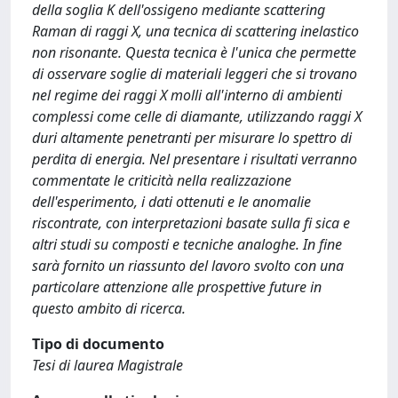
della soglia K dell'ossigeno mediante scattering
Raman di raggi X, una tecnica di scattering inelastico
non risonante. Questa tecnica è l'unica che permette
di osservare soglie di materiali leggeri che si trovano
nel regime dei raggi X molli all'interno di ambienti
complessi come celle di diamante, utilizzando raggi X
duri altamente penetranti per misurare lo spettro di
perdita di energia. Nel presentare i risultati verranno
commentate le criticità nella realizzazione
dell'esperimento, i dati ottenuti e le anomalie
riscontrate, con interpretazioni basate sulla fi sica e
altri studi su composti e tecniche analoghe. In fine
sarà fornito un riassunto del lavoro svolto con una
particolare attenzione alle prospettive future in
questo ambito di ricerca.
Tipo di documento
Tesi di laurea Magistrale