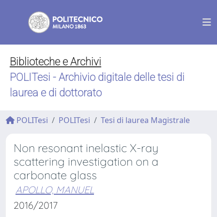
Biblioteche e Archivi
POLITesi - Archivio digitale delle tesi di
laurea e di dottorato
POLITesi
POLITesi
Tesi di laurea Magistrale
Non resonant inelastic X-ray
scattering investigation on a
carbonate glass
APOLLO, MANUEL
2016/2017