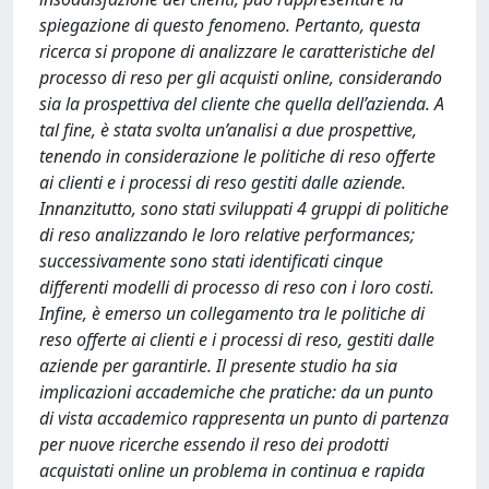
spiegazione di questo fenomeno. Pertanto, questa
ricerca si propone di analizzare le caratteristiche del
processo di reso per gli acquisti online, considerando
sia la prospettiva del cliente che quella dell’azienda. A
tal fine, è stata svolta un’analisi a due prospettive,
tenendo in considerazione le politiche di reso offerte
ai clienti e i processi di reso gestiti dalle aziende.
Innanzitutto, sono stati sviluppati 4 gruppi di politiche
di reso analizzando le loro relative performances;
successivamente sono stati identificati cinque
differenti modelli di processo di reso con i loro costi.
Infine, è emerso un collegamento tra le politiche di
reso offerte ai clienti e i processi di reso, gestiti dalle
aziende per garantirle. Il presente studio ha sia
implicazioni accademiche che pratiche: da un punto
di vista accademico rappresenta un punto di partenza
per nuove ricerche essendo il reso dei prodotti
acquistati online un problema in continua e rapida