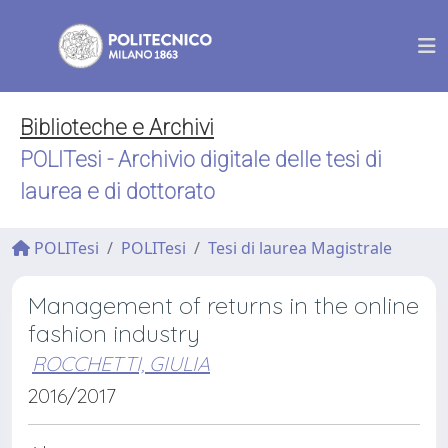
Biblioteche e Archivi
POLITesi - Archivio digitale delle tesi di
laurea e di dottorato
POLITesi
POLITesi
Tesi di laurea Magistrale
Management of returns in the online
fashion industry
ROCCHETTI, GIULIA
2016/2017