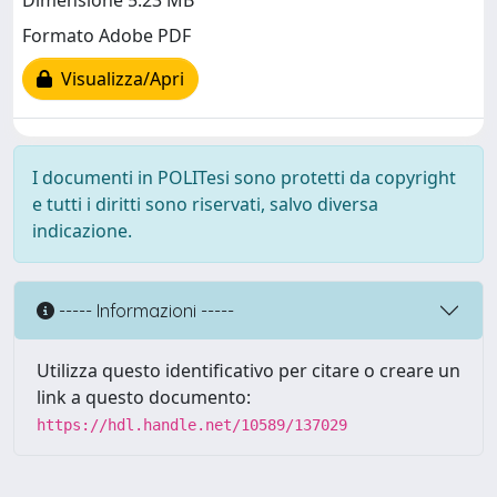
Dimensione 5.23 MB
Formato Adobe PDF
Visualizza/Apri
I documenti in POLITesi sono protetti da copyright
e tutti i diritti sono riservati, salvo diversa
indicazione.
----- Informazioni -----
Utilizza questo identificativo per citare o creare un
link a questo documento:
https://hdl.handle.net/10589/137029