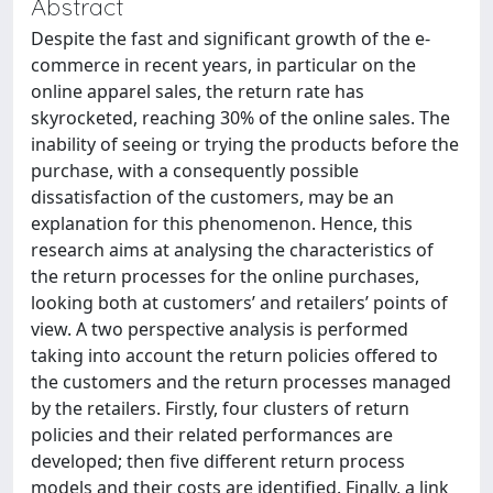
Abstract
Despite the fast and significant growth of the e-
commerce in recent years, in particular on the
online apparel sales, the return rate has
skyrocketed, reaching 30% of the online sales. The
inability of seeing or trying the products before the
purchase, with a consequently possible
dissatisfaction of the customers, may be an
explanation for this phenomenon. Hence, this
research aims at analysing the characteristics of
the return processes for the online purchases,
looking both at customers’ and retailers’ points of
view. A two perspective analysis is performed
taking into account the return policies offered to
the customers and the return processes managed
by the retailers. Firstly, four clusters of return
policies and their related performances are
developed; then five different return process
models and their costs are identified. Finally, a link