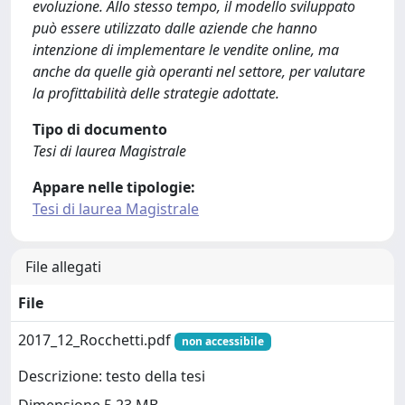
evoluzione. Allo stesso tempo, il modello sviluppato
può essere utilizzato dalle aziende che hanno
intenzione di implementare le vendite online, ma
anche da quelle già operanti nel settore, per valutare
la profittabilità delle strategie adottate.
Tipo di documento
Tesi di laurea Magistrale
Appare nelle tipologie:
Tesi di laurea Magistrale
File allegati
File
2017_12_Rocchetti.pdf
non accessibile
Descrizione: testo della tesi