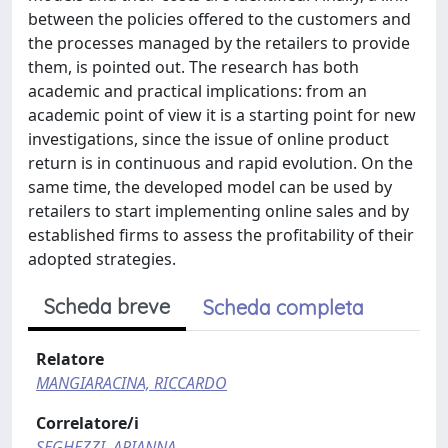
between the policies offered to the customers and
the processes managed by the retailers to provide
them, is pointed out. The research has both
academic and practical implications: from an
academic point of view it is a starting point for new
investigations, since the issue of online product
return is in continuous and rapid evolution. On the
same time, the developed model can be used by
retailers to start implementing online sales and by
established firms to assess the profitability of their
adopted strategies.
Scheda breve
Scheda completa
Relatore
MANGIARACINA, RICCARDO
Correlatore/i
SEGHEZZI, ARIANNA