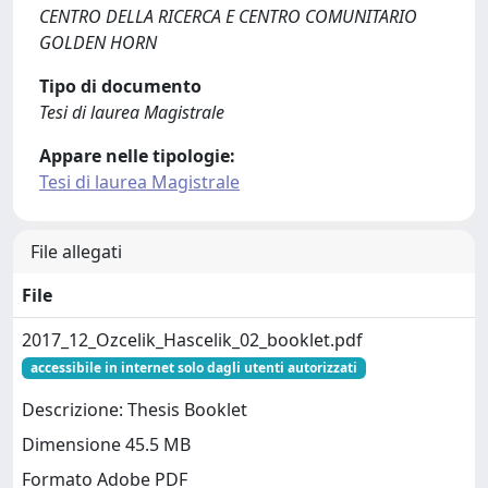
CENTRO DELLA RICERCA E CENTRO COMUNITARIO
GOLDEN HORN
Tipo di documento
Tesi di laurea Magistrale
Appare nelle tipologie:
Tesi di laurea Magistrale
File allegati
File
2017_12_Ozcelik_Hascelik_02_booklet.pdf
accessibile in internet solo dagli utenti autorizzati
Descrizione: Thesis Booklet
Dimensione 45.5 MB
Formato Adobe PDF