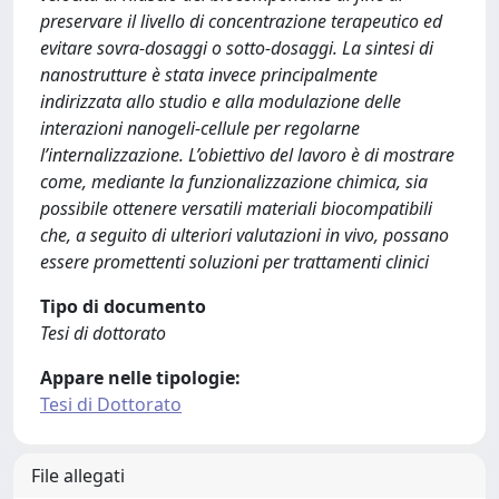
preservare il livello di concentrazione terapeutico ed
evitare sovra-dosaggi o sotto-dosaggi. La sintesi di
nanostrutture è stata invece principalmente
indirizzata allo studio e alla modulazione delle
interazioni nanogeli-cellule per regolarne
l’internalizzazione. L’obiettivo del lavoro è di mostrare
come, mediante la funzionalizzazione chimica, sia
possibile ottenere versatili materiali biocompatibili
che, a seguito di ulteriori valutazioni in vivo, possano
essere promettenti soluzioni per trattamenti clinici
Tipo di documento
Tesi di dottorato
Appare nelle tipologie:
Tesi di Dottorato
File allegati