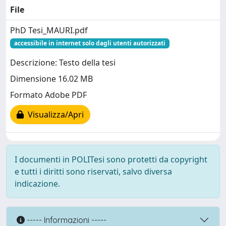
File
PhD Tesi_MAURI.pdf
accessibile in internet solo dagli utenti autorizzati
Descrizione: Testo della tesi
Dimensione 16.02 MB
Formato Adobe PDF
Visualizza/Apri
I documenti in POLITesi sono protetti da copyright
e tutti i diritti sono riservati, salvo diversa
indicazione.
----- Informazioni -----