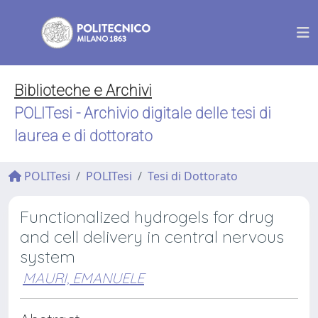
Biblioteche e Archivi
POLITesi - Archivio digitale delle tesi di
laurea e di dottorato
POLITesi
POLITesi
Tesi di Dottorato
Functionalized hydrogels for drug
and cell delivery in central nervous
system
MAURI, EMANUELE