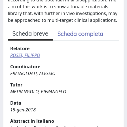
aim of this work is to show a tunable materials
library that, with further in vivo investigations, may
be approached to multi-target clinical applications.
Scheda breve
Scheda completa
Relatore
ROSSI, FILIPPO
Coordinatore
FRASSOLDATI, ALESSIO
Tutor
METRANGOLO, PIERANGELO
Data
19-gen-2018
Abstract in italiano