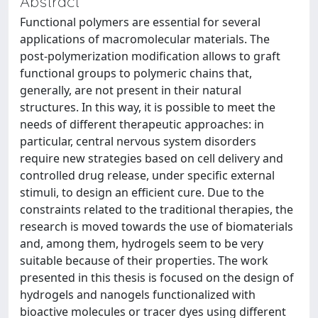
Abstract
Functional polymers are essential for several
applications of macromolecular materials. The
post-polymerization modification allows to graft
functional groups to polymeric chains that,
generally, are not present in their natural
structures. In this way, it is possible to meet the
needs of different therapeutic approaches: in
particular, central nervous system disorders
require new strategies based on cell delivery and
controlled drug release, under specific external
stimuli, to design an efficient cure. Due to the
constraints related to the traditional therapies, the
research is moved towards the use of biomaterials
and, among them, hydrogels seem to be very
suitable because of their properties. The work
presented in this thesis is focused on the design of
hydrogels and nanogels functionalized with
bioactive molecules or tracer dyes using different