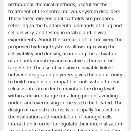
orthogonal chemical methods, useful for the
treatment of the central nervous system disorders.
These three-dimensional scaffolds are prepared
referring to the fundamental demands of drug and
cell delivery, and tested in in vitro and in vivo
experiments. About the scenario of cell delivery, the
proposed hydrogel systems allow improving the
cell viability and density, promoting the activation
of anti-inflammatory and curative actions in the
target site. The use of sensitive cleavable linkers
between drugs and polymers gives the opportunity
to build tunable biocompatible tools with different
release rates in order to maintain the drug level
within a desired range for a long period, avoiding
under- and overdosing in the site to be treated. The
design of nanostructures is principally focused on
the evaluation and modulation of nanogel-cells
interaction in order to regulate their internalization
according to the potential final bioapplication. The