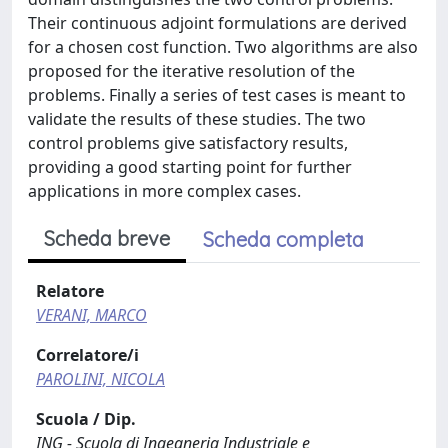
Their continuous adjoint formulations are derived
for a chosen cost function. Two algorithms are also
proposed for the iterative resolution of the
problems. Finally a series of test cases is meant to
validate the results of these studies. The two
control problems give satisfactory results,
providing a good starting point for further
applications in more complex cases.
Scheda breve
Scheda completa
Relatore
VERANI, MARCO
Correlatore/i
PAROLINI, NICOLA
Scuola / Dip.
ING - Scuola di Ingegneria Industriale e