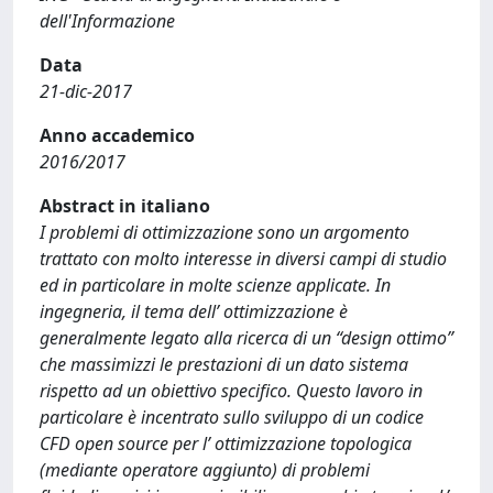
dell'Informazione
Data
21-dic-2017
Anno accademico
2016/2017
Abstract in italiano
I problemi di ottimizzazione sono un argomento
trattato con molto interesse in diversi campi di studio
ed in particolare in molte scienze applicate. In
ingegneria, il tema dell’ ottimizzazione è
generalmente legato alla ricerca di un “design ottimo”
che massimizzi le prestazioni di un dato sistema
rispetto ad un obiettivo specifico. Questo lavoro in
particolare è incentrato sullo sviluppo di un codice
CFD open source per l’ ottimizzazione topologica
(mediante operatore aggiunto) di problemi