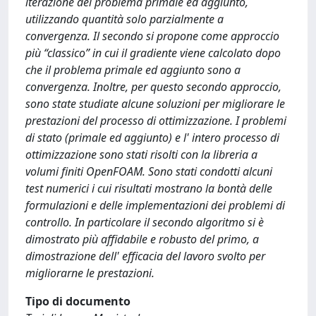
iterazione del problema primale ed aggiunto,
utilizzando quantità solo parzialmente a
convergenza. Il secondo si propone come approccio
più “classico” in cui il gradiente viene calcolato dopo
che il problema primale ed aggiunto sono a
convergenza. Inoltre, per questo secondo approccio,
sono state studiate alcune soluzioni per migliorare le
prestazioni del processo di ottimizzazione. I problemi
di stato (primale ed aggiunto) e l' intero processo di
ottimizzazione sono stati risolti con la libreria a
volumi finiti OpenFOAM. Sono stati condotti alcuni
test numerici i cui risultati mostrano la bontà delle
formulazioni e delle implementazioni dei problemi di
controllo. In particolare il secondo algoritmo si è
dimostrato più affidabile e robusto del primo, a
dimostrazione dell' efficacia del lavoro svolto per
migliorarne le prestazioni.
Tipo di documento