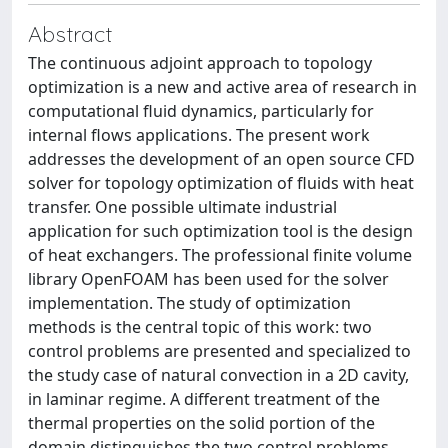
Abstract
The continuous adjoint approach to topology
optimization is a new and active area of research in
computational fluid dynamics, particularly for
internal flows applications. The present work
addresses the development of an open source CFD
solver for topology optimization of fluids with heat
transfer. One possible ultimate industrial
application for such optimization tool is the design
of heat exchangers. The professional finite volume
library OpenFOAM has been used for the solver
implementation. The study of optimization
methods is the central topic of this work: two
control problems are presented and specialized to
the study case of natural convection in a 2D cavity,
in laminar regime. A different treatment of the
thermal properties on the solid portion of the
domain distinguishes the two control problems.