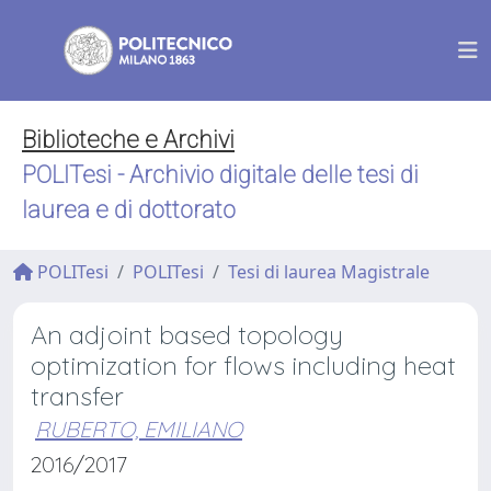
Biblioteche e Archivi
POLITesi - Archivio digitale delle tesi di
laurea e di dottorato
POLITesi
POLITesi
Tesi di laurea Magistrale
An adjoint based topology
optimization for flows including heat
transfer
RUBERTO, EMILIANO
2016/2017