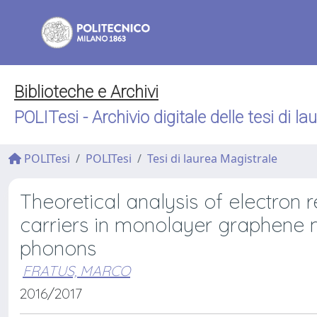
Biblioteche e Archivi
POLITesi - Archivio digitale delle tesi di la
POLITesi
POLITesi
Tesi di laurea Magistrale
Theoretical analysis of electron 
carriers in monolayer graphene m
phonons
FRATUS, MARCO
2016/2017