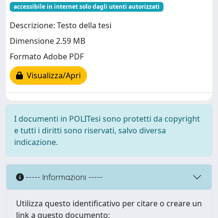
accessibile in internet solo dagli utenti autorizzati
Descrizione: Testo della tesi
Dimensione 2.59 MB
Formato Adobe PDF
Visualizza/Apri
I documenti in POLITesi sono protetti da copyright
e tutti i diritti sono riservati, salvo diversa
indicazione.
----- Informazioni -----
Utilizza questo identificativo per citare o creare un
link a questo documento: