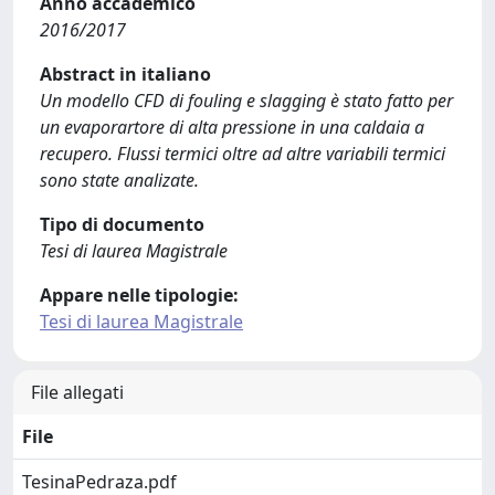
Anno accademico
2016/2017
Abstract in italiano
Un modello CFD di fouling e slagging è stato fatto per
un evaporartore di alta pressione in una caldaia a
recupero. Flussi termici oltre ad altre variabili termici
sono state analizate.
Tipo di documento
Tesi di laurea Magistrale
Appare nelle tipologie:
Tesi di laurea Magistrale
File allegati
File
TesinaPedraza.pdf