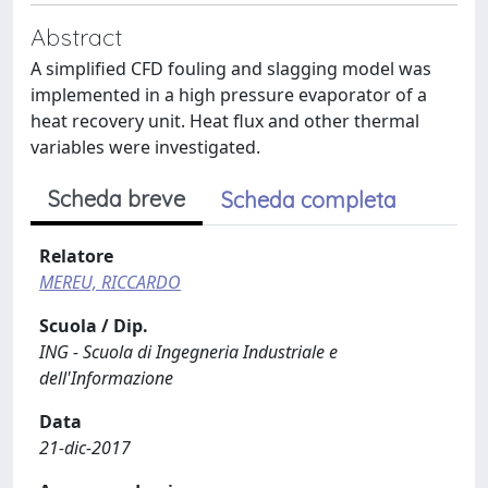
Abstract
A simplified CFD fouling and slagging model was
implemented in a high pressure evaporator of a
heat recovery unit. Heat flux and other thermal
variables were investigated.
Scheda breve
Scheda completa
Relatore
MEREU, RICCARDO
Scuola / Dip.
ING - Scuola di Ingegneria Industriale e
dell'Informazione
Data
21-dic-2017