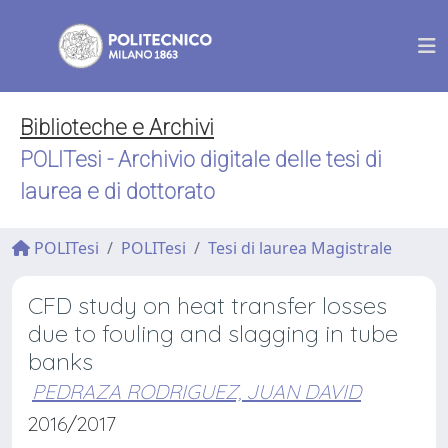
Biblioteche e Archivi
POLITesi - Archivio digitale delle tesi di
laurea e di dottorato
POLITesi
POLITesi
Tesi di laurea Magistrale
CFD study on heat transfer losses
due to fouling and slagging in tube
banks
PEDRAZA RODRIGUEZ, JUAN DAVID
2016/2017