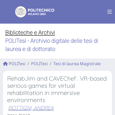
Biblioteche e Archivi
POLITesi - Archivio digitale delle tesi di
laurea e di dottorato
POLITesi
POLITesi
Tesi di laurea Magistrale
RehabJim and CAVEChef : VR-based
serious games for virtual
rehabilitation in immersive
environments
ROTTIGNI, ANDREA