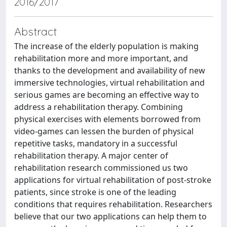
2016/2017
Abstract
The increase of the elderly population is making
rehabilitation more and more important, and
thanks to the development and availability of new
immersive technologies, virtual rehabilitation and
serious games are becoming an effective way to
address a rehabilitation therapy. Combining
physical exercises with elements borrowed from
video-games can lessen the burden of physical
repetitive tasks, mandatory in a successful
rehabilitation therapy. A major center of
rehabilitation research commissioned us two
applications for virtual rehabilitation of post-stroke
patients, since stroke is one of the leading
conditions that requires rehabilitation. Researchers
believe that our two applications can help them to