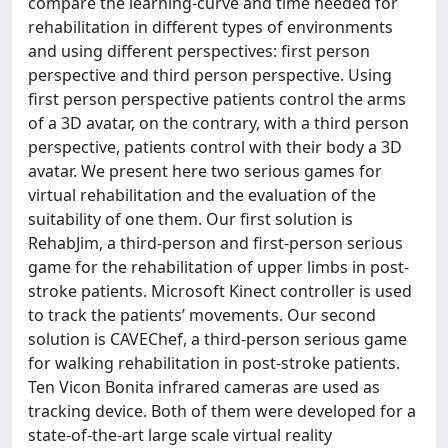
compare the learning-curve and time needed for
rehabilitation in different types of environments
and using different perspectives: first person
perspective and third person perspective. Using
first person perspective patients control the arms
of a 3D avatar, on the contrary, with a third person
perspective, patients control with their body a 3D
avatar. We present here two serious games for
virtual rehabilitation and the evaluation of the
suitability of one them. Our first solution is
RehabJim, a third-person and first-person serious
game for the rehabilitation of upper limbs in post-
stroke patients. Microsoft Kinect controller is used
to track the patients’ movements. Our second
solution is CAVEChef, a third-person serious game
for walking rehabilitation in post-stroke patients.
Ten Vicon Bonita infrared cameras are used as
tracking device. Both of them were developed for a
state-of-the-art large scale virtual reality