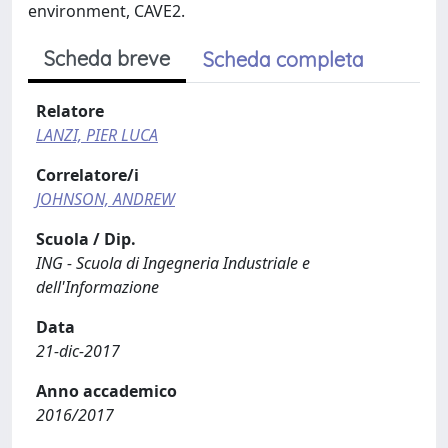
environment, CAVE2.
Scheda breve
Scheda completa
Relatore
LANZI, PIER LUCA
Correlatore/i
JOHNSON, ANDREW
Scuola / Dip.
ING - Scuola di Ingegneria Industriale e
dell'Informazione
Data
21-dic-2017
Anno accademico
2016/2017