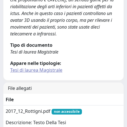
riabilitazione degli arti inferiori in pazienti affetti da
ictus. Anche in questo caso i pazienti controllano un
avatar 3D usando il proprio corpo, ma per rilevare i
movimenti dei pazienti, sono state usate dieci
telecamere a infrarossi.
Tipo di documento
Tesi di laurea Magistrale
Appare nelle tipologie:
Tesi di laurea Magistrale
File allegati
File
2017_12_Rottigni.pdf
non accessibile
Descrizione: Testo Della Tesi