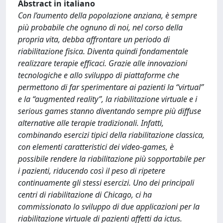
Abstract in italiano
Con l’aumento della popolazione anziana, è sempre
più probabile che ognuno di noi, nel corso della
propria vita, debba affrontare un periodo di
riabilitazione fisica. Diventa quindi fondamentale
realizzare terapie efficaci. Grazie alle innovazioni
tecnologiche e allo sviluppo di piattaforme che
permettono di far sperimentare ai pazienti la “virtual”
e la “augmented reality”, la riabilitazione virtuale e i
serious games stanno diventando sempre più diffuse
alternative alle terapie tradizionali. Infatti,
combinando esercizi tipici della riabilitazione classica,
con elementi caratteristici dei video-games, è
possibile rendere la riabilitazione più sopportabile per
i pazienti, riducendo così il peso di ripetere
continuamente gli stessi esercizi. Uno dei principali
centri di riabilitazione di Chicago, ci ha
commissionato lo sviluppo di due applicazioni per la
riabilitazione virtuale di pazienti affetti da ictus.