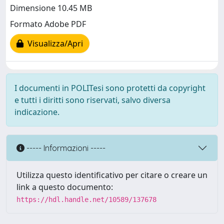
Dimensione 10.45 MB
Formato Adobe PDF
Visualizza/Apri
I documenti in POLITesi sono protetti da copyright
e tutti i diritti sono riservati, salvo diversa
indicazione.
----- Informazioni -----
Utilizza questo identificativo per citare o creare un
link a questo documento:
https://hdl.handle.net/10589/137678