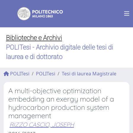
Biblioteche e Archivi
POLITesi - Archivio digitale delle tesi di
laurea e di dottorato
POLITesi
POLITesi
Tesi di laurea Magistrale
A multi-objective optimization
embedding an exergy model of a
hydrocarbon production system
management
RIZZO CASCIO, JOSEPH