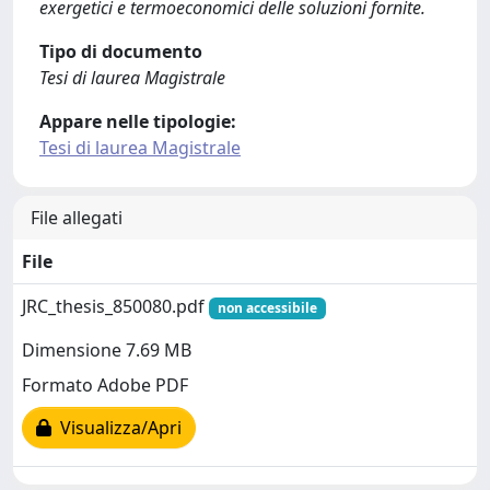
exergetici e termoeconomici delle soluzioni fornite.
Tipo di documento
Tesi di laurea Magistrale
Appare nelle tipologie:
Tesi di laurea Magistrale
File allegati
File
JRC_thesis_850080.pdf
non accessibile
Dimensione 7.69 MB
Formato Adobe PDF
Visualizza/Apri