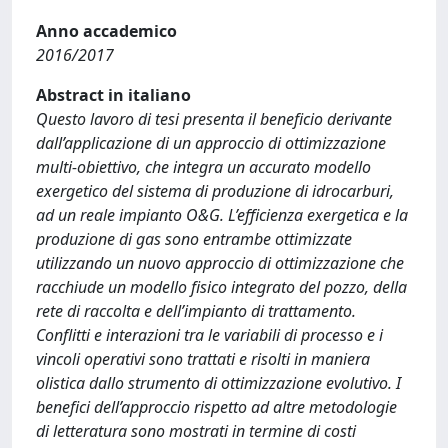
Anno accademico
2016/2017
Abstract in italiano
Questo lavoro di tesi presenta il beneficio derivante
dall’applicazione di un approccio di ottimizzazione
multi-obiettivo, che integra un accurato modello
exergetico del sistema di produzione di idrocarburi,
ad un reale impianto O&G. L’efficienza exergetica e la
produzione di gas sono entrambe ottimizzate
utilizzando un nuovo approccio di ottimizzazione che
racchiude un modello fisico integrato del pozzo, della
rete di raccolta e dell’impianto di trattamento.
Conflitti e interazioni tra le variabili di processo e i
vincoli operativi sono trattati e risolti in maniera
olistica dallo strumento di ottimizzazione evolutivo. I
benefici dell’approccio rispetto ad altre metodologie
di letteratura sono mostrati in termine di costi