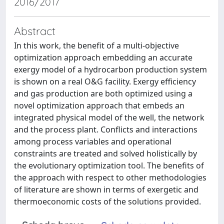
2016/2017
Abstract
In this work, the benefit of a multi-objective
optimization approach embedding an accurate
exergy model of a hydrocarbon production system
is shown on a real O&G facility. Exergy efficiency
and gas production are both optimized using a
novel optimization approach that embeds an
integrated physical model of the well, the network
and the process plant. Conflicts and interactions
among process variables and operational
constraints are treated and solved holistically by
the evolutionary optimization tool. The benefits of
the approach with respect to other methodologies
of literature are shown in terms of exergetic and
thermoeconomic costs of the solutions provided.