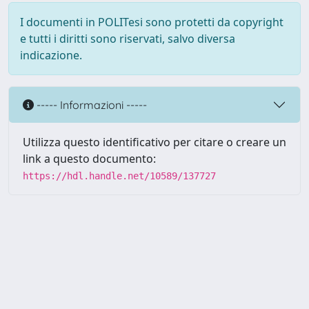
I documenti in POLITesi sono protetti da copyright
e tutti i diritti sono riservati, salvo diversa
indicazione.
----- Informazioni -----
Utilizza questo identificativo per citare o creare un
link a questo documento:
https://hdl.handle.net/10589/137727