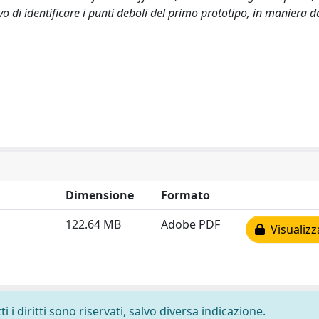
o di identificare i punti deboli del primo prototipo, in maniera d
Dimensione
Formato
122.64 MB
Adobe PDF
Visualizz
 i diritti sono riservati, salvo diversa indicazione.