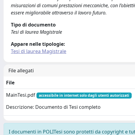
misurazioni di comuni prestazioni meccaniche, con l’obiettiv
essere migliorabile attraverso il lavoro futuro.
Tipo di documento
Tesi di laurea Magistrale
Appare nelle tipologie:
Tesi di laurea Magistrale
File allegati
File
MainTesi.pdf
accessibile in internet solo dagli utenti autorizzati
Descrizione: Documento di Tesi completo
I documenti in POLITesi sono protetti da copyright e tutti