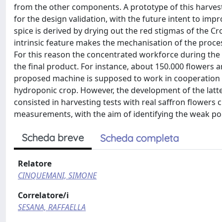
from the other components. A prototype of this harvest
for the design validation, with the future intent to impr
spice is derived by drying out the red stigmas of the Cro
intrinsic feature makes the mechanisation of the proce
For this reason the concentrated workforce during the b
the final product. For instance, about 150.000 flowers 
proposed machine is supposed to work in cooperation wi
hydroponic crop. However, the development of the latte
consisted in harvesting tests with real saffron flowers
measurements, with the aim of identifying the weak poin
Scheda breve
Scheda completa
Relatore
CINQUEMANI, SIMONE
Correlatore/i
SESANA, RAFFAELLA