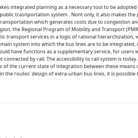
makes integrated planning as a necessary tool to be adopted 
 public trasnportation system . Nont only, it also makes the 
transportation which generates costs due to congestion a
egion, the Regional Program of Mobility and Transport (PMR
 transport services in a logic of rational hierarchization, 
 main system into which the bus lines are to be integrated, 
 would have functions as a supplementary service, for user
 connected by rail. The accessibility to rail system is today 
s of the current state of integration between these means 
 the routes’ design of extra-urban bus lines, it is possible