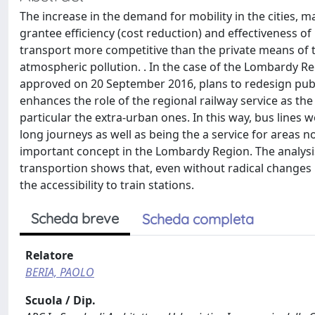
The increase in the demand for mobility in the cities, 
grantee efficiency (cost reduction) and effectiveness of
transport more competitive than the private means of 
atmospheric pollution. . In the case of the Lombardy R
approved on 20 September 2016, plans to redesign public
enhances the role of the regional railway service as the
particular the extra-urban ones. In this way, bus lines
long journeys as well as being the a service for areas not
important concept in the Lombardy Region. The analysi
transportion shows that, even without radical changes in
the accessibility to train stations.
Scheda breve
Scheda completa
Relatore
BERIA, PAOLO
Scuola / Dip.