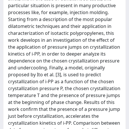
particular situation is present in many productive
processes like, for example, injection molding.
Starting from a description of the most popular
dilatometric techniques and their application in
characterization of isotactic polypropylenes, this
work develops in an investigation of the effect of
the application of pressure jumps on crystallization
kinetics of i-PP, in order to deeper analyze its
dependence on the chosen crystallization pressure
and undercooling. Finally, a model, originally
proposed by Ito et al. [3], is used to predict
crystallization of i-PP as a function of the chosen
crystallization pressure P, the chosen crystallization
temperature T and the presence of pressure jumps
at the beginning of phase change. Results of this
work confirm that the presence of a pressure jump
just before crystallization, accelerates the
crystallization kinetics of i-PP. Comparison between