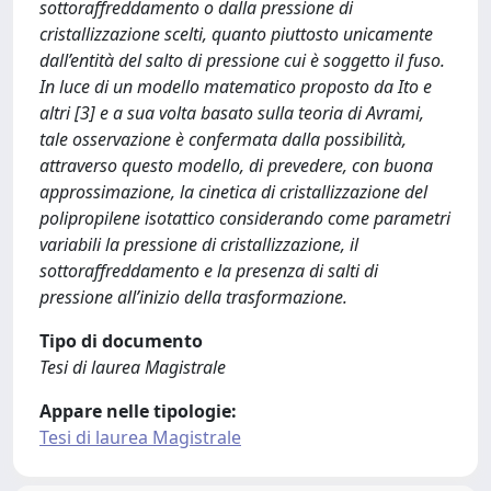
sottoraffreddamento o dalla pressione di
cristallizzazione scelti, quanto piuttosto unicamente
dall’entità del salto di pressione cui è soggetto il fuso.
In luce di un modello matematico proposto da Ito e
altri [3] e a sua volta basato sulla teoria di Avrami,
tale osservazione è confermata dalla possibilità,
attraverso questo modello, di prevedere, con buona
approssimazione, la cinetica di cristallizzazione del
polipropilene isotattico considerando come parametri
variabili la pressione di cristallizzazione, il
sottoraffreddamento e la presenza di salti di
pressione all’inizio della trasformazione.
Tipo di documento
Tesi di laurea Magistrale
Appare nelle tipologie:
Tesi di laurea Magistrale