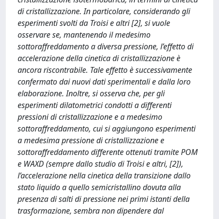
di cristallizzazione. In particolare, considerando gli
esperimenti svolti da Troisi e altri [2], si vuole
osservare se, mantenendo il medesimo
sottoraffreddamento a diversa pressione, l’effetto di
accelerazione della cinetica di cristallizzazione è
ancora riscontrabile. Tale effetto è successivamente
confermato dai nuovi dati sperimentali e dalla loro
elaborazione. Inoltre, si osserva che, per gli
esperimenti dilatometrici condotti a differenti
pressioni di cristallizzazione e a medesimo
sottoraffreddamento, cui si aggiungono esperimenti
a medesima pressione di cristallizzazione e
sottoraffreddamento differente ottenuti tramite POM
e WAXD (sempre dallo studio di Troisi e altri, [2]),
l’accelerazione nella cinetica della transizione dallo
stato liquido a quello semicristallino dovuta alla
presenza di salti di pressione nei primi istanti della
trasformazione, sembra non dipendere dal