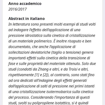
Anno accademico
2016/2017
Abstract in italiano
In letteratura sono presenti molti esempi di studi volti
ad indagare l’effetto dell’applicazione di una
pressione idrostatica sulla cinetica di cristallizzazione
di un materiale polimerico. È inoltre risaputo e ben
documentato, che anche l’applicazione di
sollecitazioni deviatoriche (taglio o tensione) genera
importanti effetti sulla cinetica della transizione di
fase e sulle proprietà del materiale ottenuto. Solo due
studi (condotti da Zhang e altri, e da Troisi e altri,
rispettivamente [1] e [2]), al contrario, sono stati fino
ad ora dedicati all’indagine degli effetti generati
dall’applicazione di salti di pressione nei primi istanti
di una cristallizzazione isotermobarica sulla cinetica
del processo. Considerando l’importanza di questi
studi, svolti su polipropilene isotattico, si è quindi