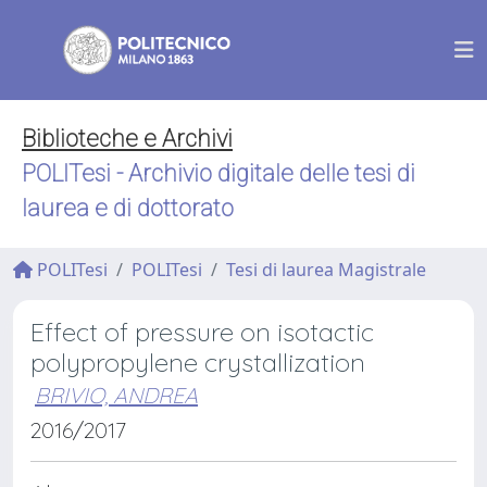
Biblioteche e Archivi
POLITesi - Archivio digitale delle tesi di
laurea e di dottorato
POLITesi
POLITesi
Tesi di laurea Magistrale
Effect of pressure on isotactic
polypropylene crystallization
BRIVIO, ANDREA
2016/2017