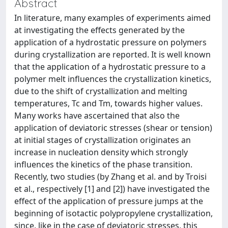
Abstract
In literature, many examples of experiments aimed
at investigating the effects generated by the
application of a hydrostatic pressure on polymers
during crystallization are reported. It is well known
that the application of a hydrostatic pressure to a
polymer melt influences the crystallization kinetics,
due to the shift of crystallization and melting
temperatures, Tc and Tm, towards higher values.
Many works have ascertained that also the
application of deviatoric stresses (shear or tension)
at initial stages of crystallization originates an
increase in nucleation density which strongly
influences the kinetics of the phase transition.
Recently, two studies (by Zhang et al. and by Troisi
et al., respectively [1] and [2]) have investigated the
effect of the application of pressure jumps at the
beginning of isotactic polypropylene crystallization,
since, like in the case of deviatoric stresses, this