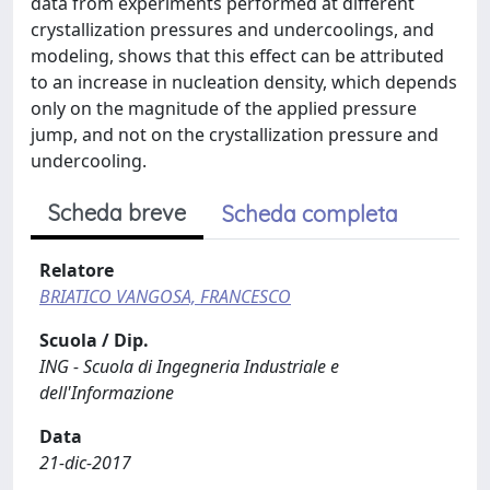
data from experiments performed at different
crystallization pressures and undercoolings, and
modeling, shows that this effect can be attributed
to an increase in nucleation density, which depends
only on the magnitude of the applied pressure
jump, and not on the crystallization pressure and
undercooling.
Scheda breve
Scheda completa
Relatore
BRIATICO VANGOSA, FRANCESCO
Scuola / Dip.
ING - Scuola di Ingegneria Industriale e
dell'Informazione
Data
21-dic-2017