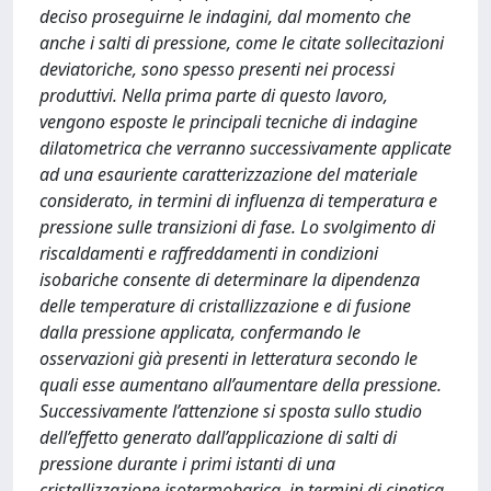
deciso proseguirne le indagini, dal momento che
anche i salti di pressione, come le citate sollecitazioni
deviatoriche, sono spesso presenti nei processi
produttivi. Nella prima parte di questo lavoro,
vengono esposte le principali tecniche di indagine
dilatometrica che verranno successivamente applicate
ad una esauriente caratterizzazione del materiale
considerato, in termini di influenza di temperatura e
pressione sulle transizioni di fase. Lo svolgimento di
riscaldamenti e raffreddamenti in condizioni
isobariche consente di determinare la dipendenza
delle temperature di cristallizzazione e di fusione
dalla pressione applicata, confermando le
osservazioni già presenti in letteratura secondo le
quali esse aumentano all’aumentare della pressione.
Successivamente l’attenzione si sposta sullo studio
dell’effetto generato dall’applicazione di salti di
pressione durante i primi istanti di una
cristallizzazione isotermobarica, in termini di cinetica