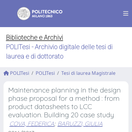
Biblioteche e Archivi
POLITesi - Archivio digitale delle tesi di
laurea e di dottorato
POLITesi
POLITesi
Tesi di laurea Magistrale
Maintenance planning in the design
phase proposal for a method : from
product datasheets to LCC
evaluation. Building 20 case study
COVA, FEDERICA
;
BARUZZI, GIULIA