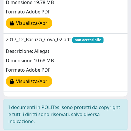
Dimensione 19.78 MB
Formato Adobe PDF
Visualizza/Apri
2017_12_Baruzzi_Cova_02.pdf
non accessibile
Descrizione: Allegati
Dimensione 10.68 MB
Formato Adobe PDF
Visualizza/Apri
I documenti in POLITesi sono protetti da copyright
e tutti i diritti sono riservati, salvo diversa
indicazione.