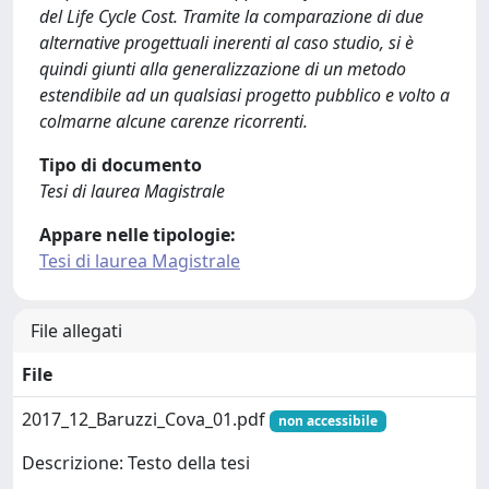
del Life Cycle Cost. Tramite la comparazione di due
alternative progettuali inerenti al caso studio, si è
quindi giunti alla generalizzazione di un metodo
estendibile ad un qualsiasi progetto pubblico e volto a
colmarne alcune carenze ricorrenti.
Tipo di documento
Tesi di laurea Magistrale
Appare nelle tipologie:
Tesi di laurea Magistrale
File allegati
File
2017_12_Baruzzi_Cova_01.pdf
non accessibile
Descrizione: Testo della tesi