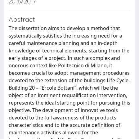
2016/2017
Abstract
The dissertation aims to develop a method that
systematically satisfies the increasing need for a
careful maintenance planning and an in-depth
knowledge of technical elements, starting from the
early stages of a project. In such a complex and
onerous context like Politecnico di Milano, it
becomes crucial to adopt management procedures
devoted to the extension of the buildings Life Cycle.
Building 20 – “Ercole Bottani”, which will be the
object of an imminent requalification intervention,
represents the ideal starting point for pursuing this
objective. The development of innovative tools
devoted to the full awareness of the products
characteristics and to the accurate definition of
maintenance activities allowed for the