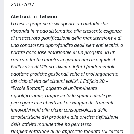
2016/2017
Abstract in italiano
La tesi si propone di sviluppare un metodo che
risponda in modo sistematico alla crescente esigenza
di un’accurata pianificazione della manutenzione e di
una conoscenza approfondita degli elementi tecnici, a
partire dalla fase embrionale di un progetto. In un
contesto tanto complesso quanto oneroso quale il
Politecnico di Milano, diventa infatti fondamentale
adottare pratiche gestionali volte al prolungamento
del ciclo di vita dei sistemi edilizi. L’Edificio 20 –
“Ercole Bottani”, oggetto di un’imminente
riqualificazione, rappresenta lo spunto ideale per
perseguire tale obiettivo. Lo sviluppo di strumenti
innovativi volti alla piena consapevolezza delle
caratteristiche dei prodotti e alla precisa definizione
delle attività manutentive ha permesso
l’implementazione di un approccio fondato sul calcolo