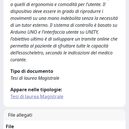
a quelli di ergonomia e comodità per l’utente. Il
dispositivo deve essere in grado di riprodurre i
movimenti su una mano indebolita senza la necessità
di un tutor esterno. Il sistema di controllo è basato su
Arduino UNO e l’interfaccia utente su UNITY,
l’obiettivo ultimo è di sviluppare un tramite online che
permetta al paziente di sfruttare tutte le capacità
dell’esoscheletro, secondo le indicazioni del medico
curante.
Tipo di documento
Tesi di laurea Magistrale
Appare nelle tipologie:
Tesi di laurea Magistrale
File allegati
File