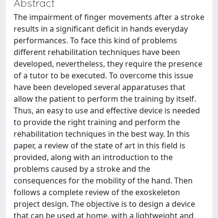
Abstract
The impairment of finger movements after a stroke
results in a significant deficit in hands everyday
performances. To face this kind of problems
different rehabilitation techniques have been
developed, nevertheless, they require the presence
of a tutor to be executed. To overcome this issue
have been developed several apparatuses that
allow the patient to perform the training by itself.
Thus, an easy to use and effective device is needed
to provide the right training and perform the
rehabilitation techniques in the best way. In this
paper, a review of the state of art in this field is
provided, along with an introduction to the
problems caused by a stroke and the
consequences for the mobility of the hand. Then
follows a complete review of the exoskeleton
project design. The objective is to design a device
that can be used at home, with a lightweight and