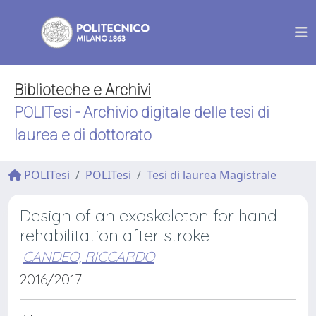
Biblioteche e Archivi
POLITesi - Archivio digitale delle tesi di
laurea e di dottorato
POLITesi
POLITesi
Tesi di laurea Magistrale
Design of an exoskeleton for hand
rehabilitation after stroke
CANDEO, RICCARDO
2016/2017