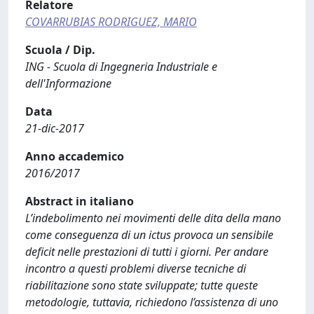
Relatore
COVARRUBIAS RODRIGUEZ, MARIO
Scuola / Dip.
ING - Scuola di Ingegneria Industriale e
dell'Informazione
Data
21-dic-2017
Anno accademico
2016/2017
Abstract in italiano
L’indebolimento nei movimenti delle dita della mano
come conseguenza di un ictus provoca un sensibile
deficit nelle prestazioni di tutti i giorni. Per andare
incontro a questi problemi diverse tecniche di
riabilitazione sono state sviluppate; tutte queste
metodologie, tuttavia, richiedono l’assistenza di uno