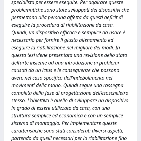
specialista per essere eseguite. Per aggirare queste
problematiche sono state sviluppati dei dispositivi che
permettono alla persona affetta da questi deficit di
eseguire la procedura di riabilitazione da casa.
Quindi, un dispositivo efficace e semplice da usare è
necessario per fornire il giusto allenamento ed
eseguire la riabilitazione nel migliore dei modi. In
questa tesi viene presentata una revisione dello stato
dell’arte insieme ad una introduzione ai problemi
causati da un ictus e le conseguenze che possono
avere nel caso specifico dell’indebolimento nei
movimenti della mano. Quindi segue una rassegna
completa della fase di progettazione dell’esoscheletro
stesso. L’obiettivo è quello di sviluppare un dispositivo
in grado di essere utilizzato da casa, con una
struttura semplice ed economica e con un semplice
sistema di montaggio. Per implementare queste
caratteristiche sono stati considerati diversi aspetti,
partendo da quelli necessari per la riabilitazione fino