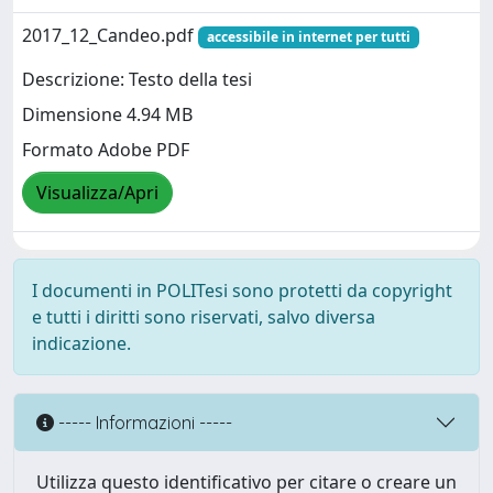
2017_12_Candeo.pdf
accessibile in internet per tutti
Descrizione: Testo della tesi
Dimensione 4.94 MB
Formato Adobe PDF
Visualizza/Apri
I documenti in POLITesi sono protetti da copyright
e tutti i diritti sono riservati, salvo diversa
indicazione.
----- Informazioni -----
Utilizza questo identificativo per citare o creare un