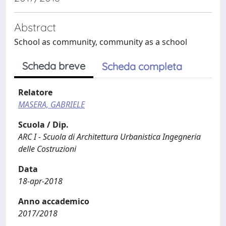
Abstract
School as community, community as a school
Scheda breve
Scheda completa
Relatore
MASERA, GABRIELE
Scuola / Dip.
ARC I - Scuola di Architettura Urbanistica Ingegneria
delle Costruzioni
Data
18-apr-2018
Anno accademico
2017/2018