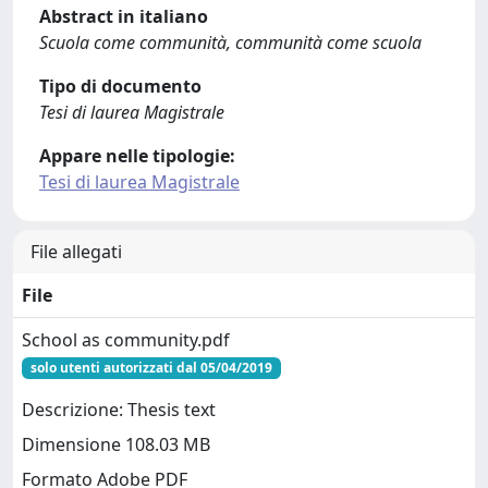
Abstract in italiano
Scuola come communità, communità come scuola
Tipo di documento
Tesi di laurea Magistrale
Appare nelle tipologie:
Tesi di laurea Magistrale
File allegati
File
School as community.pdf
solo utenti autorizzati dal 05/04/2019
Descrizione: Thesis text
Dimensione 108.03 MB
Formato Adobe PDF