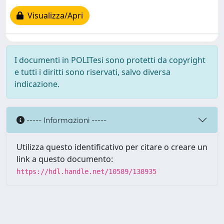
Visualizza/Apri
I documenti in POLITesi sono protetti da copyright
e tutti i diritti sono riservati, salvo diversa
indicazione.
----- Informazioni -----
Utilizza questo identificativo per citare o creare un
link a questo documento:
https://hdl.handle.net/10589/138935