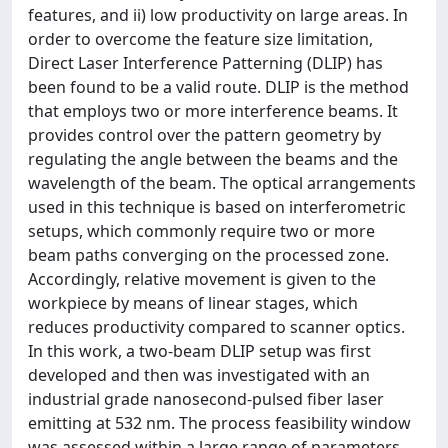
features, and ii) low productivity on large areas. In
order to overcome the feature size limitation,
Direct Laser Interference Patterning (DLIP) has
been found to be a valid route. DLIP is the method
that employs two or more interference beams. It
provides control over the pattern geometry by
regulating the angle between the beams and the
wavelength of the beam. The optical arrangements
used in this technique is based on interferometric
setups, which commonly require two or more
beam paths converging on the processed zone.
Accordingly, relative movement is given to the
workpiece by means of linear stages, which
reduces productivity compared to scanner optics.
In this work, a two-beam DLIP setup was first
developed and then was investigated with an
industrial grade nanosecond-pulsed fiber laser
emitting at 532 nm. The process feasibility window
was assessed within a large range of parameters,