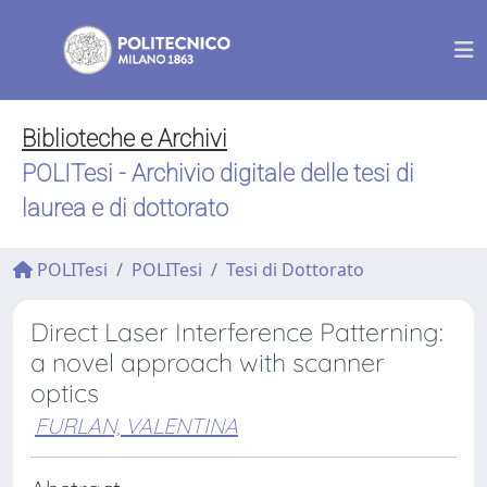
Biblioteche e Archivi
POLITesi - Archivio digitale delle tesi di
laurea e di dottorato
POLITesi
POLITesi
Tesi di Dottorato
Direct Laser Interference Patterning:
a novel approach with scanner
optics
FURLAN, VALENTINA