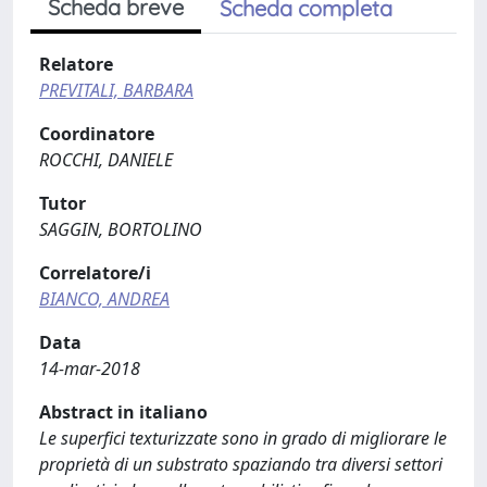
Scheda breve
Scheda completa
Relatore
PREVITALI, BARBARA
Coordinatore
ROCCHI, DANIELE
Tutor
SAGGIN, BORTOLINO
Correlatore/i
BIANCO, ANDREA
Data
14-mar-2018
Abstract in italiano
Le superfici texturizzate sono in grado di migliorare le
proprietà di un substrato spaziando tra diversi settori