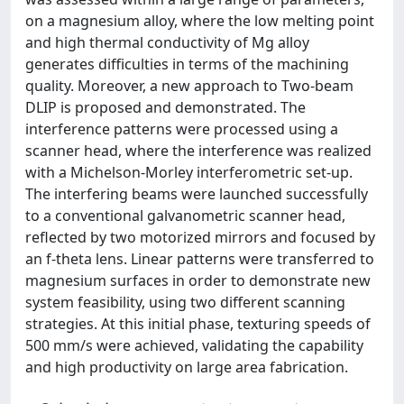
on a magnesium alloy, where the low melting point
and high thermal conductivity of Mg alloy
generates difficulties in terms of the machining
quality. Moreover, a new approach to Two-beam
DLIP is proposed and demonstrated. The
interference patterns were processed using a
scanner head, where the interference was realized
with a Michelson-Morley interferometric set-up.
The interfering beams were launched successfully
to a conventional galvanometric scanner head,
reflected by two motorized mirrors and focused by
an f-theta lens. Linear patterns were transferred to
magnesium surfaces in order to demonstrate new
system feasibility, using two different scanning
strategies. At this initial phase, texturing speeds of
500 mm/s were achieved, validating the capability
and high productivity on large area fabrication.