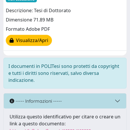
Descrizione: Tesi di Dottorato
Dimensione 71.89 MB
Formato Adobe PDF
Visualizza/Apri
I documenti in POLITesi sono protetti da copyright
e tutti i diritti sono riservati, salvo diversa
indicazione.
----- Informazioni -----
Utilizza questo identificativo per citare o creare un
link a questo documento: