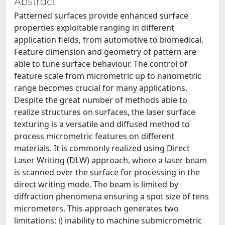
Abstract
Patterned surfaces provide enhanced surface
properties exploitable ranging in different
application fields, from automotive to biomedical.
Feature dimension and geometry of pattern are
able to tune surface behaviour. The control of
feature scale from micrometric up to nanometric
range becomes crucial for many applications.
Despite the great number of methods able to
realize structures on surfaces, the laser surface
texturing is a versatile and diffused method to
process micrometric features on different
materials. It is commonly realized using Direct
Laser Writing (DLW) approach, where a laser beam
is scanned over the surface for processing in the
direct writing mode. The beam is limited by
diffraction phenomena ensuring a spot size of tens
micrometers. This approach generates two
limitations: i) inability to machine submicrometric