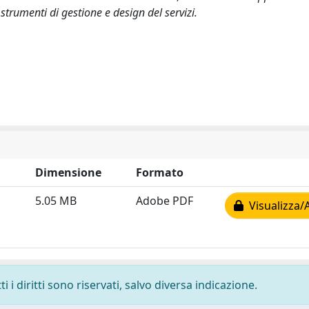
strumenti di gestione e design del servizi.
Dimensione
Formato
5.05 MB
Adobe PDF
Visualizza/
 i diritti sono riservati, salvo diversa indicazione.