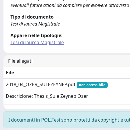
eventuali future azioni da compiere per evolvere attraverso 
Tipo di documento
Tesi di laurea Magistrale
Appare nelle tipologie:
Tesi di laurea Magistrale
File allegati
File
2018_04_OZER_SULEZEYNEP.pdf
non accessibile
Descrizione: Thesis_Sule Zeynep Ozer
I documenti in POLITesi sono protetti da copyright e tutti