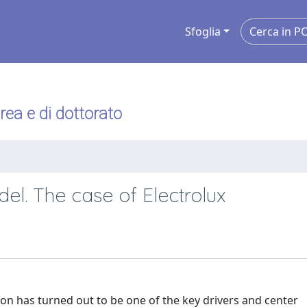
Sfoglia
urea e di dottorato
el. The case of Electrolux
on has turned out to be one of the key drivers and center