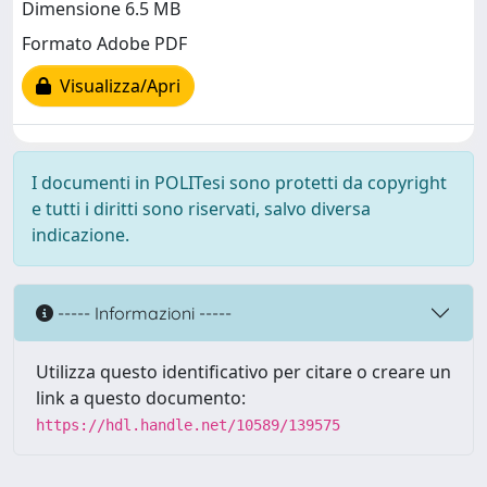
Dimensione 6.5 MB
Formato Adobe PDF
Visualizza/Apri
I documenti in POLITesi sono protetti da copyright
e tutti i diritti sono riservati, salvo diversa
indicazione.
----- Informazioni -----
Utilizza questo identificativo per citare o creare un
link a questo documento:
https://hdl.handle.net/10589/139575