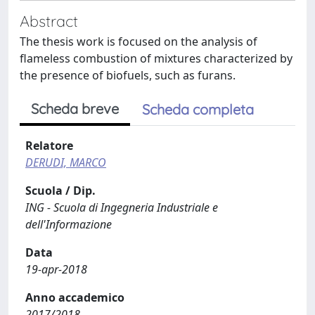
Abstract
The thesis work is focused on the analysis of
flameless combustion of mixtures characterized by
the presence of biofuels, such as furans.
Scheda breve
Scheda completa
Relatore
DERUDI, MARCO
Scuola / Dip.
ING - Scuola di Ingegneria Industriale e
dell'Informazione
Data
19-apr-2018
Anno accademico
2017/2018