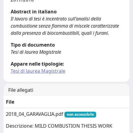
Abstract in italiano
Il lavoro di tesi è incentrato sull'analisi della
combustione senza fiamma di miscele caratterizzate
dalla presenza di biocombustibili, quali i furani.
Tipo di documento
Tesi di laurea Magistrale
Appare nelle tipologie:
Tesi di laurea Magistrale
File allegati
File
2018_04_GARAVAGLIA.pdf
non accessibile
Descrizione: MILD COMBUSTION THESIS WORK