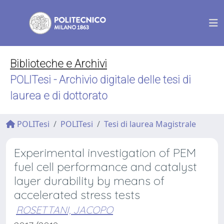
Biblioteche e Archivi
POLITesi - Archivio digitale delle tesi di
laurea e di dottorato
POLITesi
POLITesi
Tesi di laurea Magistrale
Experimental investigation of PEM
fuel cell performance and catalyst
layer durability by means of
accelerated stress tests
ROSETTANI, JACOPO