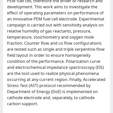
PEM fuel cell, therefore the driver of research and
development. This work aims to investigate the
effect of operating parameters on performance of
an innovative PEM fuel cell electrode. Experimental
campaign is carried out with sensitivity analysis on
relative humidity of gas reactants, pressure,
temperature, stoichiometry and oxygen mole
fraction. Counter flow and co flow configurations
are tested such as single and triple serpentine flow
field layout in order to ensure homogeneity
condition of the performance. Polarization curve
and electrochemical impedance spectroscopy (EIS)
are the tool used to realize physical phenomena
occurring at any current region. Finally, Accelerated
Stress Test (AST) protocol recommended by
Department of Energy (DoE) is implemented on
cathode electrode and, separately, to cathode
carbon support.