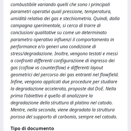
combustibile variando quelli che sono i principali
parametri operativi quali pressione, temperatura,
umidità relativa dei gas e stechiometria. Quindi, dalla
campagna sperimentale, si cerca di trarre di
conclusioni qualitative su come un determinato
parametro operativo influenzi il comportamento in
performance e/o generi una condizione di
stress/degradazione. Inoltre, vengono testati e messi
a confronti differenti configurazione di ingresso dei
gas (coflow vs counterflow) e differenti layout
geometrici del percorso dei gas entranti nel flowfield.
Infine, vengono applicati due procedure per studiare
la degradazione accelerata, proposte dal DoE. Nella
prima l’obiettivo è quello di analizzare la
degradazione della struttura di platino nel catodo.
Mentre, nella seconda, viene degradata la struttura
porosa del supporto di carbonio, sempre nel catodo.
Tipo di documento