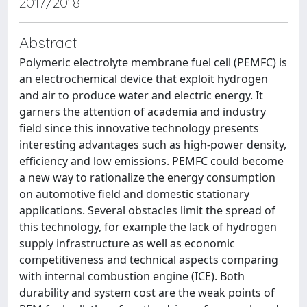
2017/2018
Abstract
Polymeric electrolyte membrane fuel cell (PEMFC) is
an electrochemical device that exploit hydrogen
and air to produce water and electric energy. It
garners the attention of academia and industry
field since this innovative technology presents
interesting advantages such as high-power density,
efficiency and low emissions. PEMFC could become
a new way to rationalize the energy consumption
on automotive field and domestic stationary
applications. Several obstacles limit the spread of
this technology, for example the lack of hydrogen
supply infrastructure as well as economic
competitiveness and technical aspects comparing
with internal combustion engine (ICE). Both
durability and system cost are the weak points of