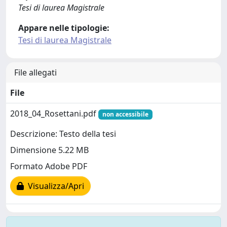
Tesi di laurea Magistrale
Appare nelle tipologie:
Tesi di laurea Magistrale
File allegati
File
2018_04_Rosettani.pdf
non accessibile
Descrizione: Testo della tesi
Dimensione 5.22 MB
Formato Adobe PDF
Visualizza/Apri