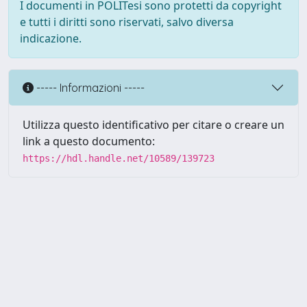
I documenti in POLITesi sono protetti da copyright
e tutti i diritti sono riservati, salvo diversa
indicazione.
----- Informazioni -----
Utilizza questo identificativo per citare o creare un
link a questo documento:
https://hdl.handle.net/10589/139723