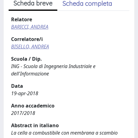
Scheda breve
Scheda completa
Relatore
BARICCI, ANDREA
Correlatore/i
BISELLO, ANDREA
Scuola / Dip.
ING - Scuola di Ingegneria Industriale e
dell'Informazione
Data
19-apr-2018
Anno accademico
2017/2018
Abstract in italiano
La cella a combustibile con membrana a scambio