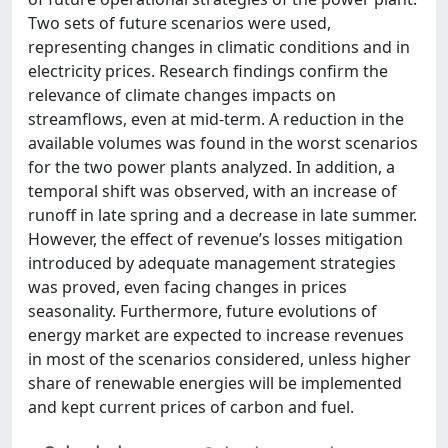
Two sets of future scenarios were used,
representing changes in climatic conditions and in
electricity prices. Research findings confirm the
relevance of climate changes impacts on
streamflows, even at mid-term. A reduction in the
available volumes was found in the worst scenarios
for the two power plants analyzed. In addition, a
temporal shift was observed, with an increase of
runoff in late spring and a decrease in late summer.
However, the effect of revenue’s losses mitigation
introduced by adequate management strategies
was proved, even facing changes in prices
seasonality. Furthermore, future evolutions of
energy market are expected to increase revenues
in most of the scenarios considered, unless higher
share of renewable energies will be implemented
and kept current prices of carbon and fuel.