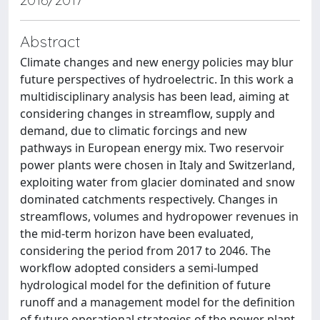
Abstract
Climate changes and new energy policies may blur
future perspectives of hydroelectric. In this work a
multidisciplinary analysis has been lead, aiming at
considering changes in streamflow, supply and
demand, due to climatic forcings and new
pathways in European energy mix. Two reservoir
power plants were chosen in Italy and Switzerland,
exploiting water from glacier dominated and snow
dominated catchments respectively. Changes in
streamflows, volumes and hydropower revenues in
the mid-term horizon have been evaluated,
considering the period from 2017 to 2046. The
workflow adopted considers a semi-lumped
hydrological model for the definition of future
runoff and a management model for the definition
of future operational strategies of the power plant.