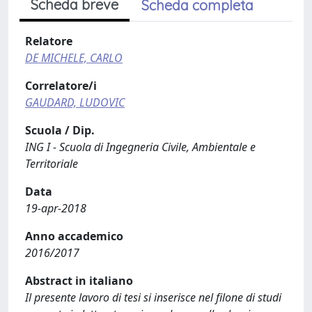
Scheda breve
Scheda completa
Relatore
DE MICHELE, CARLO
Correlatore/i
GAUDARD, LUDOVIC
Scuola / Dip.
ING I - Scuola di Ingegneria Civile, Ambientale e
Territoriale
Data
19-apr-2018
Anno accademico
2016/2017
Abstract in italiano
Il presente lavoro di tesi si inserisce nel filone di studi