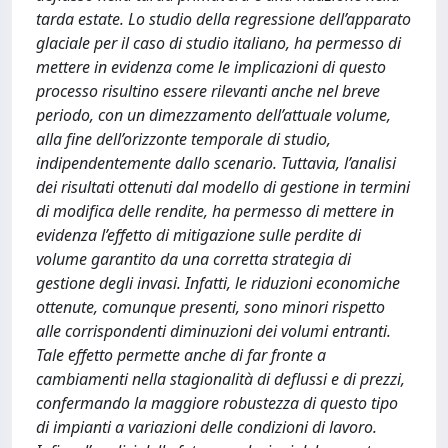
tarda estate. Lo studio della regressione dell’apparato
glaciale per il caso di studio italiano, ha permesso di
mettere in evidenza come le implicazioni di questo
processo risultino essere rilevanti anche nel breve
periodo, con un dimezzamento dell’attuale volume,
alla fine dell’orizzonte temporale di studio,
indipendentemente dallo scenario. Tuttavia, l’analisi
dei risultati ottenuti dal modello di gestione in termini
di modifica delle rendite, ha permesso di mettere in
evidenza l’effetto di mitigazione sulle perdite di
volume garantito da una corretta strategia di
gestione degli invasi. Infatti, le riduzioni economiche
ottenute, comunque presenti, sono minori rispetto
alle corrispondenti diminuzioni dei volumi entranti.
Tale effetto permette anche di far fronte a
cambiamenti nella stagionalità di deflussi e di prezzi,
confermando la maggiore robustezza di questo tipo
di impianti a variazioni delle condizioni di lavoro.