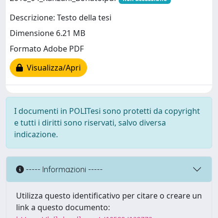
Descrizione: Testo della tesi
Dimensione 6.21 MB
Formato Adobe PDF
Visualizza/Apri
I documenti in POLITesi sono protetti da copyright
e tutti i diritti sono riservati, salvo diversa
indicazione.
----- Informazioni -----
Utilizza questo identificativo per citare o creare un
link a questo documento: