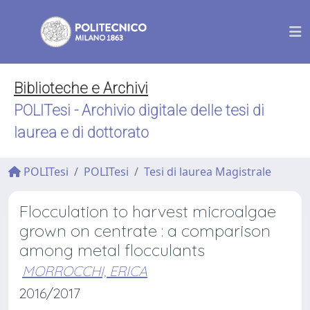
Biblioteche e Archivi
POLITesi - Archivio digitale delle tesi di
laurea e di dottorato
POLITesi
POLITesi
Tesi di laurea Magistrale
Flocculation to harvest microalgae
grown on centrate : a comparison
among metal flocculants
MORROCCHI, ERICA
2016/2017