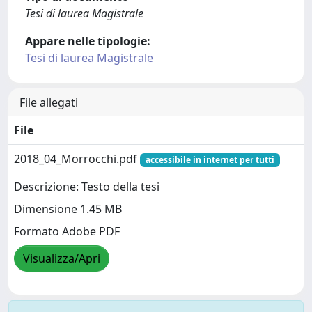
Tesi di laurea Magistrale
Appare nelle tipologie:
Tesi di laurea Magistrale
File allegati
File
2018_04_Morrocchi.pdf
accessibile in internet per tutti
Descrizione: Testo della tesi
Dimensione 1.45 MB
Formato Adobe PDF
Visualizza/Apri