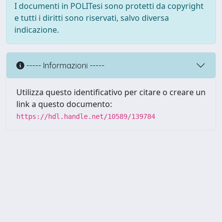
I documenti in POLITesi sono protetti da copyright
e tutti i diritti sono riservati, salvo diversa
indicazione.
----- Informazioni -----
Utilizza questo identificativo per citare o creare un
link a questo documento:
https://hdl.handle.net/10589/139784