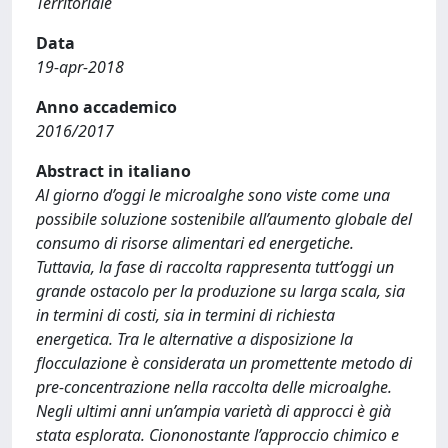
Territoriale
Data
19-apr-2018
Anno accademico
2016/2017
Abstract in italiano
Al giorno d’oggi le microalghe sono viste come una
possibile soluzione sostenibile all’aumento globale del
consumo di risorse alimentari ed energetiche.
Tuttavia, la fase di raccolta rappresenta tutt’oggi un
grande ostacolo per la produzione su larga scala, sia
in termini di costi, sia in termini di richiesta
energetica. Tra le alternative a disposizione la
flocculazione è considerata un promettente metodo di
pre-concentrazione nella raccolta delle microalghe.
Negli ultimi anni un’ampia varietà di approcci è già
stata esplorata. Ciononostante l’approccio chimico e