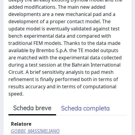
added modifications. The main new added
developments are a new mechanical pad and a
development of a proper contact model. The
update model is eventually validated against test
bench experimental data and compared with
traditional FEM models. Thanks to the data made
available by Brembo S.p.A. the TE model outputs
are matched with the experimental data collected
during a test session at the Bahrain International
Circuit. A brief sensitivity analysis to pad mesh
refinement is finally performed both in terms of
results accuracy and in terms of computational
speed.
Scheda breve
Scheda completa
Relatore
GOBBI, MASSIMILIANO