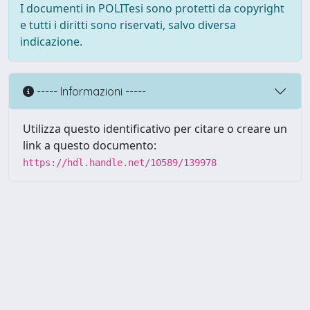
I documenti in POLITesi sono protetti da copyright
e tutti i diritti sono riservati, salvo diversa
indicazione.
----- Informazioni -----
Utilizza questo identificativo per citare o creare un
link a questo documento:
https://hdl.handle.net/10589/139978