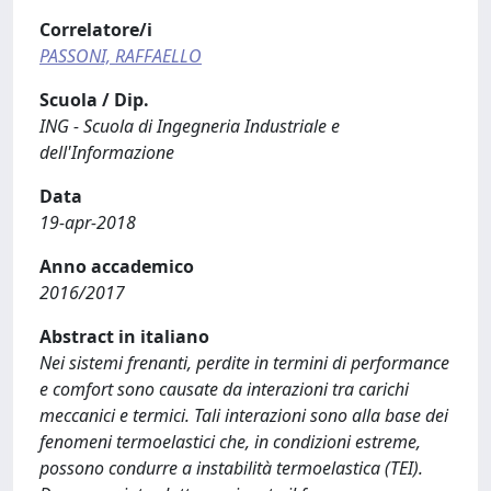
Correlatore/i
PASSONI, RAFFAELLO
Scuola / Dip.
ING - Scuola di Ingegneria Industriale e
dell'Informazione
Data
19-apr-2018
Anno accademico
2016/2017
Abstract in italiano
Nei sistemi frenanti, perdite in termini di performance
e comfort sono causate da interazioni tra carichi
meccanici e termici. Tali interazioni sono alla base dei
fenomeni termoelastici che, in condizioni estreme,
possono condurre a instabilità termoelastica (TEI).