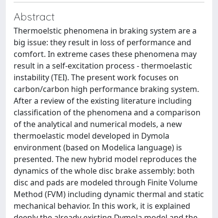
Abstract
Thermoelstic phenomena in braking system are a
big issue: they result in loss of performance and
comfort. In extreme cases these phenomena may
result in a self-excitation process - thermoelastic
instability (TEI). The present work focuses on
carbon/carbon high performance braking system.
After a review of the existing literature including
classification of the phenomena and a comparison
of the analytical and numerical models, a new
thermoelastic model developed in Dymola
environment (based on Modelica language) is
presented. The new hybrid model reproduces the
dynamics of the whole disc brake assembly: both
disc and pads are modeled through Finite Volume
Method (FVM) including dynamic thermal and static
mechanical behavior. In this work, it is explained
deeply the already existing Dymola model and the