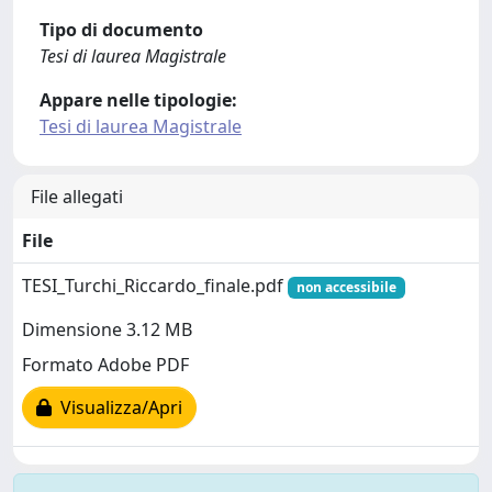
Tipo di documento
Tesi di laurea Magistrale
Appare nelle tipologie:
Tesi di laurea Magistrale
File allegati
File
TESI_Turchi_Riccardo_finale.pdf
non accessibile
Dimensione 3.12 MB
Formato Adobe PDF
Visualizza/Apri