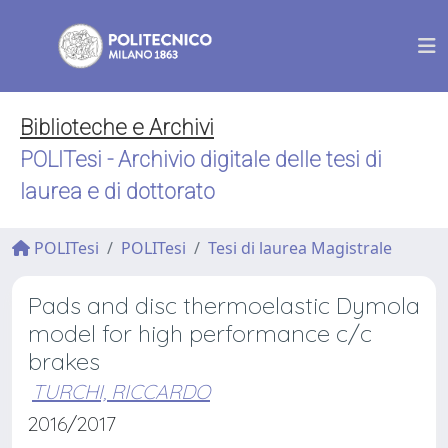
Biblioteche e Archivi
POLITesi - Archivio digitale delle tesi di
laurea e di dottorato
POLITesi
POLITesi
Tesi di laurea Magistrale
Pads and disc thermoelastic Dymola
model for high performance c/c
brakes
TURCHI, RICCARDO
2016/2017