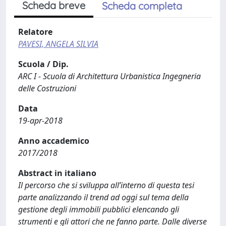
Scheda breve
Scheda completa
Relatore
PAVESI, ANGELA SILVIA
Scuola / Dip.
ARC I - Scuola di Architettura Urbanistica Ingegneria
delle Costruzioni
Data
19-apr-2018
Anno accademico
2017/2018
Abstract in italiano
Il percorso che si sviluppa all’interno di questa tesi
parte analizzando il trend ad oggi sul tema della
gestione degli immobili pubblici elencando gli
strumenti e gli attori che ne fanno parte. Dalle diverse