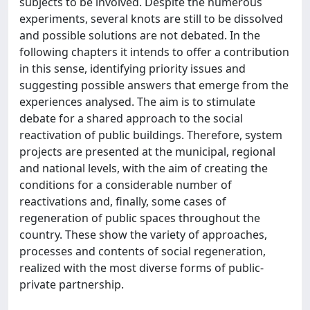
subjects to be involved. Despite the numerous
experiments, several knots are still to be dissolved
and possible solutions are not debated. In the
following chapters it intends to offer a contribution
in this sense, identifying priority issues and
suggesting possible answers that emerge from the
experiences analysed. The aim is to stimulate
debate for a shared approach to the social
reactivation of public buildings. Therefore, system
projects are presented at the municipal, regional
and national levels, with the aim of creating the
conditions for a considerable number of
reactivations and, finally, some cases of
regeneration of public spaces throughout the
country. These show the variety of approaches,
processes and contents of social regeneration,
realized with the most diverse forms of public-
private partnership.