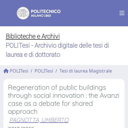
Biblioteche e Archivi
POLITesi - Archivio digitale delle tesi di
laurea e di dottorato
POLITesi
POLITesi
Tesi di laurea Magistrale
Regeneration of public buildings
through social innovation : the Avanzi
case as a debate for shared
approach
PAGNOTTA, UMBERTO