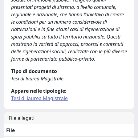
presentati progetti di sistema, a livello comunale,
regionale e nazionale, che hanno l’obiettivo di creare
le condizioni per un numero considerevole di
riattivazioni e in fine alcuni casi di rigenerazione di
spazi pubblici su tutto il territorio nazionale. Questi
mostrano la varietà di approcci, processi e contenuti
delle rigenerazioni sociali, realizzate con le più diverse
forme di partenariato pubblico-privato.
Tipo di documento
Tesi di laurea Magistrale
Appare nelle tipologie:
Tesi di laurea Magistrale
File allegati
File