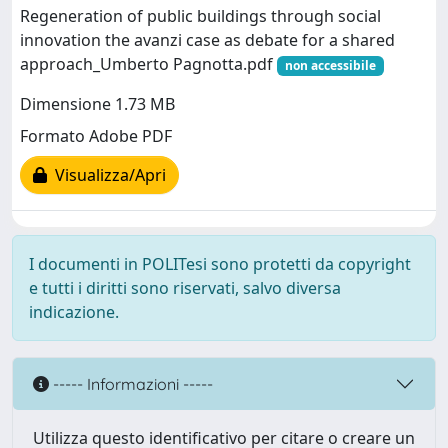
Regeneration of public buildings through social
innovation the avanzi case as debate for a shared
approach_Umberto Pagnotta.pdf
non accessibile
Dimensione 1.73 MB
Formato Adobe PDF
Visualizza/Apri
I documenti in POLITesi sono protetti da copyright
e tutti i diritti sono riservati, salvo diversa
indicazione.
----- Informazioni -----
Utilizza questo identificativo per citare o creare un