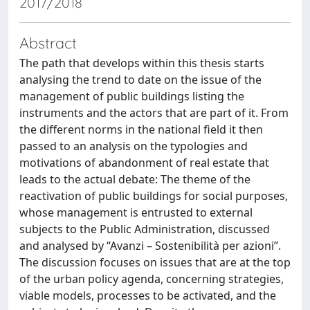
2017/2018
Abstract
The path that develops within this thesis starts
analysing the trend to date on the issue of the
management of public buildings listing the
instruments and the actors that are part of it. From
the different norms in the national field it then
passed to an analysis on the typologies and
motivations of abandonment of real estate that
leads to the actual debate: The theme of the
reactivation of public buildings for social purposes,
whose management is entrusted to external
subjects to the Public Administration, discussed
and analysed by “Avanzi – Sostenibilità per azioni”.
The discussion focuses on issues that are at the top
of the urban policy agenda, concerning strategies,
viable models, processes to be activated, and the