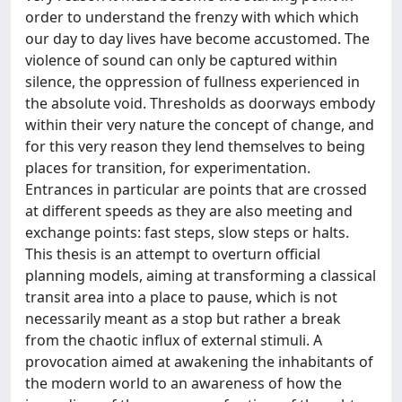
order to understand the frenzy with which which
our day to day lives have become accustomed. The
violence of sound can only be captured within
silence, the oppression of fullness experienced in
the absolute void. Thresholds as doorways embody
within their very nature the concept of change, and
for this very reason they lend themselves to being
places for transition, for experimentation.
Entrances in particular are points that are crossed
at different speeds as they are also meeting and
exchange points: fast steps, slow steps or halts.
This thesis is an attempt to overturn official
planning models, aiming at transforming a classical
transit area into a place to pause, which is not
necessarily meant as a stop but rather a break
from the chaotic influx of external stimuli. A
provocation aimed at awakening the inhabitants of
the modern world to an awareness of how the