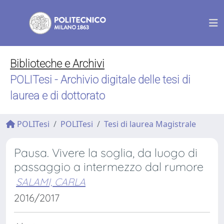
Biblioteche e Archivi
POLITesi - Archivio digitale delle tesi di
laurea e di dottorato
POLITesi
POLITesi
Tesi di laurea Magistrale
Pausa. Vivere la soglia, da luogo di
passaggio a intermezzo dal rumore
SALAMI, CARLA
2016/2017