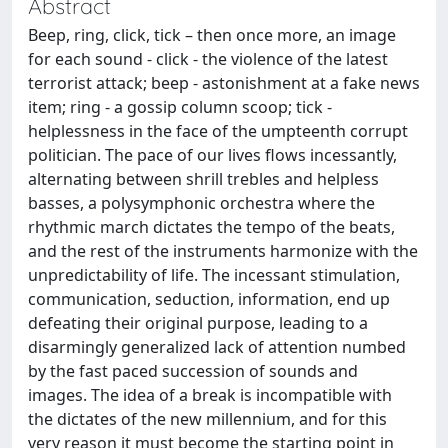
Abstract
Beep, ring, click, tick – then once more, an image
for each sound - click - the violence of the latest
terrorist attack; beep - astonishment at a fake news
item; ring - a gossip column scoop; tick -
helplessness in the face of the umpteenth corrupt
politician. The pace of our lives flows incessantly,
alternating between shrill trebles and helpless
basses, a polysymphonic orchestra where the
rhythmic march dictates the tempo of the beats,
and the rest of the instruments harmonize with the
unpredictability of life. The incessant stimulation,
communication, seduction, information, end up
defeating their original purpose, leading to a
disarmingly generalized lack of attention numbed
by the fast paced succession of sounds and
images. The idea of a break is incompatible with
the dictates of the new millennium, and for this
very reason it must become the starting point in