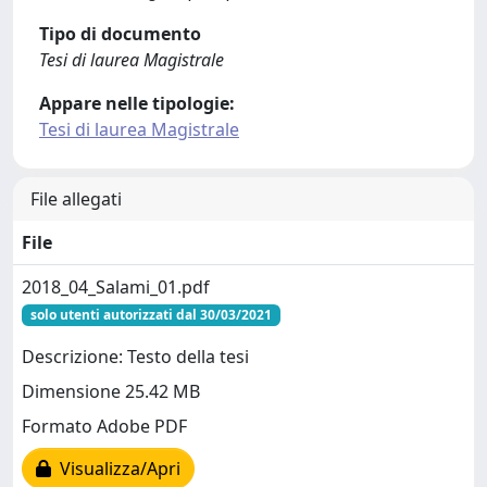
Tipo di documento
Tesi di laurea Magistrale
Appare nelle tipologie:
Tesi di laurea Magistrale
File allegati
File
2018_04_Salami_01.pdf
solo utenti autorizzati dal 30/03/2021
Descrizione: Testo della tesi
Dimensione 25.42 MB
Formato Adobe PDF
Visualizza/Apri