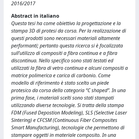
2016/2017
Abstract in italiano
Questa tesi ha come obiettivo la progettazione e la
stampa 3D di protesi da corsa. Per la realizzazione di
questi prodotti sono necessari materiali altamente
performanti; pertanto questa ricerca si è focalizzata
sull’utilizzo di compositi a fibra continua e a fibra
discontinua. Nello specifico sono stati testati ed
utilizzati la fibra di vetro continua e alcuni compositi a
matrice polimerica e carica di carbonio. Come
modello di riferimento è stato scelto un piede
protesico da corsa della categoria “C shaped”. In una
prima fase, i materiali scelti sono stati stampati
utilizzando diverse tecnologie. Si tratta della stampa
FDM (Fused Depostion Modeling), SLS (Selective Laser
Sintering) e CFCSM (Continuous Fiber Composites
Smart Manufacturing), tecnologie che permettono di
stampare oggetti in materiale composito. In una