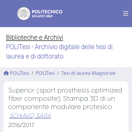
Biblioteche e Archivi
POLITesi - Archivio digitale delle tesi di
laurea e di dottorato
POLITesi
POLITesi
Tesi di laurea Magistrale
Superior (sport prosthesis optimized
fiber composite). Stampa 3D di un
componente modulare protesico
SCHIAVO, SARA
2016/2017