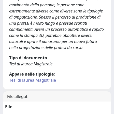
movimento della persona, le persone sono
estremamente diverse come diverse sono le tipologie
di amputazione. Spesso il percorso di produzione di
una protesi è molto lungo e prevede svariati
cambiamenti. Avere un processo automatico e rapido
come la stampa 3D, potrebbe abbattere diversi
ostacoli e aprire il panorama per un nuovo futuro
nella progettazione delle protesi da corsa.
Tipo di documento
Tesi di laurea Magistrale
Appare nelle tipologie:
Tesi di laurea Magistrale
File allegati
File