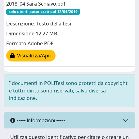
2018_04 Sara Schiavo.pdf
solo utenti autorizzati dal 12/04/2019
Descrizione: Testo della tesi
Dimensione 12.27 MB
Formato Adobe PDF
Visualizza/Apri
I documenti in POLITesi sono protetti da copyright
e tutti i diritti sono riservati, salvo diversa
indicazione.
----- Informazioni -----
Utilizza questo identificativo per citare o creare un