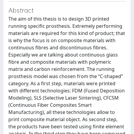
Abstract
The aim of this thesis is to design 3D printed
running specific prosthesis. Extremely performing
materials are required for this kind of product; that
is why the focus is on composite materials with
continuous fibres and discontinuous fibres.
Especially we are talking about continuous glass
fibre and composite materials with polymeric
matrix and carbon reinforcement. The running
prosthesis model was chosen from the “C-shaped”
category. As a first step, materials were printed
with different technologies: FDM (Fused Deposition
Modeling), SLS (Selective Laser Sintering), CFCSM
(Continuous Fiber Composites Smart
Manufacturing), all these technologies allow to
print composite material object. As second step,
the products have been tested using finite element
analysis. In the third step they have been compared