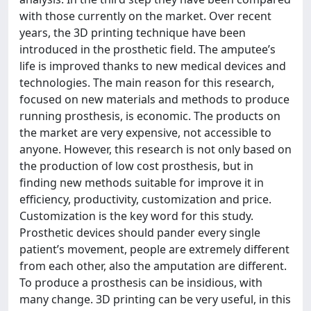
with those currently on the market. Over recent
years, the 3D printing technique have been
introduced in the prosthetic field. The amputee’s
life is improved thanks to new medical devices and
technologies. The main reason for this research,
focused on new materials and methods to produce
running prosthesis, is economic. The products on
the market are very expensive, not accessible to
anyone. However, this research is not only based on
the production of low cost prosthesis, but in
finding new methods suitable for improve it in
efficiency, productivity, customization and price.
Customization is the key word for this study.
Prosthetic devices should pander every single
patient’s movement, people are extremely different
from each other, also the amputation are different.
To produce a prosthesis can be insidious, with
many change. 3D printing can be very useful, in this