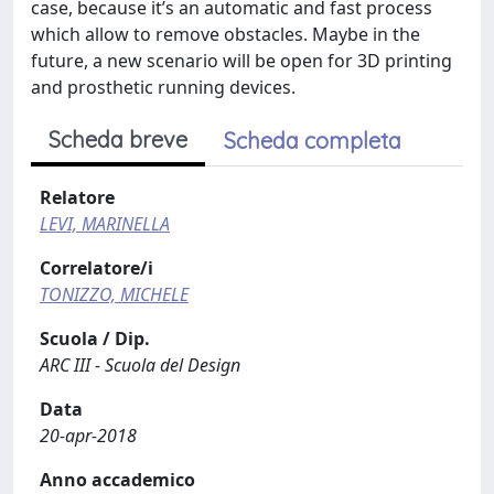
case, because it’s an automatic and fast process
which allow to remove obstacles. Maybe in the
future, a new scenario will be open for 3D printing
and prosthetic running devices.
Scheda breve
Scheda completa
Relatore
LEVI, MARINELLA
Correlatore/i
TONIZZO, MICHELE
Scuola / Dip.
ARC III - Scuola del Design
Data
20-apr-2018
Anno accademico