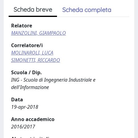
Scheda breve
Scheda completa
Relatore
MANZOLINI, GIAMPAOLO
Correlatore/i
MOLINAROLI, LUCA
SIMONETTI, RICCARDO
Scuola / Dip.
ING - Scuola di Ingegneria Industriale e
dell'Informazione
Data
19-apr-2018
Anno accademico
2016/2017