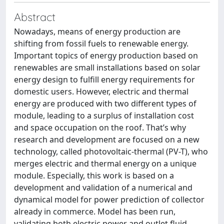
Abstract
Nowadays, means of energy production are
shifting from fossil fuels to renewable energy.
Important topics of energy production based on
renewables are small installations based on solar
energy design to fulfill energy requirements for
domestic users. However, electric and thermal
energy are produced with two different types of
module, leading to a surplus of installation cost
and space occupation on the roof. That’s why
research and development are focused on a new
technology, called photovoltaic-thermal (PV-T), who
merges electric and thermal energy on a unique
module. Especially, this work is based on a
development and validation of a numerical and
dynamical model for power prediction of collector
already in commerce. Model has been run,
validating both electric power and outlet fluid