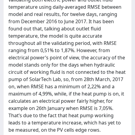
temperature using daily-averaged RMSE between
model and real results, for twelve days, ranging
from December 2016 to June 2017. It has been
found out that, talking about outlet fluid
temperature, the model is quite accurate
throughout all the validating period, with RMSE
ranging from 0,51% to 1,87%. However, from
electrical power’s point of view, the accuracy of the
model stands only for the days when hydraulic
circuit of working fluid is not connected to the heat
pump of SolarTech Lab, so, from 28th March, 2017
on, when RMSE has a minimum of 2,22% and a
maximum of 4,99%, while, if the heat pump is on, it
calculates an electrical power fairly higher, for
example on 26th January when RMSE is 7,05%.
That’s due to the fact that heat pump working
leads to a temperature increase, which has yet to
be measured, on the PV cells edge rows.