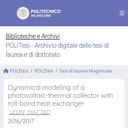
Biblioteche e Archivi
POLITesi - Archivio digitale delle tesi di
laurea e di dottorato
POLITesi
POLITesi
Tesi di laurea Magistrale
Dynamical modeling of a
photovoltaic-thermal collector with
roll-bond heat exchanger
LEONI, MATTEO
2016/2017