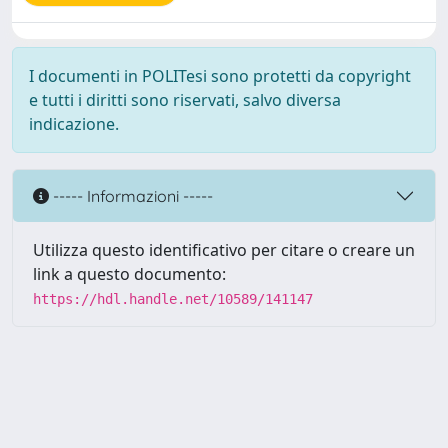
I documenti in POLITesi sono protetti da copyright
e tutti i diritti sono riservati, salvo diversa
indicazione.
----- Informazioni -----
Utilizza questo identificativo per citare o creare un
link a questo documento:
https://hdl.handle.net/10589/141147