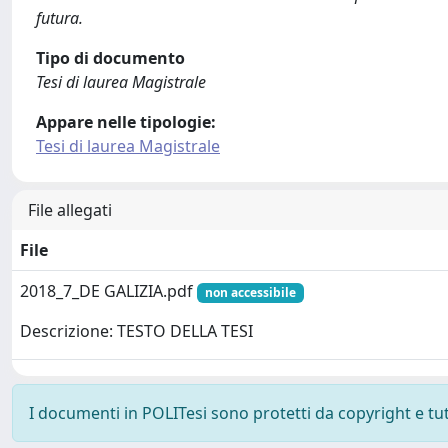
futura.
Tipo di documento
Tesi di laurea Magistrale
Appare nelle tipologie:
Tesi di laurea Magistrale
File allegati
File
2018_7_DE GALIZIA.pdf
non accessibile
Descrizione: TESTO DELLA TESI
I documenti in POLITesi sono protetti da copyright e tutti