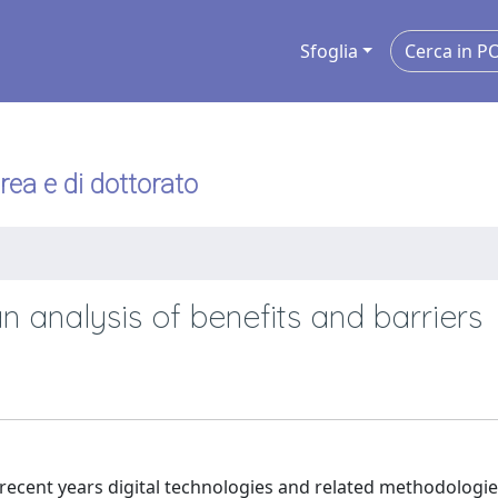
Sfoglia
urea e di dottorato
an analysis of benefits and barriers
 recent years digital technologies and related methodologie