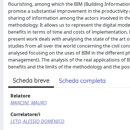
flourishing, among which the BIM (Building Informatio
promise a substantial improvement in the productivity of
sharing of information among the actors involved in th
methodology. It allows us to represent the digital mode
benefits in terms of time and costs of implementation,
present work deals with analysing the state of the art 
studies from all over the world concerning the civil con
analysed focusing on the uses of BIM in the different p
management). The analysis of the real applications of BI
benefits and the limits of the methodology and the poss
Scheda breve
Scheda completa
Relatore
MANCINI, MAURO
Correlatore/i
LETO, ALESSIO DOMENICO