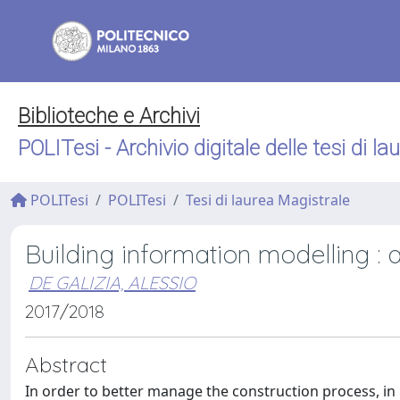
Biblioteche e Archivi
POLITesi - Archivio digitale delle tesi di la
POLITesi
POLITesi
Tesi di laurea Magistrale
Building information modelling : 
DE GALIZIA, ALESSIO
2017/2018
Abstract
In order to better manage the construction process, in