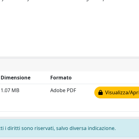
Dimensione
Formato
1.07 MB
Adobe PDF
Visualizza/Apr
 i diritti sono riservati, salvo diversa indicazione.