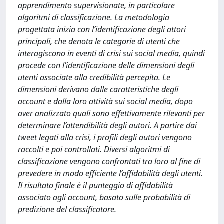
apprendimento supervisionate, in particolare
algoritmi di classificazione. La metodologia
progettata inizia con l’identificazione degli attori
principali, che denota le categorie di utenti che
interagiscono in eventi di crisi sui social media, quindi
procede con l’identificazione delle dimensioni degli
utenti associate alla credibilità percepita. Le
dimensioni derivano dalle caratteristiche degli
account e dalla loro attività sui social media, dopo
aver analizzato quali sono effettivamente rilevanti per
determinare l’attendibilità degli autori. A partire dai
tweet legati alla crisi, i profili degli autori vengono
raccolti e poi controllati. Diversi algoritmi di
classificazione vengono confrontati tra loro al fine di
prevedere in modo efficiente l’affidabilità degli utenti.
Il risultato finale è il punteggio di affidabilità
associato agli account, basato sulle probabilità di
predizione del classificatore.