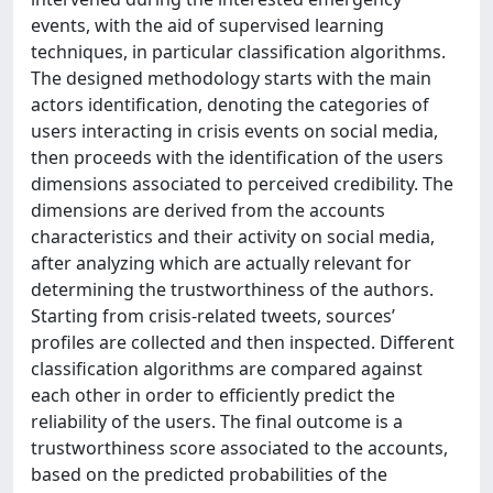
events, with the aid of supervised learning
techniques, in particular classification algorithms.
The designed methodology starts with the main
actors identification, denoting the categories of
users interacting in crisis events on social media,
then proceeds with the identification of the users
dimensions associated to perceived credibility. The
dimensions are derived from the accounts
characteristics and their activity on social media,
after analyzing which are actually relevant for
determining the trustworthiness of the authors.
Starting from crisis-related tweets, sources’
profiles are collected and then inspected. Different
classification algorithms are compared against
each other in order to efficiently predict the
reliability of the users. The final outcome is a
trustworthiness score associated to the accounts,
based on the predicted probabilities of the