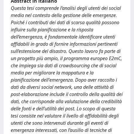
Abstract in italiano
Questa tesi comprende l’analisi degli utenti dei social
media nel contesto della gestione delle emergenze.
Poiché i contributi dei dati di scarsa qualità possono
influire sulla pianificazione e la risposta
dell’emergenza, è fondamentale identificare utenti
affidabili in grado di fornire informazioni pertinenti
sull’estensione del disastro. Questo lavoro fa parte di
un progetto più ampio, il programma europeo E2mC,
che impiega sia dati di crowdsourcing che di social
media per migliorare la mappatura e la
pianificazione dell'emergenza. Dopo aver raccolto i
dati da diversi social network, una delle attività di
post-elaborazione include il controllo della qualità dei
dati, che corrisponde alla valutazione della credibilità
delle fonti e dell’utilità dei post. Lo scopo di questa
tesi consiste nel valutare il livello di affidabilità degli
utenti che sono intervenuti durante gli eventi di
emergenza interessati, con l’ausilio di tecniche di