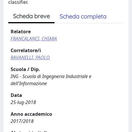
classifier.
Scheda breve
Scheda completa
Relatore
FRANCALANCI, CHIARA
Correlatore/i
RAVANELLI, PAOLO
Scuola / Dip.
ING - Scuola di Ingegneria Industriale e
dell'Informazione
Data
25-lug-2018
Anno accademico
2017/2018