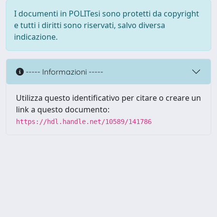
I documenti in POLITesi sono protetti da copyright
e tutti i diritti sono riservati, salvo diversa
indicazione.
----- Informazioni -----
Utilizza questo identificativo per citare o creare un
link a questo documento:
https://hdl.handle.net/10589/141786