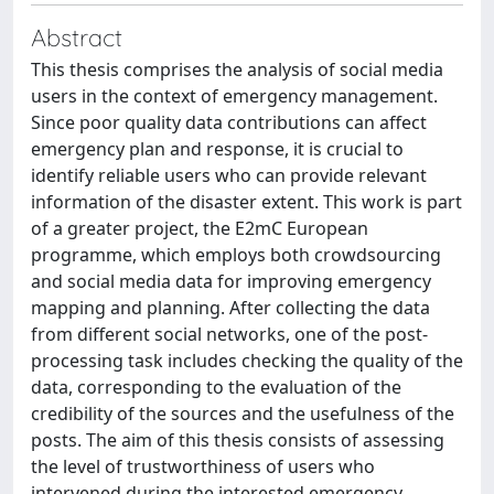
Abstract
This thesis comprises the analysis of social media
users in the context of emergency management.
Since poor quality data contributions can affect
emergency plan and response, it is crucial to
identify reliable users who can provide relevant
information of the disaster extent. This work is part
of a greater project, the E2mC European
programme, which employs both crowdsourcing
and social media data for improving emergency
mapping and planning. After collecting the data
from different social networks, one of the post-
processing task includes checking the quality of the
data, corresponding to the evaluation of the
credibility of the sources and the usefulness of the
posts. The aim of this thesis consists of assessing
the level of trustworthiness of users who
intervened during the interested emergency