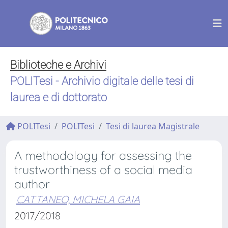
Biblioteche e Archivi
POLITesi - Archivio digitale delle tesi di
laurea e di dottorato
POLITesi
POLITesi
Tesi di laurea Magistrale
A methodology for assessing the
trustworthiness of a social media
author
CATTANEO, MICHELA GAIA
2017/2018