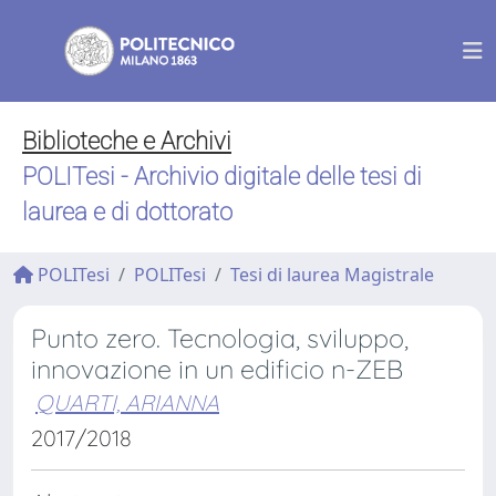
Biblioteche e Archivi
POLITesi - Archivio digitale delle tesi di
laurea e di dottorato
POLITesi
POLITesi
Tesi di laurea Magistrale
Punto zero. Tecnologia, sviluppo,
innovazione in un edificio n-ZEB
QUARTI, ARIANNA
2017/2018