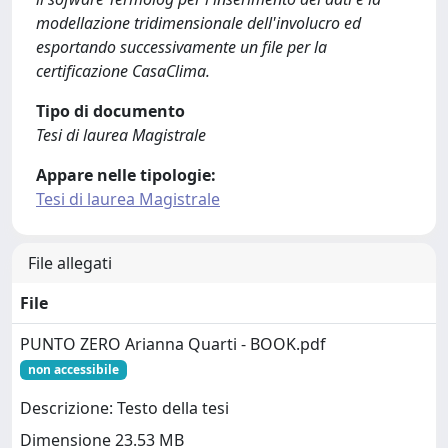
modellazione tridimensionale dell'involucro ed
esportando successivamente un file per la
certificazione CasaClima.
Tipo di documento
Tesi di laurea Magistrale
Appare nelle tipologie:
Tesi di laurea Magistrale
File allegati
File
PUNTO ZERO Arianna Quarti - BOOK.pdf
non accessibile
Descrizione: Testo della tesi
Dimensione 23.53 MB