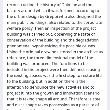
reconstructing the history of Dalmine and the
factory around which it was formed, according to
the urban design by Greppi who also designed the
main public buildings, also related to the corporate
welfare policy. Then an inspection of the project
building was carried out, observing the state of
conservation of the building and the degradation
phenomena, hypothesizing the possible causes.
Using the original drawings stored in the archive as
reference, the three-dimensional model of the
building was produced. The functions to be
included in the project were then defined; reusing
the existing spaces was the first step to restore life
to the building, but in addition there is the
intention to denounce the new activities and to
project it into the growth and innovation scenario
that it is taking shape all around. Therefore, a steel
and glass shape takes possession as a parasite of