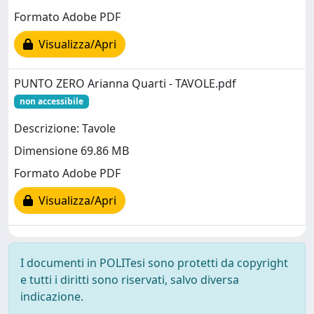
Formato Adobe PDF
Visualizza/Apri
PUNTO ZERO Arianna Quarti - TAVOLE.pdf
non accessibile
Descrizione: Tavole
Dimensione 69.86 MB
Formato Adobe PDF
Visualizza/Apri
I documenti in POLITesi sono protetti da copyright
e tutti i diritti sono riservati, salvo diversa
indicazione.