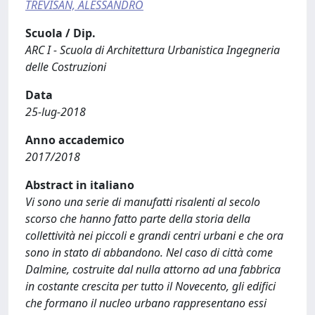
TREVISAN, ALESSANDRO
Scuola / Dip.
ARC I - Scuola di Architettura Urbanistica Ingegneria
delle Costruzioni
Data
25-lug-2018
Anno accademico
2017/2018
Abstract in italiano
Vi sono una serie di manufatti risalenti al secolo
scorso che hanno fatto parte della storia della
collettività nei piccoli e grandi centri urbani e che ora
sono in stato di abbandono. Nel caso di città come
Dalmine, costruite dal nulla attorno ad una fabbrica
in costante crescita per tutto il Novecento, gli edifici
che formano il nucleo urbano rappresentano essi