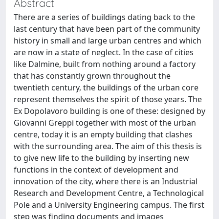
Abstract
There are a series of buildings dating back to the
last century that have been part of the community
history in small and large urban centres and which
are now in a state of neglect. In the case of cities
like Dalmine, built from nothing around a factory
that has constantly grown throughout the
twentieth century, the buildings of the urban core
represent themselves the spirit of those years. The
Ex Dopolavoro building is one of these: designed by
Giovanni Greppi together with most of the urban
centre, today it is an empty building that clashes
with the surrounding area. The aim of this thesis is
to give new life to the building by inserting new
functions in the context of development and
innovation of the city, where there is an Industrial
Research and Development Centre, a Technological
Pole and a University Engineering campus. The first
step was finding documents and images