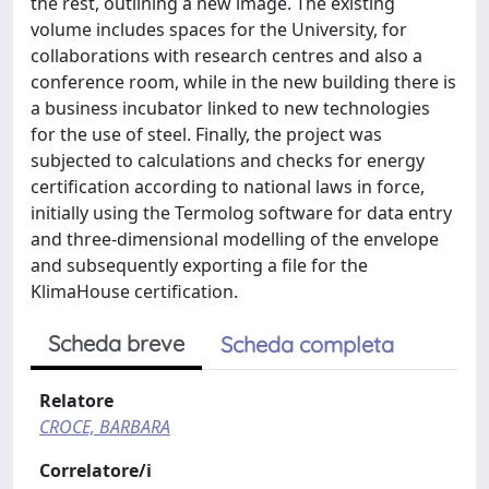
the rest, outlining a new image. The existing
volume includes spaces for the University, for
collaborations with research centres and also a
conference room, while in the new building there is
a business incubator linked to new technologies
for the use of steel. Finally, the project was
subjected to calculations and checks for energy
certification according to national laws in force,
initially using the Termolog software for data entry
and three-dimensional modelling of the envelope
and subsequently exporting a file for the
KlimaHouse certification.
Scheda breve
Scheda completa
Relatore
CROCE, BARBARA
Correlatore/i