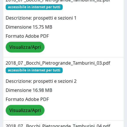
accessibile in internet per tutti
Descrizione: prospetti e sezioni 1
Dimensione 15.75 MB
Formato Adobe PDF
Visualizza/Apri
2018_07 _Bocchi_Pietrogrande_Tamburini_03.pdf
accessibile in internet per tutti
Descrizione: prospetti e sezioni 2
Dimensione 16.98 MB
Formato Adobe PDF
Visualizza/Apri
2018_07 _Bocchi_Pietrogrande_Tamburini_04.pdf