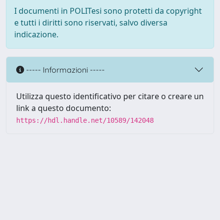
I documenti in POLITesi sono protetti da copyright
e tutti i diritti sono riservati, salvo diversa
indicazione.
----- Informazioni -----
Utilizza questo identificativo per citare o creare un
link a questo documento:
https://hdl.handle.net/10589/142048