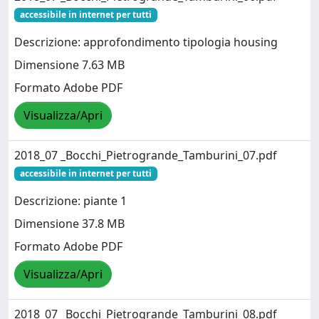
accessibile in internet per tutti
Descrizione: approfondimento tipologia housing
Dimensione 7.63 MB
Formato Adobe PDF
Visualizza/Apri
2018_07 _Bocchi_Pietrogrande_Tamburini_07.pdf
accessibile in internet per tutti
Descrizione: piante 1
Dimensione 37.8 MB
Formato Adobe PDF
Visualizza/Apri
2018_07 _Bocchi_Pietrogrande_Tamburini_08.pdf