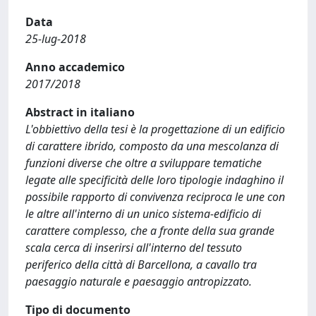
Data
25-lug-2018
Anno accademico
2017/2018
Abstract in italiano
L'obbiettivo della tesi è la progettazione di un edificio
di carattere ibrido, composto da una mescolanza di
funzioni diverse che oltre a sviluppare tematiche
legate alle specificità delle loro tipologie indaghino il
possibile rapporto di convivenza reciproca le une con
le altre all'interno di un unico sistema-edificio di
carattere complesso, che a fronte della sua grande
scala cerca di inserirsi all'interno del tessuto
periferico della città di Barcellona, a cavallo tra
paesaggio naturale e paesaggio antropizzato.
Tipo di documento