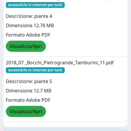
accessibile in internet per tutti
Descrizione: piante 4
Dimensione 12.76 MB
Formato Adobe PDF
Visualizza/Apri
2018_07 _Bocchi_Pietrogrande_Tamburini_11.pdf
accessibile in internet per tutti
Descrizione: piante 5
Dimensione 12.7 MB
Formato Adobe PDF
Visualizza/Apri