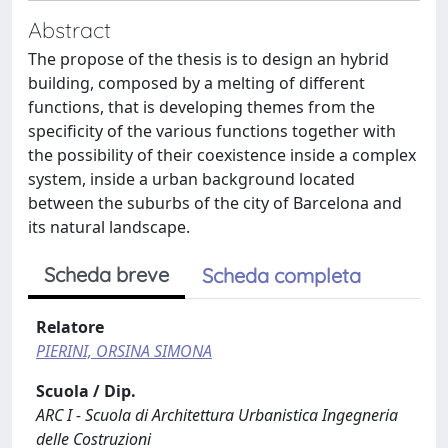
Abstract
The propose of the thesis is to design an hybrid
building, composed by a melting of different
functions, that is developing themes from the
specificity of the various functions together with
the possibility of their coexistence inside a complex
system, inside a urban background located
between the suburbs of the city of Barcelona and
its natural landscape.
Scheda breve
Scheda completa
Relatore
PIERINI, ORSINA SIMONA
Scuola / Dip.
ARC I - Scuola di Architettura Urbanistica Ingegneria
delle Costruzioni