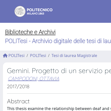
Biblioteche e Archivi
POLITesi - Archivio digitale delle tesi di la
POLITesi
POLITesi
Tesi di laurea Magistrale
Gemini. Progetto di un servizio pe
CAMPODONI, OTTAVIA
2017/2018
Abstract
This thesis examine the relationship between deaf and s