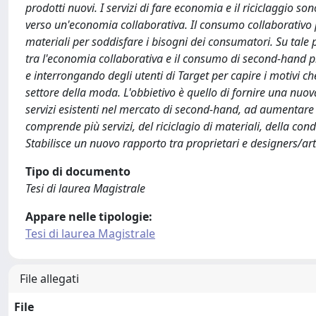
prodotti nuovi. I servizi di fare economia e il riciclaggio 
verso un'economia collaborativa. Il consumo collaborativo por
materiali per soddisfare i bisogni dei consumatori. Su tale p
tra l'economia collaborativa e il consumo di second-hand p
e interrongando degli utenti di Target per capire i motivi 
settore della moda. L'obbietivo è quello di fornire una nuo
servizi esistenti nel mercato di second-hand, ad aumentare 
comprende più servizi, del riciclagio di materiali, della con
Stabilisce un nuovo rapporto tra proprietari e designers/arti
Tipo di documento
Tesi di laurea Magistrale
Appare nelle tipologie:
Tesi di laurea Magistrale
File allegati
File