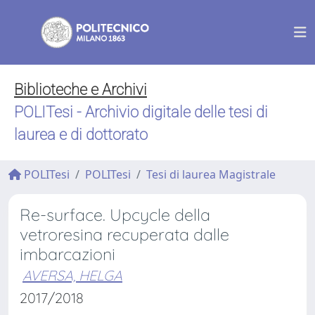
Biblioteche e Archivi
POLITesi - Archivio digitale delle tesi di
laurea e di dottorato
POLITesi
POLITesi
Tesi di laurea Magistrale
Re-surface. Upcycle della
vetroresina recuperata dalle
imbarcazioni
AVERSA, HELGA
2017/2018