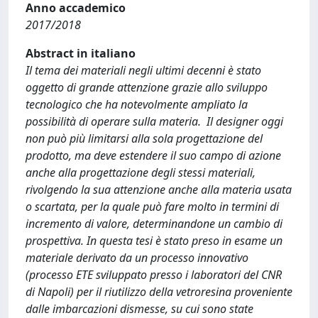
Anno accademico
2017/2018
Abstract in italiano
Il tema dei materiali negli ultimi decenni è stato
oggetto di grande attenzione grazie allo sviluppo
tecnologico che ha notevolmente ampliato la
possibilità di operare sulla materia. Il designer oggi
non può più limitarsi alla sola progettazione del
prodotto, ma deve estendere il suo campo di azione
anche alla progettazione degli stessi materiali,
rivolgendo la sua attenzione anche alla materia usata
o scartata, per la quale può fare molto in termini di
incremento di valore, determinandone un cambio di
prospettiva. In questa tesi è stato preso in esame un
materiale derivato da un processo innovativo
(processo ETE sviluppato presso i laboratori del CNR
di Napoli) per il riutilizzo della vetroresina proveniente
dalle imbarcazioni dismesse, su cui sono state