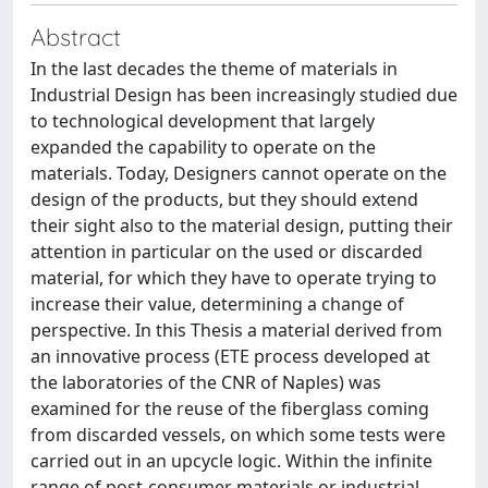
Abstract
In the last decades the theme of materials in
Industrial Design has been increasingly studied due
to technological development that largely
expanded the capability to operate on the
materials. Today, Designers cannot operate on the
design of the products, but they should extend
their sight also to the material design, putting their
attention in particular on the used or discarded
material, for which they have to operate trying to
increase their value, determining a change of
perspective. In this Thesis a material derived from
an innovative process (ETE process developed at
the laboratories of the CNR of Naples) was
examined for the reuse of the fiberglass coming
from discarded vessels, on which some tests were
carried out in an upcycle logic. Within the infinite
range of post-consumer materials or industrial