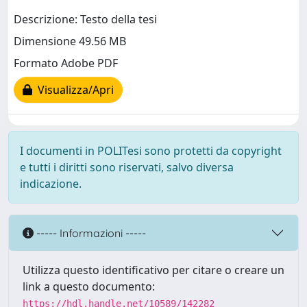
Descrizione: Testo della tesi
Dimensione 49.56 MB
Formato Adobe PDF
Visualizza/Apri
I documenti in POLITesi sono protetti da copyright
e tutti i diritti sono riservati, salvo diversa
indicazione.
----- Informazioni -----
Utilizza questo identificativo per citare o creare un
link a questo documento:
https://hdl.handle.net/10589/142282