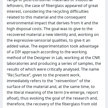
leftovers, the case of fiberglass appeared of great
interest, considering the recycling difficulties
related to this material and the consequent
environmental impact that derives from it and the
high disposal costs. The goal was to give to the
recovered material a new identity and, working on
the expressive-sensorial qualities, to give it an
added value. The experimentation took advantage
of a DIY approach according to the working
method of the Designer in Lab, working at the CNR
laboratories and producing a series of samples, the
results of which were critically analysed. The name
“Re|Surface”, given to the present work,
immediately refers to the "reinvention" of the
surface of the material and, at the same time, to
the literal meaning of the term (re-emerge, report
afloat), thus evoking the goal of the research and,
therefore, the recovery of the fiberglass from old