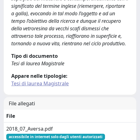
significato del termine inglese (riemergere, riportare
a galla), evocando in tal modo l’oggetto e ad un
tempo l’obiettivo della ricerca e dunque il recupero
della vetroresina da vecchi scafi dismessi che
attraverso tale processo, riaffiorano in superficie e,
tornando a nuova vita, rientrano nel ciclo produttivo.
Tipo di documento
Tesi di laurea Magistrale
Appare nelle tipologie:
Tesi di laurea Magistrale
File allegati
File
2018_07_Aversa.pdf
accessibile in internet solo dagli utenti autorizzati