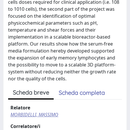
cells doses required for clinical application (i.e. 108
to 1010 cells), the second part of the project was
focused on the identification of optimal
physicochemical parameters such as pH,
temperature and shear forces and their
implementation in a scalable bioreactor-based
platform. Our results show how the serum-free
media formulation hereby developed supported
the expansion of early memory lymphocytes and
the possibility to move to a scalable 3D platform-
system without reducing neither the growth rate
nor the quality of the cells.
Scheda breve
Scheda completa
Relatore
MORBIDELLI, MASSIMO
Correlatore/i