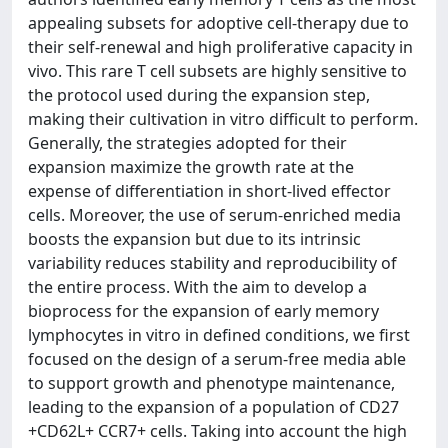
appealing subsets for adoptive cell-therapy due to
their self-renewal and high proliferative capacity in
vivo. This rare T cell subsets are highly sensitive to
the protocol used during the expansion step,
making their cultivation in vitro difficult to perform.
Generally, the strategies adopted for their
expansion maximize the growth rate at the
expense of differentiation in short-lived effector
cells. Moreover, the use of serum-enriched media
boosts the expansion but due to its intrinsic
variability reduces stability and reproducibility of
the entire process. With the aim to develop a
bioprocess for the expansion of early memory
lymphocytes in vitro in defined conditions, we first
focused on the design of a serum-free media able
to support growth and phenotype maintenance,
leading to the expansion of a population of CD27
+CD62L+ CCR7+ cells. Taking into account the high