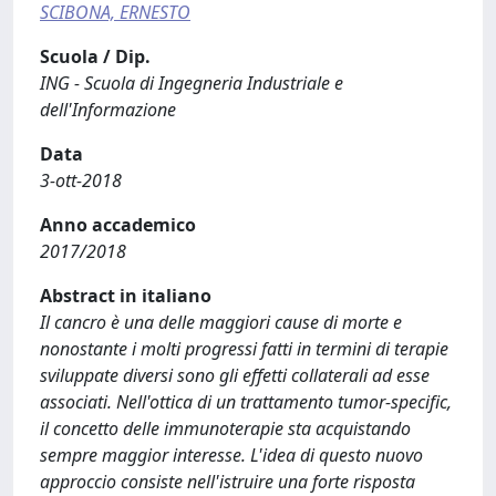
SCIBONA, ERNESTO
Scuola / Dip.
ING - Scuola di Ingegneria Industriale e
dell'Informazione
Data
3-ott-2018
Anno accademico
2017/2018
Abstract in italiano
Il cancro è una delle maggiori cause di morte e
nonostante i molti progressi fatti in termini di terapie
sviluppate diversi sono gli effetti collaterali ad esse
associati. Nell'ottica di un trattamento tumor-specific,
il concetto delle immunoterapie sta acquistando
sempre maggior interesse. L'idea di questo nuovo
approccio consiste nell'istruire una forte risposta