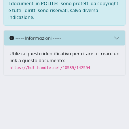
I documenti in POLITesi sono protetti da copyright
e tutti i diritti sono riservati, salvo diversa
indicazione.
----- Informazioni -----
Utilizza questo identificativo per citare o creare un
link a questo documento:
https://hdl.handle.net/10589/142594