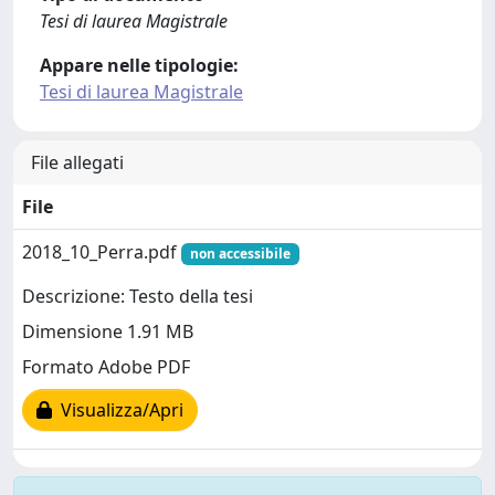
Tesi di laurea Magistrale
Appare nelle tipologie:
Tesi di laurea Magistrale
File allegati
File
2018_10_Perra.pdf
non accessibile
Descrizione: Testo della tesi
Dimensione 1.91 MB
Formato Adobe PDF
Visualizza/Apri