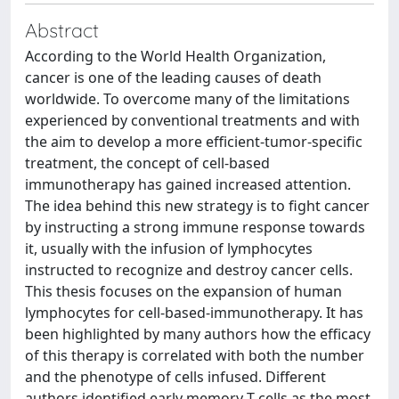
Abstract
According to the World Health Organization,
cancer is one of the leading causes of death
worldwide. To overcome many of the limitations
experienced by conventional treatments and with
the aim to develop a more efficient-tumor-specific
treatment, the concept of cell-based
immunotherapy has gained increased attention.
The idea behind this new strategy is to fight cancer
by instructing a strong immune response towards
it, usually with the infusion of lymphocytes
instructed to recognize and destroy cancer cells.
This thesis focuses on the expansion of human
lymphocytes for cell-based-immunotherapy. It has
been highlighted by many authors how the efficacy
of this therapy is correlated with both the number
and the phenotype of cells infused. Different
authors identified early memory T cells as the most