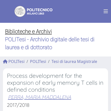
Biblioteche e Archivi
POLITesi - Archivio digitale delle tesi di
laurea e di dottorato
POLITesi
POLITesi
Tesi di laurea Magistrale
Process development for the
expansion of early memory T cells in
defined conditions
PERRA, MARIA MADDALENA
2017/2018