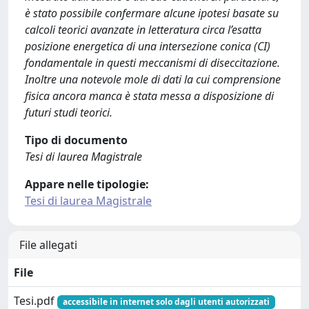
è stato possibile confermare alcune ipotesi basate su
calcoli teorici avanzate in letteratura circa l’esatta
posizione energetica di una intersezione conica (CI)
fondamentale in questi meccanismi di diseccitazione.
Inoltre una notevole mole di dati la cui comprensione
ﬁsica ancora manca è stata messa a disposizione di
futuri studi teorici.
Tipo di documento
Tesi di laurea Magistrale
Appare nelle tipologie:
Tesi di laurea Magistrale
File allegati
File
Tesi.pdf
accessibile in internet solo dagli utenti autorizzati