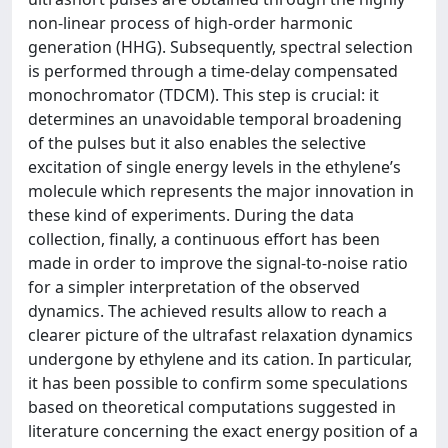
non-linear process of high-order harmonic
generation (HHG). Subsequently, spectral selection
is performed through a time-delay compensated
monochromator (TDCM). This step is crucial: it
determines an unavoidable temporal broadening
of the pulses but it also enables the selective
excitation of single energy levels in the ethylene’s
molecule which represents the major innovation in
these kind of experiments. During the data
collection, ﬁnally, a continuous eﬀort has been
made in order to improve the signal-to-noise ratio
for a simpler interpretation of the observed
dynamics. The achieved results allow to reach a
clearer picture of the ultrafast relaxation dynamics
undergone by ethylene and its cation. In particular,
it has been possible to conﬁrm some speculations
based on theoretical computations suggested in
literature concerning the exact energy position of a