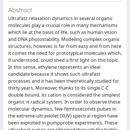
Abstract
Ultrafast relaxation dynamics in several organic
molecules play a crucial role in many mechanisms
which lie at the basis of life, such as human vision
and DNA photostability. Modeling complex organic
structures, however, is far from easy and from here
it comes the need for prototypical molecules which,
if understood, could shed a ﬁrst light on this topic.
In this sense, ethylene represents an ideal
candidate because it shows such ultrafast
processes and it has been theoretically studied for
thirty years. Moreover, thanks to its single C-C
double bound, its cation is considered the simplest
organic π radical system. In order to observe these
molecular dynamics, few-femtoseconds pulses in
the extreme-ultraviolet (XUV) spectral region have
been exploited in pumpprobe experiments. These
ultrashort pulses are obtained through the highly