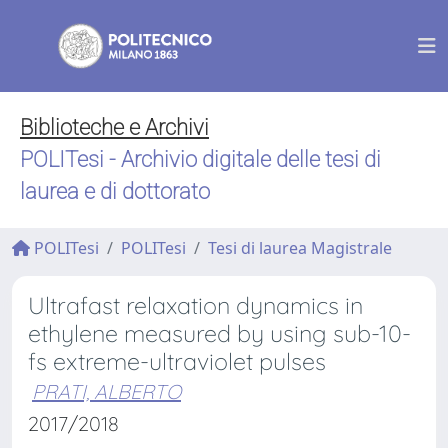
Biblioteche e Archivi
POLITesi - Archivio digitale delle tesi di
laurea e di dottorato
POLITesi
POLITesi
Tesi di laurea Magistrale
Ultrafast relaxation dynamics in
ethylene measured by using sub-10-
fs extreme-ultraviolet pulses
PRATI, ALBERTO
2017/2018