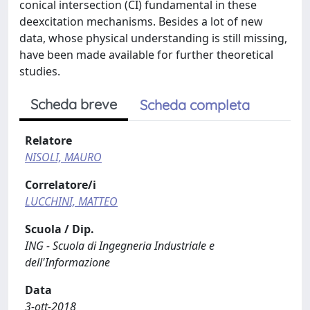
conical intersection (CI) fundamental in these
deexcitation mechanisms. Besides a lot of new
data, whose physical understanding is still missing,
have been made available for further theoretical
studies.
Scheda breve
Scheda completa
Relatore
NISOLI, MAURO
Correlatore/i
LUCCHINI, MATTEO
Scuola / Dip.
ING - Scuola di Ingegneria Industriale e
dell'Informazione
Data
3-ott-2018