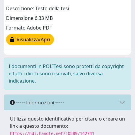
Descrizione: Testo della tesi
Dimensione 6.33 MB
Formato Adobe PDF
Visualizza/Apri
I documenti in POLITesi sono protetti da copyright
e tutti i diritti sono riservati, salvo diversa
indicazione.
----- Informazioni -----
Utilizza questo identificativo per citare o creare un
link a questo documento:
https://hdl.handle.net/10589/142741