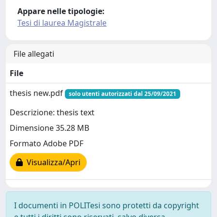
Appare nelle tipologie:
Tesi di laurea Magistrale
File allegati
File
thesis new.pdf
solo utenti autorizzati dal 25/09/2021
Descrizione: thesis text
Dimensione 35.28 MB
Formato Adobe PDF
Visualizza/Apri
I documenti in POLITesi sono protetti da copyright