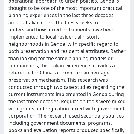
operational approach to urban policies, Genoa is
thought to be one of the most important practical
planning experiences in the last three decades
among Italian cities. The thesis seeks to
understand how mixed instruments have been
implemented to local residential historic
neighborhoods in Genoa, with specific regard to
both preservation and residential attributes. Rather
than looking for the same planning models or
comparisons, this Italian experience provides a
reference for China’s current urban heritage
preservation mechanism. This research was
conducted through two case studies regarding the
current instruments implemented in Genoa during
the last three decades. Regulation tools were mixed
with grants and regulation mixed with government
corporation. The research used secondary sources
including government documents, programs,
books and evaluation reports produced specifically