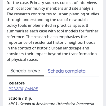
for the case. Primary sources consist of interviews
with local community members and site analysis.
The research contributes to urban planning studies
through understanding the use of new public
policy tools implemented in practical space. It
summarizes each case with tool models for further
reference. The research also emphasizes the
importance of residential historic neighborhoods
in the context of historic urban landscape and
considers their impact beyond the transformation
of physical space.
Scheda breve
Scheda completa
Relatore
PONZINI, DAVIDE
Scuola / Dip.
ARC I - Scuola di Architettura Urbanistica Ingegneria