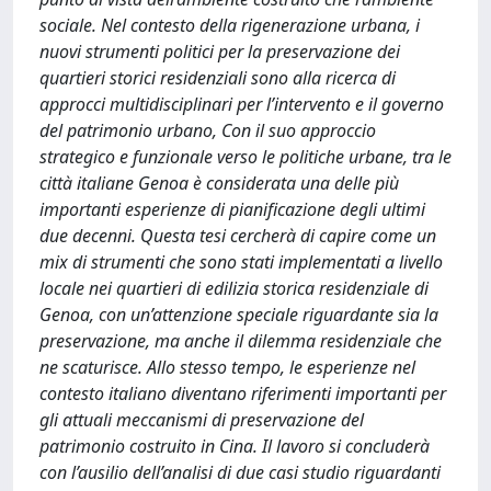
sociale. Nel contesto della rigenerazione urbana, i
nuovi strumenti politici per la preservazione dei
quartieri storici residenziali sono alla ricerca di
approcci multidisciplinari per l’intervento e il governo
del patrimonio urbano, Con il suo approccio
strategico e funzionale verso le politiche urbane, tra le
città italiane Genoa è considerata una delle più
importanti esperienze di pianificazione degli ultimi
due decenni. Questa tesi cercherà di capire come un
mix di strumenti che sono stati implementati a livello
locale nei quartieri di edilizia storica residenziale di
Genoa, con un’attenzione speciale riguardante sia la
preservazione, ma anche il dilemma residenziale che
ne scaturisce. Allo stesso tempo, le esperienze nel
contesto italiano diventano riferimenti importanti per
gli attuali meccanismi di preservazione del
patrimonio costruito in Cina. Il lavoro si concluderà
con l’ausilio dell’analisi di due casi studio riguardanti