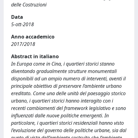
delle Costruzioni
Data
5-ott-2018
Anno accademico
2017/2018
Abstract in italiano
In Europa come in Cina, i quartieri storici stanno
diventando gradualmente strutture monumentali
disponibili ad un ampio numero di interventi, aventi il
principale obiettivo di preservare l’ambiente urbano
ereditato. Come una delle unità del paesaggio storico
urbano, i quartieri storici hanno interagito con i
recenti cambiamenti del framework legislativo e sono
influenzati dalle nuove politiche emergenti. In
particolare, i quartieri storici residenziali hanno visto
l’evoluzione del governo delle politiche urbane, sia dal
punto di vista dell’ambiente costruito che l’ambiente