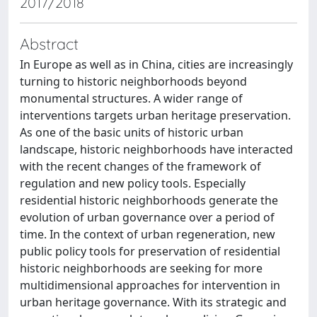
2017/2018
Abstract
In Europe as well as in China, cities are increasingly
turning to historic neighborhoods beyond
monumental structures. A wider range of
interventions targets urban heritage preservation.
As one of the basic units of historic urban
landscape, historic neighborhoods have interacted
with the recent changes of the framework of
regulation and new policy tools. Especially
residential historic neighborhoods generate the
evolution of urban governance over a period of
time. In the context of urban regeneration, new
public policy tools for preservation of residential
historic neighborhoods are seeking for more
multidimensional approaches for intervention in
urban heritage governance. With its strategic and