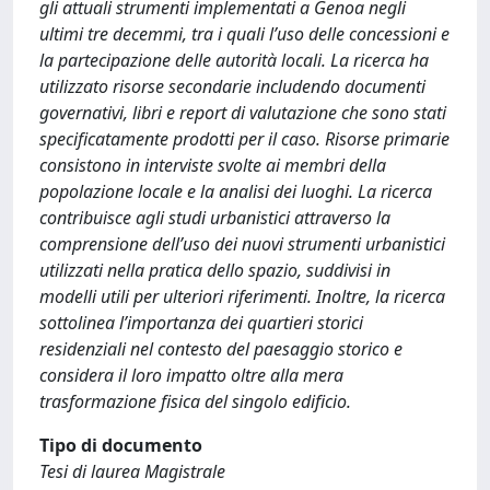
gli attuali strumenti implementati a Genoa negli
ultimi tre decemmi, tra i quali l’uso delle concessioni e
la partecipazione delle autorità locali. La ricerca ha
utilizzato risorse secondarie includendo documenti
governativi, libri e report di valutazione che sono stati
specificatamente prodotti per il caso. Risorse primarie
consistono in interviste svolte ai membri della
popolazione locale e la analisi dei luoghi. La ricerca
contribuisce agli studi urbanistici attraverso la
comprensione dell’uso dei nuovi strumenti urbanistici
utilizzati nella pratica dello spazio, suddivisi in
modelli utili per ulteriori riferimenti. Inoltre, la ricerca
sottolinea l’importanza dei quartieri storici
residenziali nel contesto del paesaggio storico e
considera il loro impatto oltre alla mera
trasformazione fisica del singolo edificio.
Tipo di documento
Tesi di laurea Magistrale