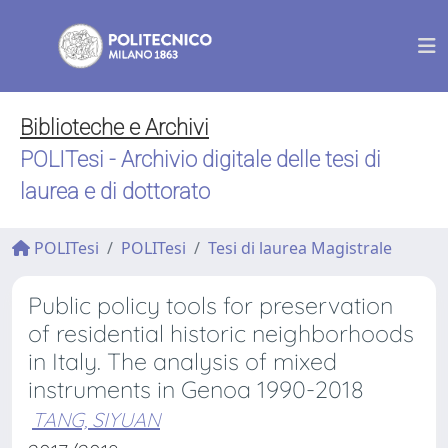
Biblioteche e Archivi
POLITesi - Archivio digitale delle tesi di
laurea e di dottorato
POLITesi
POLITesi
Tesi di laurea Magistrale
Public policy tools for preservation
of residential historic neighborhoods
in Italy. The analysis of mixed
instruments in Genoa 1990-2018
TANG, SIYUAN