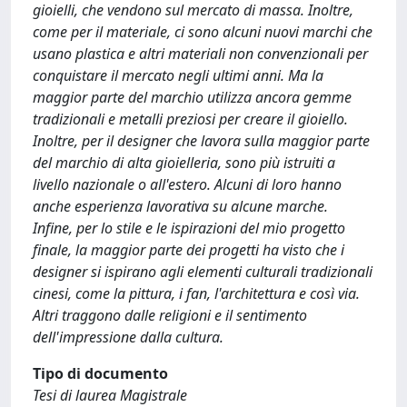
gioielli, che vendono sul mercato di massa. Inoltre,
come per il materiale, ci sono alcuni nuovi marchi che
usano plastica e altri materiali non convenzionali per
conquistare il mercato negli ultimi anni. Ma la
maggior parte del marchio utilizza ancora gemme
tradizionali e metalli preziosi per creare il gioiello.
Inoltre, per il designer che lavora sulla maggior parte
del marchio di alta gioielleria, sono più istruiti a
livello nazionale o all'estero. Alcuni di loro hanno
anche esperienza lavorativa su alcune marche.
Infine, per lo stile e le ispirazioni del mio progetto
finale, la maggior parte dei progetti ha visto che i
designer si ispirano agli elementi culturali tradizionali
cinesi, come la pittura, i fan, l'architettura e così via.
Altri traggono dalle religioni e il sentimento
dell'impressione dalla cultura.
Tipo di documento
Tesi di laurea Magistrale