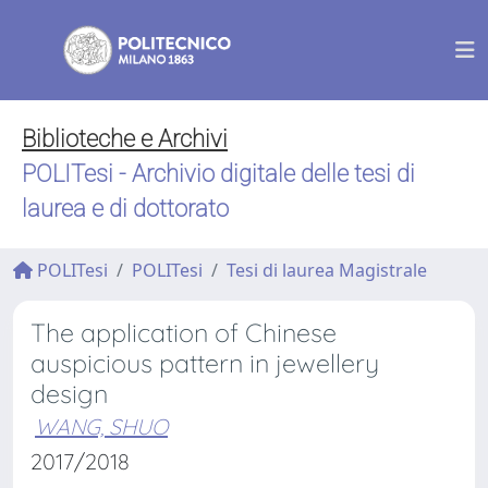
Biblioteche e Archivi
POLITesi - Archivio digitale delle tesi di
laurea e di dottorato
POLITesi
POLITesi
Tesi di laurea Magistrale
The application of Chinese
auspicious pattern in jewellery
design
WANG, SHUO
2017/2018