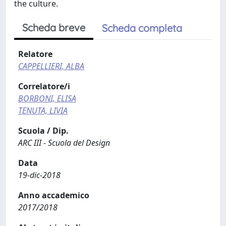
the culture.
Scheda breve
Scheda completa
Relatore
CAPPELLIERI, ALBA
Correlatore/i
BORBONI, ELISA
TENUTA, LIVIA
Scuola / Dip.
ARC III - Scuola del Design
Data
19-dic-2018
Anno accademico
2017/2018