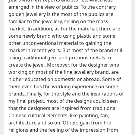
emerged in the view of publics. To the contrary,
golden jewellery is the most of the publics are
familiar to the jewellery, selling on the mass
market. In addition, as for the material, there are
some newly brand who using plastic and some
other unconventional material to gaining the
market in recent years. But most of the brand still
using traditional gem and precious metals to
create the jewel. Moreover, for the designer who
working on most of the fine jewellery brand, are
higher educated on domestic or abroad. Some of
them even has the working experience on some
brands. Finally, for the style and the inspirations of
my final project, most of the designs could seen
that the designers are inspired from traditional
Chinese cultural elements, like painting, fan,
architecture and so on. Others gain from the
religions and the feeling of the impression from