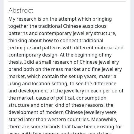
Abstract
My research is on the attempt which bringing
together the traditional Chinese auspicious
patterns and contemporary jewellery structure,
thinking about how to connect traditional
technique and patterns with different material and
contemporary design. At the beginning of my
thesis, I did a small research of Chinese jewellery
brand both on the mass market and fine jewellery
market, which contain the set up years, material
using and location setting, to see the difference
and development of the jewellery in each period of
the market, cause of political, consumption
structure and other kind of these reasons, the
development of modern Chinese jewellery were
stared later than western countries. Meanwhile,
there are some brands that have been existing for
years with few reports and stories, which less