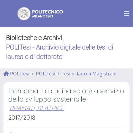
Biblioteche e Archivi
POLITesi - Archivio digitale delle tesi di
laurea e di dottorato
POLITesi
POLITesi
Tesi di laurea Magistrale
Intimama. La cucina solare a servizio
dello sviluppo sostenibile
BRAMATI, BEATRICE
2017/2018