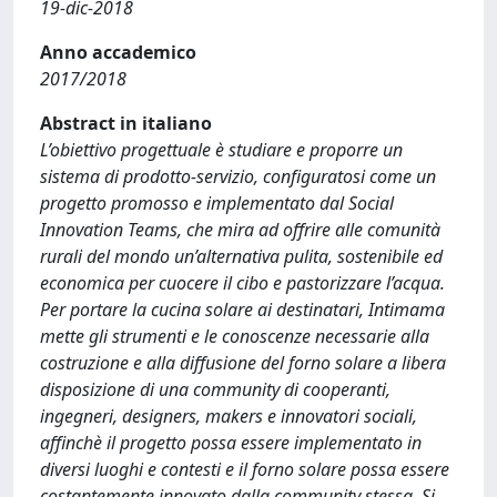
19-dic-2018
Anno accademico
2017/2018
Abstract in italiano
L’obiettivo progettuale è studiare e proporre un
sistema di prodotto-servizio, configuratosi come un
progetto promosso e implementato dal Social
Innovation Teams, che mira ad offrire alle comunità
rurali del mondo un’alternativa pulita, sostenibile ed
economica per cuocere il cibo e pastorizzare l’acqua.
Per portare la cucina solare ai destinatari, Intimama
mette gli strumenti e le conoscenze necessarie alla
costruzione e alla diffusione del forno solare a libera
disposizione di una community di cooperanti,
ingegneri, designers, makers e innovatori sociali,
affinchè il progetto possa essere implementato in
diversi luoghi e contesti e il forno solare possa essere
costantemente innovato dalla community stessa. Si