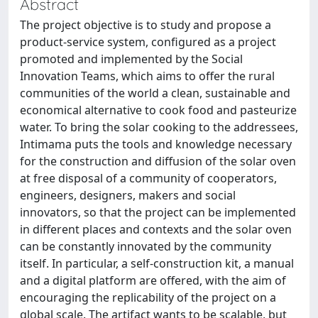
Abstract
The project objective is to study and propose a
product-service system, configured as a project
promoted and implemented by the Social
Innovation Teams, which aims to offer the rural
communities of the world a clean, sustainable and
economical alternative to cook food and pasteurize
water. To bring the solar cooking to the addressees,
Intimama puts the tools and knowledge necessary
for the construction and diffusion of the solar oven
at free disposal of a community of cooperators,
engineers, designers, makers and social
innovators, so that the project can be implemented
in different places and contexts and the solar oven
can be constantly innovated by the community
itself. In particular, a self-construction kit, a manual
and a digital platform are offered, with the aim of
encouraging the replicability of the project on a
global scale. The artifact wants to be scalable, but