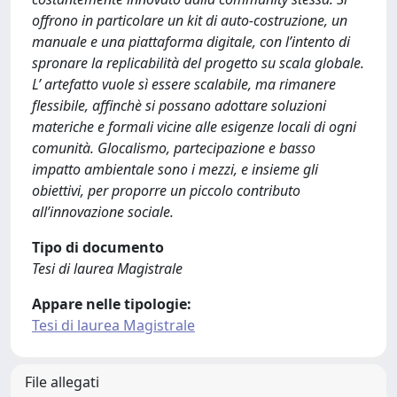
offrono in particolare un kit di auto-costruzione, un
manuale e una piattaforma digitale, con l’intento di
spronare la replicabilità del progetto su scala globale.
L’ artefatto vuole sì essere scalabile, ma rimanere
flessibile, affinchè si possano adottare soluzioni
materiche e formali vicine alle esigenze locali di ogni
comunità. Glocalismo, partecipazione e basso
impatto ambientale sono i mezzi, e insieme gli
obiettivi, per proporre un piccolo contributo
all’innovazione sociale.
Tipo di documento
Tesi di laurea Magistrale
Appare nelle tipologie:
Tesi di laurea Magistrale
File allegati