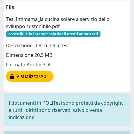
File
Tesi Intimama_la cucina solare a servizio dello
sviluppo sostenibile.pdf
accessibile in internet solo dagli utenti autorizzati
Descrizione: Testo della tesi
Dimensione 20.5 MB
Formato Adobe PDF
Visualizza/Apri
I documenti in POLITesi sono protetti da copyright
e tutti i diritti sono riservati, salvo diversa
indicazione.