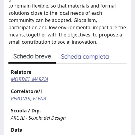
to remain flexible, so that materials and formal
solutions close to the local needs of each
community can be adopted. Glocalism,
participation and low environmental impact are the
means, together with the objectives, to propose a
small contribution to social innovation.
Scheda breve
Scheda completa
Relatore
MORTATI, MARZIA
Correlatore/i
PERONDI, ELENA
Scuola / Dip.
ARC III - Scuola del Design
Data