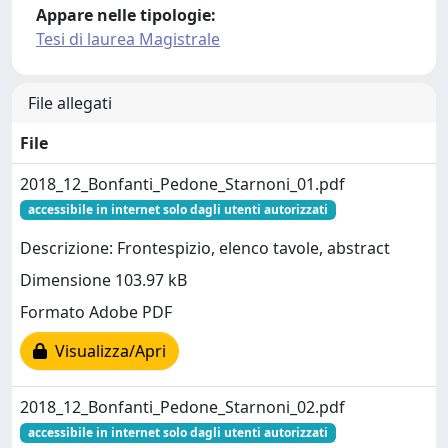
Appare nelle tipologie:
Tesi di laurea Magistrale
File allegati
File
2018_12_Bonfanti_Pedone_Starnoni_01.pdf
accessibile in internet solo dagli utenti autorizzati
Descrizione: Frontespizio, elenco tavole, abstract
Dimensione 103.97 kB
Formato Adobe PDF
Visualizza/Apri
2018_12_Bonfanti_Pedone_Starnoni_02.pdf
accessibile in internet solo dagli utenti autorizzati