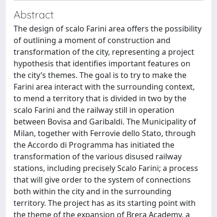
Abstract
The design of scalo Farini area offers the possibility
of outlining a moment of construction and
transformation of the city, representing a project
hypothesis that identifies important features on
the city’s themes. The goal is to try to make the
Farini area interact with the surrounding context,
to mend a territory that is divided in two by the
scalo Farini and the railway still in operation
between Bovisa and Garibaldi. The Municipality of
Milan, together with Ferrovie dello Stato, through
the Accordo di Programma has initiated the
transformation of the various disused railway
stations, including precisely Scalo Farini; a process
that will give order to the system of connections
both within the city and in the surrounding
territory. The project has as its starting point with
the theme of the expansion of Brera Academy, a