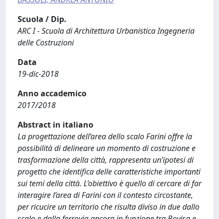
Scuola / Dip.
ARC I - Scuola di Architettura Urbanistica Ingegneria
delle Costruzioni
Data
19-dic-2018
Anno accademico
2017/2018
Abstract in italiano
La progettazione dell’area dello scalo Farini offre la
possibilità di delineare un momento di costruzione e
trasformazione della città, rappresenta un’ipotesi di
progetto che identifica delle caratteristiche importanti
sui temi della città. L’obiettivo è quello di cercare di far
interagire l’area di Farini con il contesto circostante,
per ricucire un territorio che risulta diviso in due dallo
scalo e dalla ferrovia ancora in funzione tra Bovisa e