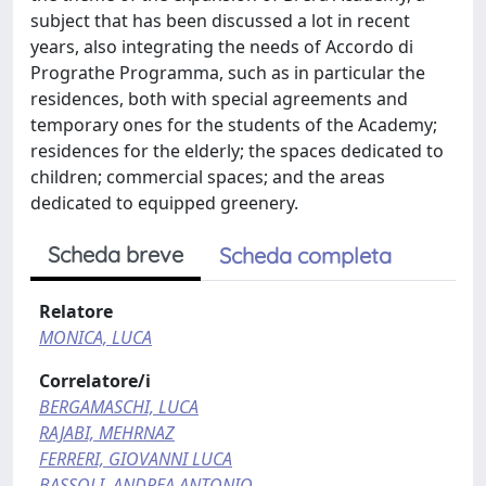
subject that has been discussed a lot in recent
years, also integrating the needs of Accordo di
Prograthe Programma, such as in particular the
residences, both with special agreements and
temporary ones for the students of the Academy;
residences for the elderly; the spaces dedicated to
children; commercial spaces; and the areas
dedicated to equipped greenery.
Scheda breve
Scheda completa
Relatore
MONICA, LUCA
Correlatore/i
BERGAMASCHI, LUCA
RAJABI, MEHRNAZ
FERRERI, GIOVANNI LUCA
BASSOLI, ANDREA ANTONIO