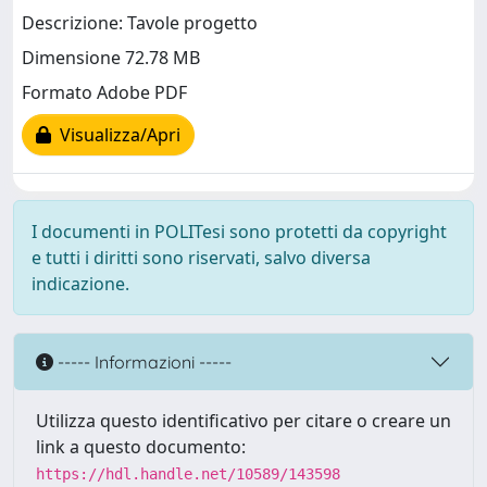
Descrizione: Tavole progetto
Dimensione 72.78 MB
Formato Adobe PDF
Visualizza/Apri
I documenti in POLITesi sono protetti da copyright
e tutti i diritti sono riservati, salvo diversa
indicazione.
----- Informazioni -----
Utilizza questo identificativo per citare o creare un
link a questo documento:
https://hdl.handle.net/10589/143598