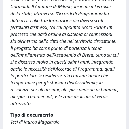
Garibaldi. Il Comune di Milano, insieme a Ferrovie
dello Stato, attraverso l’Accordi di Programma ha
dato avvio alla trasformazione dei diversi scali
ferroviari dismessi, tra cui appunto Scalo Farini; un
processo che darà ordine al sistema di connessioni
sia all’interno della città che nel territorio circostante.
Il progetto ha come punto di partenza il tema
dell’ampliamento dell’Accademia di Brera, tema su cui
si è discusso molto in questi ultimi anni, integrando
anche le necessità dell’Accordo di Programma, quali
in particolare le residenze, sia convenzionate che
temporanee per gli studenti dell’Accademia; le
residenze per gli anziani; gli spazi dedicati ai bambini;
gli spazi commerciali; e le zone dedicate al verde
attrezzato.
Tipo di documento
Tesi di laurea Magistrale