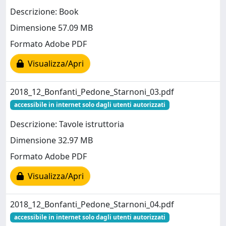
Descrizione: Book
Dimensione 57.09 MB
Formato Adobe PDF
Visualizza/Apri
2018_12_Bonfanti_Pedone_Starnoni_03.pdf
accessibile in internet solo dagli utenti autorizzati
Descrizione: Tavole istruttoria
Dimensione 32.97 MB
Formato Adobe PDF
Visualizza/Apri
2018_12_Bonfanti_Pedone_Starnoni_04.pdf
accessibile in internet solo dagli utenti autorizzati