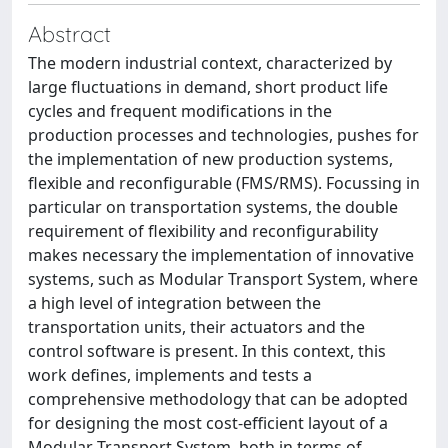
Abstract
The modern industrial context, characterized by
large fluctuations in demand, short product life
cycles and frequent modifications in the
production processes and technologies, pushes for
the implementation of new production systems,
flexible and reconfigurable (FMS/RMS). Focussing in
particular on transportation systems, the double
requirement of flexibility and reconfigurability
makes necessary the implementation of innovative
systems, such as Modular Transport System, where
a high level of integration between the
transportation units, their actuators and the
control software is present. In this context, this
work defines, implements and tests a
comprehensive methodology that can be adopted
for designing the most cost-efficient layout of a
Modular Transport System, both in terms of