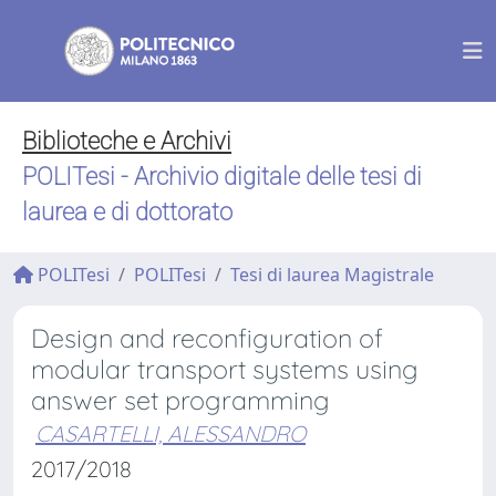
Biblioteche e Archivi
POLITesi - Archivio digitale delle tesi di
laurea e di dottorato
POLITesi
POLITesi
Tesi di laurea Magistrale
Design and reconfiguration of
modular transport systems using
answer set programming
CASARTELLI, ALESSANDRO
2017/2018