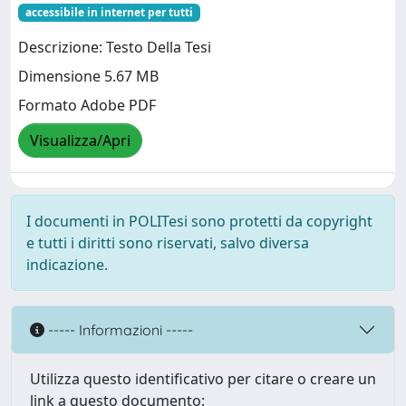
accessibile in internet per tutti
Descrizione: Testo Della Tesi
Dimensione 5.67 MB
Formato Adobe PDF
Visualizza/Apri
I documenti in POLITesi sono protetti da copyright
e tutti i diritti sono riservati, salvo diversa
indicazione.
----- Informazioni -----
Utilizza questo identificativo per citare o creare un
link a questo documento: