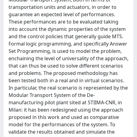
transportation units and actuators, in order to
guarantee an expected level of performances.
These performances are to be evaluated taking
into account the dynamic properties of the system
and the control policies that generally guide MTS.
Formal logic programming, and specifically Answer
Set Programming, is used to model the problem,
enchaining the level of universality of the approach,
that can thus be used to solve different scenarios
and problems. The proposed methodology has
been tested both in a real and in virtual scenarios.
In particular, the real scenario is represented by the
Modular Transport System of the De-
manufacturing pilot plant sited at STIIMA-CNR, in
Milan: it has been redesigned using the approach
proposed in this work and used as comparative
model for the performances of the system. To
validate the results obtained and simulate the