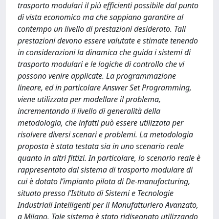
trasporto modulari il più efficienti possibile dal punto
di vista economico ma che sappiano garantire al
contempo un livello di prestazioni desiderato. Tali
prestazioni devono essere valutate e stimate tenendo
in considerazioni la dinamica che guida i sistemi di
trasporto modulari e le logiche di controllo che vi
possono venire applicate. La programmazione
lineare, ed in particolare Answer Set Programming,
viene utilizzata per modellare il problema,
incrementando il livello di generalità della
metodologia, che infatti può essere utilizzata per
risolvere diversi scenari e problemi. La metodologia
proposta è stata testata sia in uno scenario reale
quanto in altri fittizi. In particolare, lo scenario reale è
rappresentato dal sistema di trasporto modulare di
cui è dotato l’impianto pilota di De-manufacturing,
situato presso l’Istituto di Sistemi e Tecnologie
Industriali Intelligenti per il Manufatturiero Avanzato,
a Milano. Tale sistema è stato ridisegnato utilizzando