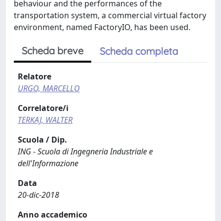
behaviour and the performances of the
transportation system, a commercial virtual factory
environment, named FactoryIO, has been used.
Scheda breve
Scheda completa
Relatore
URGO, MARCELLO
Correlatore/i
TERKAJ, WALTER
Scuola / Dip.
ING - Scuola di Ingegneria Industriale e
dell'Informazione
Data
20-dic-2018
Anno accademico