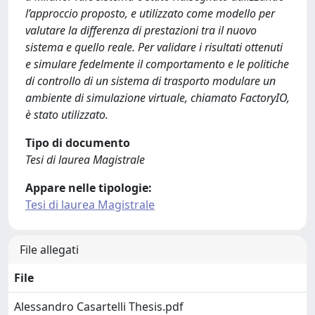
l’approccio proposto, e utilizzato come modello per
valutare la differenza di prestazioni tra il nuovo
sistema e quello reale. Per validare i risultati ottenuti
e simulare fedelmente il comportamento e le politiche
di controllo di un sistema di trasporto modulare un
ambiente di simulazione virtuale, chiamato FactoryIO,
è stato utilizzato.
Tipo di documento
Tesi di laurea Magistrale
Appare nelle tipologie:
Tesi di laurea Magistrale
File allegati
File
Alessandro Casartelli Thesis.pdf