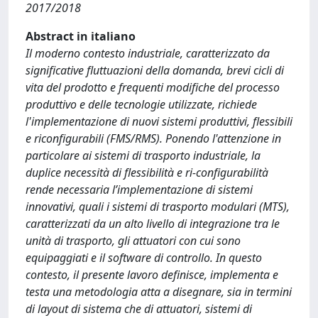
2017/2018
Abstract in italiano
Il moderno contesto industriale, caratterizzato da
significative fluttuazioni della domanda, brevi cicli di
vita del prodotto e frequenti modifiche del processo
produttivo e delle tecnologie utilizzate, richiede
l'implementazione di nuovi sistemi produttivi, flessibili
e riconfigurabili (FMS/RMS). Ponendo l'attenzione in
particolare ai sistemi di trasporto industriale, la
duplice necessità di flessibilità e ri-configurabilità
rende necessaria l’implementazione di sistemi
innovativi, quali i sistemi di trasporto modulari (MTS),
caratterizzati da un alto livello di integrazione tra le
unità di trasporto, gli attuatori con cui sono
equipaggiati e il software di controllo. In questo
contesto, il presente lavoro definisce, implementa e
testa una metodologia atta a disegnare, sia in termini
di layout di sistema che di attuatori, sistemi di