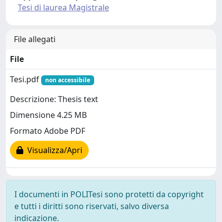
Tesi di laurea Magistrale
File allegati
File
Tesi.pdf
non accessibile
Descrizione: Thesis text
Dimensione 4.25 MB
Formato Adobe PDF
Visualizza/Apri
I documenti in POLITesi sono protetti da copyright
e tutti i diritti sono riservati, salvo diversa
indicazione.