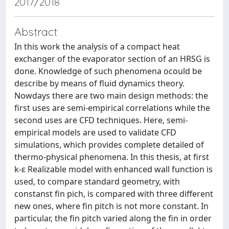
2017/2018
Abstract
In this work the analysis of a compact heat
exchanger of the evaporator section of an HRSG is
done. Knowledge of such phenomena ocould be
describe by means of fluid dynamics theory.
Nowdays there are two main design methods: the
first uses are semi-empirical correlations while the
second uses are CFD techniques. Here, semi-
empirical models are used to validate CFD
simulations, which provides complete detailed of
thermo-physical phenomena. In this thesis, at first
k-ε Realizable model with enhanced wall function is
used, to compare standard geometry, with
constanst fin pich, is compared with three different
new ones, where fin pitch is not more constant. In
particular, the fin pitch varied along the fin in order