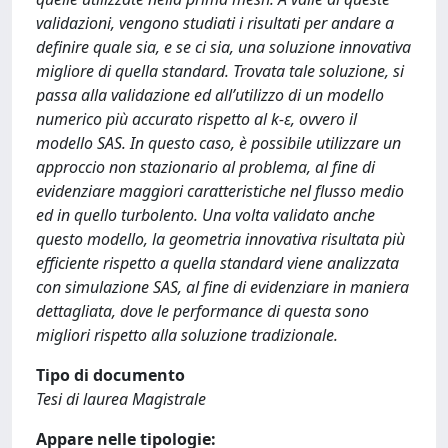
validazioni, vengono studiati i risultati per andare a
definire quale sia, e se ci sia, una soluzione innovativa
migliore di quella standard. Trovata tale soluzione, si
passa alla validazione ed all’utilizzo di un modello
numerico più accurato rispetto al k-ε, ovvero il
modello SAS. In questo caso, è possibile utilizzare un
approccio non stazionario al problema, al fine di
evidenziare maggiori caratteristiche nel flusso medio
ed in quello turbolento. Una volta validato anche
questo modello, la geometria innovativa risultata più
efficiente rispetto a quella standard viene analizzata
con simulazione SAS, al fine di evidenziare in maniera
dettagliata, dove le performance di questa sono
migliori rispetto alla soluzione tradizionale.
Tipo di documento
Tesi di laurea Magistrale
Appare nelle tipologie: