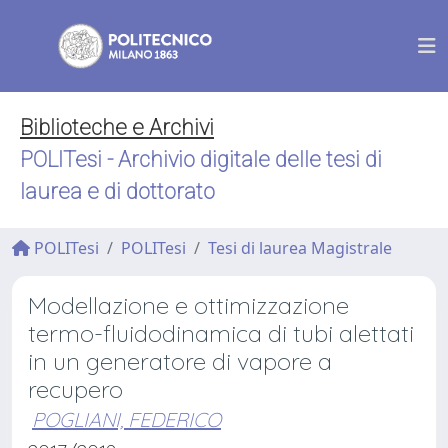
Biblioteche e Archivi
POLITesi - Archivio digitale delle tesi di
laurea e di dottorato
POLITesi
POLITesi
Tesi di laurea Magistrale
Modellazione e ottimizzazione
termo-fluidodinamica di tubi alettati
in un generatore di vapore a
recupero
POGLIANI, FEDERICO