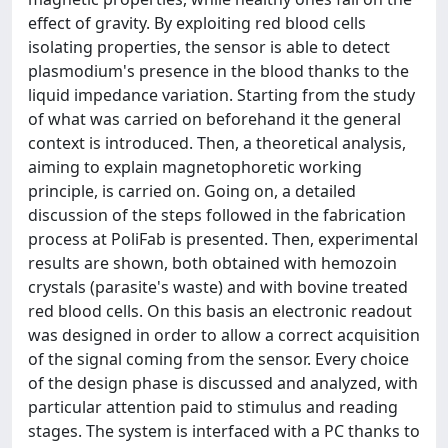
effect of gravity. By exploiting red blood cells
isolating properties, the sensor is able to detect
plasmodium's presence in the blood thanks to the
liquid impedance variation. Starting from the study
of what was carried on beforehand it the general
context is introduced. Then, a theoretical analysis,
aiming to explain magnetophoretic working
principle, is carried on. Going on, a detailed
discussion of the steps followed in the fabrication
process at PoliFab is presented. Then, experimental
results are shown, both obtained with hemozoin
crystals (parasite's waste) and with bovine treated
red blood cells. On this basis an electronic readout
was designed in order to allow a correct acquisition
of the signal coming from the sensor. Every choice
of the design phase is discussed and analyzed, with
particular attention paid to stimulus and reading
stages. The system is interfaced with a PC thanks to