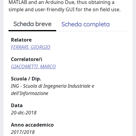
MATLAB and an Arduino Due, thus obtaining a
simple and user-friendly GUI for the on field use.
Scheda breve
Scheda completa
Relatore
FERRARI, GIORGIO
Correlatore/i
GIACOMETTI, MARCO
Scuola / Dip.
ING - Scuola di Ingegneria Industriale e
dell'Informazione
Data
20-dic-2018
Anno accademico
2017/2018