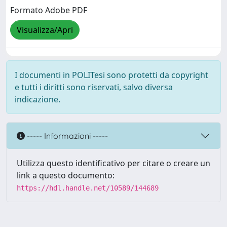
Formato Adobe PDF
Visualizza/Apri
I documenti in POLITesi sono protetti da copyright
e tutti i diritti sono riservati, salvo diversa
indicazione.
----- Informazioni -----
Utilizza questo identificativo per citare o creare un
link a questo documento:
https://hdl.handle.net/10589/144689