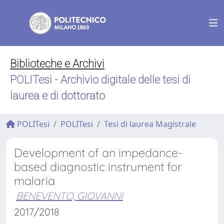
Biblioteche e Archivi
POLITesi - Archivio digitale delle tesi di
laurea e di dottorato
POLITesi
POLITesi
Tesi di laurea Magistrale
Development of an impedance-
based diagnostic instrument for
malaria
BENEVENTO, GIOVANNI
2017/2018