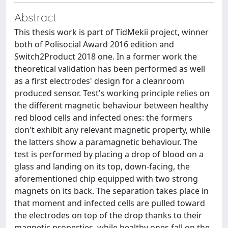
Abstract
This thesis work is part of TidMekii project, winner
both of Polisocial Award 2016 edition and
Switch2Product 2018 one. In a former work the
theoretical validation has been performed as well
as a first electrodes' design for a cleanroom
produced sensor. Test's working principle relies on
the different magnetic behaviour between healthy
red blood cells and infected ones: the formers
don't exhibit any relevant magnetic property, while
the latters show a paramagnetic behaviour. The
test is performed by placing a drop of blood on a
glass and landing on its top, down-facing, the
aforementioned chip equipped with two strong
magnets on its back. The separation takes place in
that moment and infected cells are pulled toward
the electrodes on top of the drop thanks to their
magnetic properties, while healthy ones fall on the