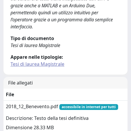
grazie anche a MATLAB e un Arduino Due,
permettendo quindi un utilizzo intuitivo per
l’operatore grazie a un programma dalla semplice
interfaccia.
Tipo di documento
Tesi di laurea Magistrale
Appare nelle tipologie:
Tesi di laurea Magistrale
File allegati
File
2018_12_Benevento.pdf
accessibile in internet per tutti
Descrizione: Testo della tesi definitiva
Dimensione 28.33 MB