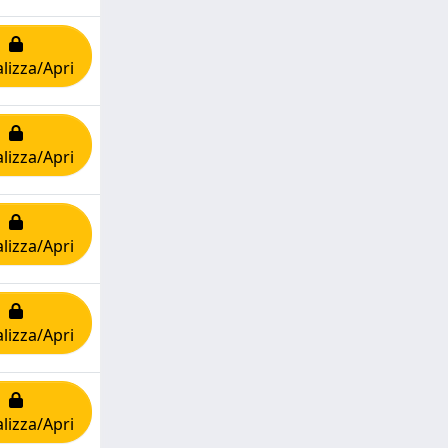
lizza/Apri
lizza/Apri
lizza/Apri
lizza/Apri
lizza/Apri