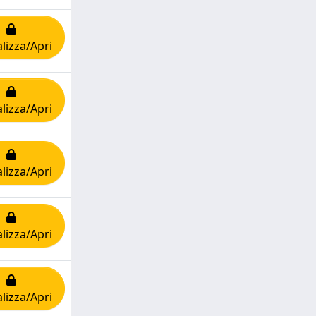
lizza/Apri
lizza/Apri
lizza/Apri
lizza/Apri
lizza/Apri