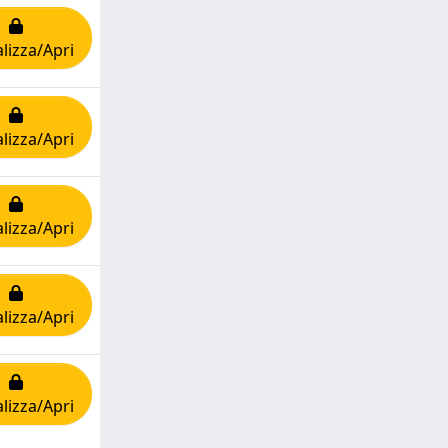
lizza/Apri
lizza/Apri
lizza/Apri
lizza/Apri
lizza/Apri