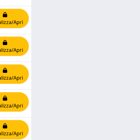
lizza/Apri
lizza/Apri
lizza/Apri
lizza/Apri
lizza/Apri