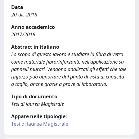
Data
20-dic-2018
Anno accademico
2017/2018
Abstract in italiano
Lo scopo di questo lavoro è studiare la fibra di vetro
come materiale fibrorinforzante nell'applicazione su
pannelli murari. Vengono analizzati gli effetti che tale
rinforzo può apportare dal punto di vista di capacità
a taglio, anche grazie a prove di laboratorio.
Tipo di documento
Tesi di laurea Magistrale
Appare nelle tipologie:
Tesi di laurea Magistrale