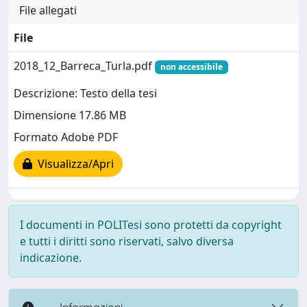
File allegati
File
2018_12_Barreca_Turla.pdf
non accessibile
Descrizione: Testo della tesi
Dimensione 17.86 MB
Formato Adobe PDF
Visualizza/Apri
I documenti in POLITesi sono protetti da copyright
e tutti i diritti sono riservati, salvo diversa
indicazione.
----- Informazioni -----