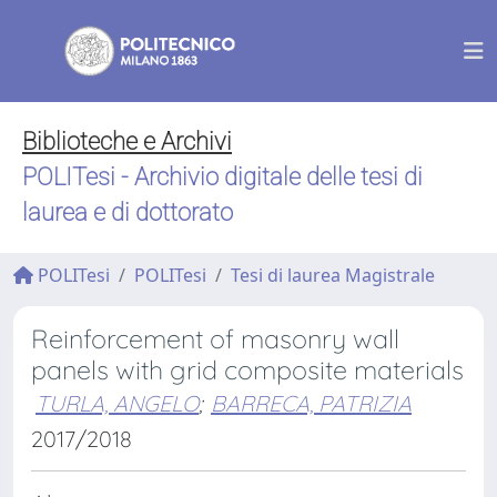
Biblioteche e Archivi
POLITesi - Archivio digitale delle tesi di
laurea e di dottorato
POLITesi
POLITesi
Tesi di laurea Magistrale
Reinforcement of masonry wall
panels with grid composite materials
TURLA, ANGELO
;
BARRECA, PATRIZIA
2017/2018