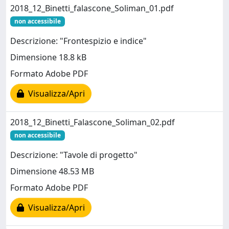
2018_12_Binetti_falascone_Soliman_01.pdf
non accessibile
Descrizione: "Frontespizio e indice"
Dimensione 18.8 kB
Formato Adobe PDF
Visualizza/Apri
2018_12_Binetti_Falascone_Soliman_02.pdf
non accessibile
Descrizione: "Tavole di progetto"
Dimensione 48.53 MB
Formato Adobe PDF
Visualizza/Apri