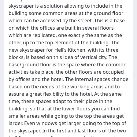
skyscraper is a solution allowing to include in the
building some common areas at the ground floor
which can be accessed by the street. This is a base
on which the offices are built in several floors
which are replicated, one exactly the same as the
other, up to the top element of the building. The
new skyscraper for Hell’s Kitchen, with its three
blocks, is based on this idea of vertical city. The
base/ground floor is the space where the common
activities take place, the other floors are occupied
by offices and the hotel. The internal spaces change
based on the needs of the working areas and to
assure a great flexibility to the hotel. At the same
time, these spaces adapt to their place in the
building, so that at the lower floors you can find
smaller areas while going to the top the areas get
larger. Even windows get larger going to the top of
the skyscaper. In the first and last floors of the two