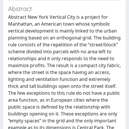
Abstract
Abstract New York Vertical City is a project for
Manhattan, an American town whose symbolic
vertical development is mainly linked to the urban
planning based on an orthogonal grid. The building
rule consists of the repetition of the “street/block”
scheme divided into parcels with no area left to
relationships and it only responds to the need to
maximize profits. The result is a compact city fabric,
where the street is the space having an access,
lighting and ventilation function and extremely
thick and tall buildings open onto the street itself.
The few exceptions to this rule do not have a public
area function, as in European cities where the
public space is defined by the relationship with
buildings opening on it. These exceptions are only
“empty spaces” in the grid and the only important
example as to its dimensions is Central Park. The