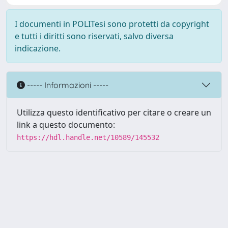
I documenti in POLITesi sono protetti da copyright
e tutti i diritti sono riservati, salvo diversa
indicazione.
----- Informazioni -----
Utilizza questo identificativo per citare o creare un
link a questo documento:
https://hdl.handle.net/10589/145532