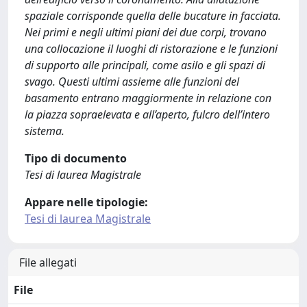
spaziale corrisponde quella delle bucature in facciata.
Nei primi e negli ultimi piani dei due corpi, trovano
una collocazione il luoghi di ristorazione e le funzioni
di supporto alle principali, come asilo e gli spazi di
svago. Questi ultimi assieme alle funzioni del
basamento entrano maggiormente in relazione con
la piazza sopraelevata e all’aperto, fulcro dell’intero
sistema.
Tipo di documento
Tesi di laurea Magistrale
Appare nelle tipologie:
Tesi di laurea Magistrale
File allegati
File